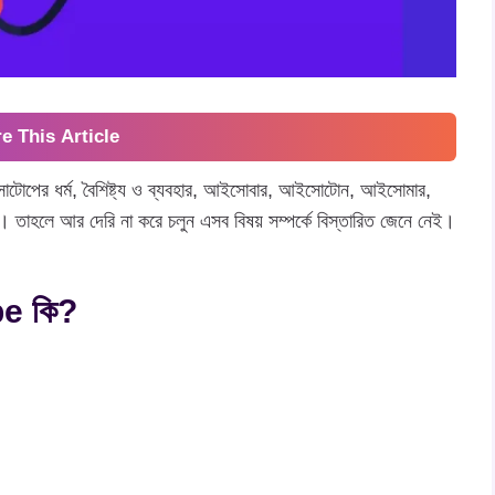
e This Article
োপের ধর্ম, বৈশিষ্ট্য ও ব্যবহার, আইসোবার, আইসোটোন, আইসোমার,
ব। তাহলে আর দেরি না করে চলুন এসব বিষয় সম্পর্কে বিস্তারিত জেনে নেই।
pe কি?