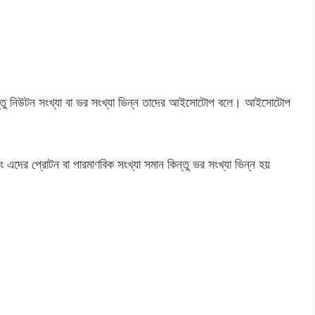
ন্তু নিউটন সংখ্যা বা ভর সংখ্যা ভিন্ন তাদের আইসোটোপ বলে। আইসোটোপ
দের প্রোটন বা পারমাণবিক সংখ্যা সমান কিন্তু ভর সংখ্যা ভিন্ন হয়