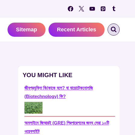
Sitemap
Recent Articles
YOU MIGHT LIKE
জীবপ্রযুক্তি কি/কাকে বলে? বা বায়োটেকনোলজি
(Biotechnology) কি?
অনলাইনে জিআরই (GRE) প্রিপারেশনের জন্য সেরা ১০টি
ওয়েবসাইট