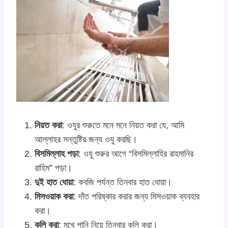
নিয়ত করা
: ওযুর শুরুতে মনে মনে নিয়ত করা যে, আমি
আল্লাহর সন্তুষ্টির জন্য ওযু করছি।
বিসমিল্লাহ পড়া
: ওযু শুরুর আগে “বিসমিল্লাহির রাহমানির
রাহিম” পড়া।
দুই হাত ধোয়া
: কবজি পর্যন্ত তিনবার হাত ধোয়া।
মিসওয়াক করা
: দাঁত পরিষ্কার করার জন্য মিসওয়াক ব্যবহার
করা।
কুলি করা
: মুখে পানি নিয়ে তিনবার কুলি করা।