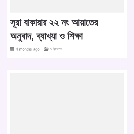
সূরা বাকারার ২২ নং আয়াতের
অনুবাদ, ব্যাখ্যা ও শিক্ষা
4 months ago
○ ইসলাম