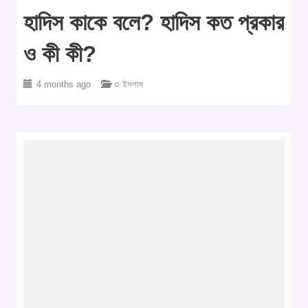
হাদিস কাকে বলে? হাদিস কত প্রকার
ও কী কী?
4 months ago
○ ইসলাম