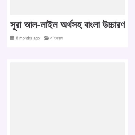
সূরা আল-লাইল অর্থসহ বাংলা উচ্চারণ
8 months ago
○ ইসলাম