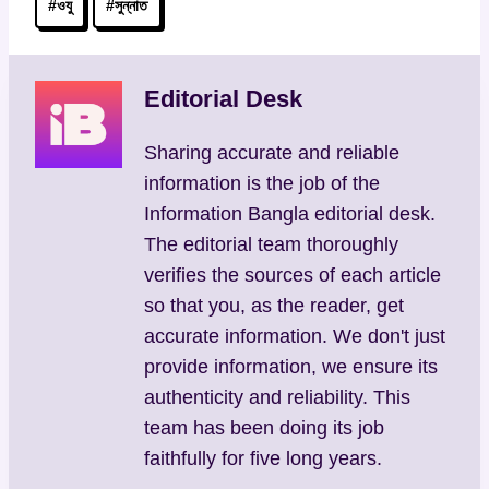
#
ওযু
#
সুন্নাত
Tags:
Editorial Desk
Sharing accurate and reliable
information is the job of the
Information Bangla editorial desk.
The editorial team thoroughly
verifies the sources of each article
so that you, as the reader, get
accurate information. We don't just
provide information, we ensure its
authenticity and reliability. This
team has been doing its job
faithfully for five long years.