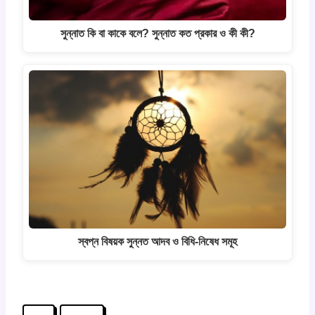
সুন্নাত কি বা কাকে বলে? সুন্নাত কত প্রকার ও কী কী?
স্বপ্ন বিষয়ক সুন্নত আদব ও বিধি-নিষেধ সমূহ
Post