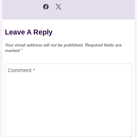
Leave A Reply
Your email address will not be published.
Required fields are
marked
*
Comment
*