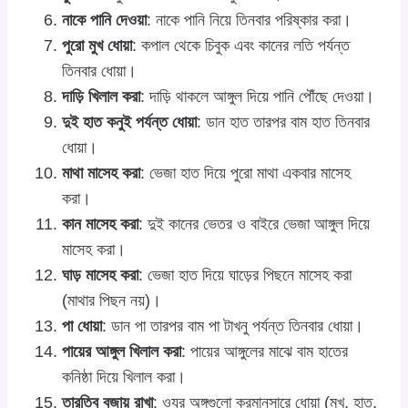
নাকে পানি দেওয়া
: নাকে পানি নিয়ে তিনবার পরিষ্কার করা।
পুরো মুখ ধোয়া
: কপাল থেকে চিবুক এবং কানের লতি পর্যন্ত
তিনবার ধোয়া।
দাড়ি খিলাল করা
: দাড়ি থাকলে আঙ্গুল দিয়ে পানি পৌঁছে দেওয়া।
দুই হাত কনুই পর্যন্ত ধোয়া
: ডান হাত তারপর বাম হাত তিনবার
ধোয়া।
মাথা মাসেহ করা
: ভেজা হাত দিয়ে পুরো মাথা একবার মাসেহ
করা।
কান মাসেহ করা
: দুই কানের ভেতর ও বাইরে ভেজা আঙ্গুল দিয়ে
মাসেহ করা।
ঘাড় মাসেহ করা
: ভেজা হাত দিয়ে ঘাড়ের পিছনে মাসেহ করা
(মাথার পিছন নয়)।
পা ধোয়া
: ডান পা তারপর বাম পা টাখনু পর্যন্ত তিনবার ধোয়া।
পায়ের আঙ্গুল খিলাল করা
: পায়ের আঙ্গুলের মাঝে বাম হাতের
কনিষ্ঠা দিয়ে খিলাল করা।
তারতিব বজায় রাখা
: ওযুর অঙ্গগুলো ক্রমানুসারে ধোয়া (মুখ, হাত,