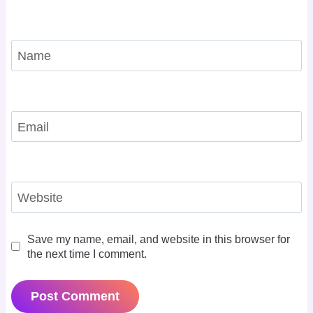
Name
Email
Website
Save my name, email, and website in this browser for
the next time I comment.