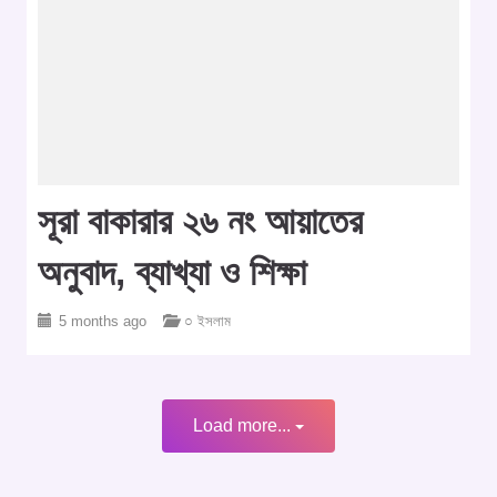
সূরা বাকারার ২৬ নং আয়াতের
অনুবাদ, ব্যাখ্যা ও শিক্ষা
5 months ago
○ ইসলাম
Load more...