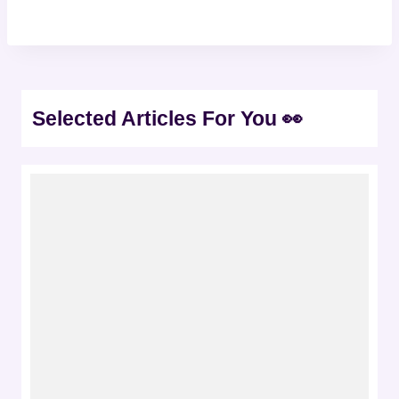
Selected Articles For You 👀