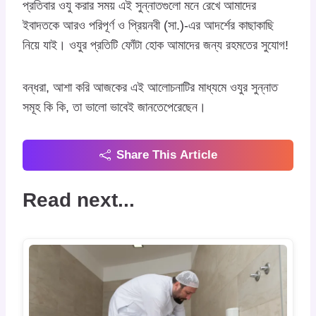
প্রতিবার ওযু করার সময় এই সুন্নাতগুলো মনে রেখে আমাদের
ইবাদতকে আরও পরিপূর্ণ ও প্রিয়নবী (সা.)-এর আদর্শের কাছাকাছি
নিয়ে যাই। ওযুর প্রতিটি ফোঁটা হোক আমাদের জন্য রহমতের সুযোগ!
বন্ধরা, আশা করি আজকের এই আলোচনাটির মাধ্যমে ওযুর সুন্নাত
সমূহ কি কি, তা ভালো ভাবেই জানতেপেরেছেন।
Share This Article
Read next...