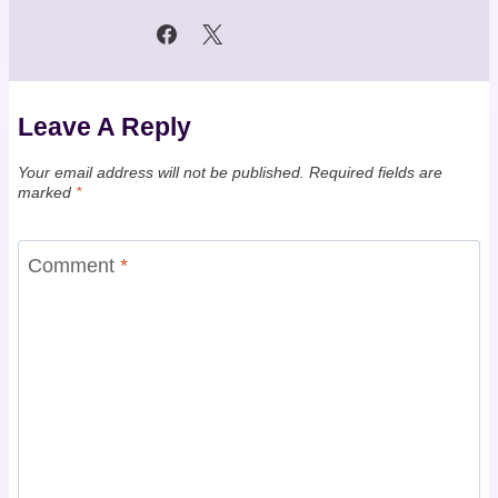
Leave A Reply
Your email address will not be published.
Required fields are
marked
*
Comment
*