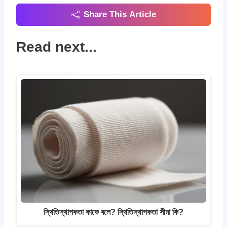
Share This Article
Read next...
স্থিতিস্থাপকতা কাকে বলে? স্থিতিস্থাপকতা সীমা কি?