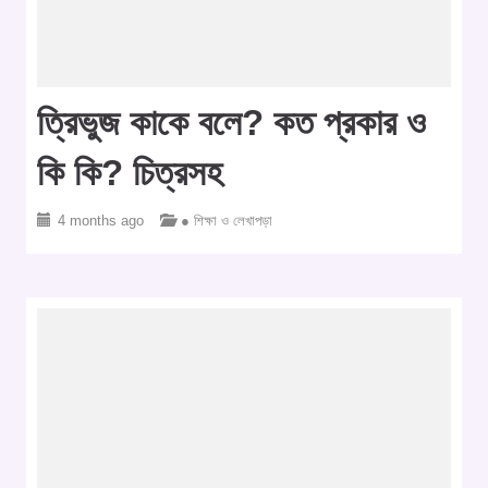
ত্রিভুজ কাকে বলে? কত প্রকার ও
কি কি? চিত্রসহ
4 months ago
● শিক্ষা ও লেখাপড়া