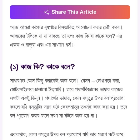
Share This Article
আজ আমরা কাজের ব্যপারে বিস্তারিত আলোচনা করার চেষ্টা করব।
আজকের টপিকে যা যা থাকছে তা হলঃ কাজ কি বা কাকে বলে? এর
একক ও মাত্রা এবং এর সাধারণ ধর্ম।
(১) কাজ কি? কাকে বলে?
সাধারণত কোন কিছু করাকেই কাজ বলে। যেমন – লেখাপড়া করা,
মোটরসাইকেল চালানো ইত্যাদি। তবে পদার্থবিজ্ঞানের ভাষায় কাজের
সঙ্গাটা একটু ভিন্ন। পদার্থের ভাষায়, কোন বস্তুর উপর বল প্রয়োগ
করলে যদি বস্তুটির সরণ ঘটে কেবলমাত্র তখনই কাজ করা হয়। তবে
বল প্রয়োগ করার ফলে সরণ না ঘটলে কাজ হয় না।
এককথায়, কোন বস্তুর উপর বল প্রয়োগে যদি তার সরণে ঘটে তবে