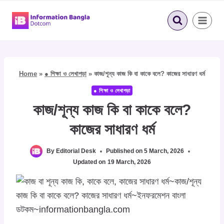
Skip
to
content
Home
»
● শিক্ষা ও লেখাপড়া
»
কাজ/শূন্য কাজ কি বা কাকে বলে? কাজের সাধারণ ধর্ম
● শিক্ষা ও লেখাপড়া
কাজ/শূন্য কাজ কি বা কাকে বলে?
কাজের সাধারণ ধর্ম
By
Editorial Desk
Published on
5 March, 2026
Updated on
19 March, 2026