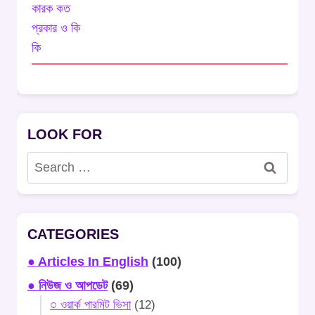
LOOK FOR
Search
for:
CATEGORIES
● Articles In English
(100)
● নিউজ ও আপডেট
(69)
○ ওয়ার্ক পারমিট ভিসা
(12)