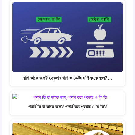
রাশি কাকে বলে? স্কেলার রাশি ও ভেক্টর রাশি কাকে বলে?…
পদার্থ কি বা কাকে বলে? পদার্থ কত প্রকার ও কি কি?