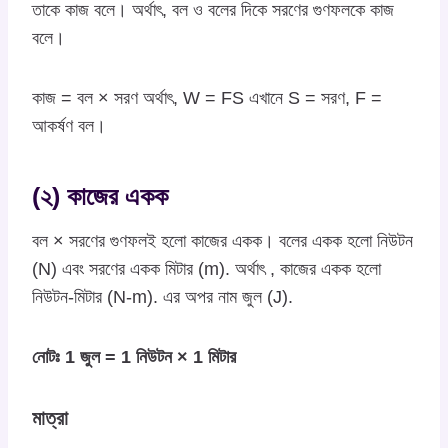
তাকে কাজ বলে। অর্থাৎ, বল ও বলের দিকে সরণের গুণফলকে কাজ
বলে।
কাজ = বল × সরণ অর্থাৎ, W = FS এখানে S = সরণ, F =
আকর্ষণ বল।
(২) কাজের একক
বল × সরণের গুণফলই হলো কাজের একক। বলের একক হলো নিউটন
(N) এবং সরণের একক মিটার (m). অর্থাৎ , কাজের একক হলো
নিউটন-মিটার (N-m). এর অপর নাম জুল (J).
নোটঃ 1 জুল = 1 নিউটন × 1 মিটার
মাত্রা