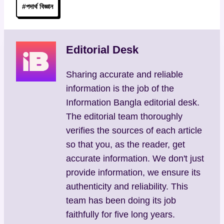
#
পদার্থ বিজ্ঞান
Tags:
Editorial Desk
Sharing accurate and reliable
information is the job of the
Information Bangla editorial desk.
The editorial team thoroughly
verifies the sources of each article
so that you, as the reader, get
accurate information. We don't just
provide information, we ensure its
authenticity and reliability. This
team has been doing its job
faithfully for five long years.