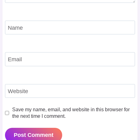
Name
Email
Website
Save my name, email, and website in this browser for
the next time I comment.