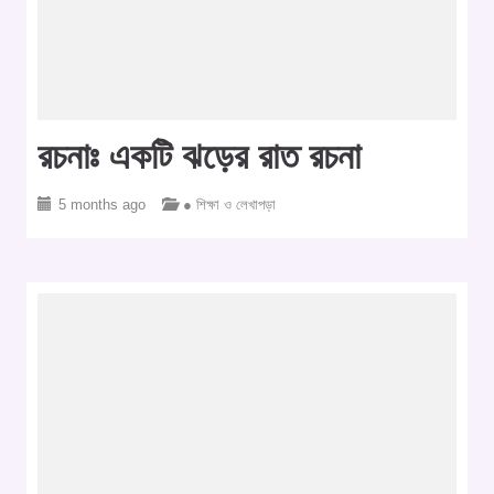
রচনাঃ একটি ঝড়ের রাত রচনা
5 months ago
● শিক্ষা ও লেখাপড়া