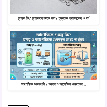
চুম্বক কি? চুম্বকত্ব কাকে বলে? চুম্বকের প্রকারভেদ ও ধর্ম
আপেক্ষিক গুরুত্ব কি? ঘনত্ব ও আপেক্ষিক গুরুত্বের…
Post