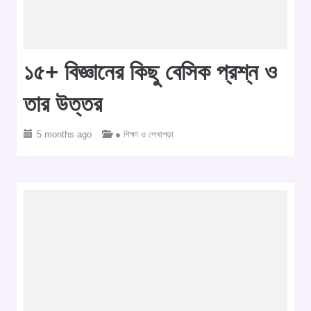
১৫+ বিজ্ঞানের কিছু বেসিক প্রশ্ন ও
তার উত্তর
5 months ago
● শিক্ষা ও লেখাপড়া