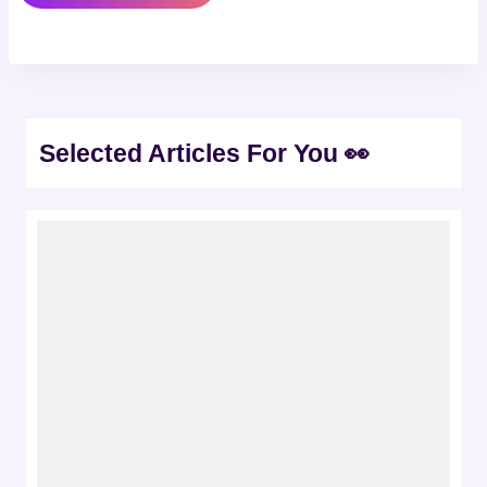
Selected Articles For You 👀