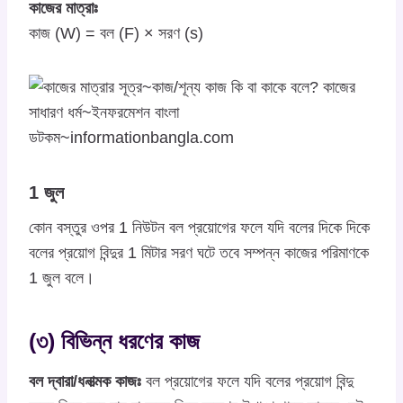
কাজের মাত্রাঃ
কাজ (W) = বল (F) × সরণ (s)
1 জুল
কোন বস্তুর ওপর 1 নিউটন বল প্রয়োগের ফলে যদি বলের দিকে দিকে
বলের প্রয়োগ বিন্দুর 1 মিটার সরণ ঘটে তবে সম্পন্ন কাজের পরিমাণকে
1 জুল বলে।
(৩) বিভিন্ন ধরণের কাজ
বল দ্বারা/ধনাত্মক কাজঃ
বল প্রয়োগের ফলে যদি বলের প্রয়োগ বিন্দু