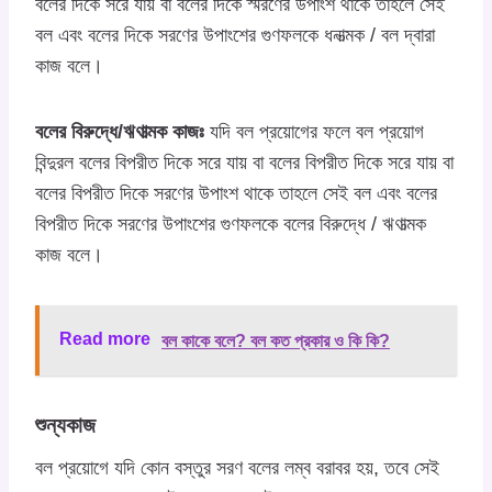
বলের দিকে সরে যায় বা বলের দিকে স্মরণের উপাংশ থাকে তাহলে সেই
বল এবং বলের দিকে সরণের উপাংশের গুণফলকে ধনাত্মক / বল দ্বারা
কাজ বলে।
বলের বিরুদ্ধে/ঋণাত্মক কাজঃ
যদি বল প্রয়োগের ফলে বল প্রয়োগ
বিন্দুরল বলের বিপরীত দিকে সরে যায় বা বলের বিপরীত দিকে সরে যায় বা
বলের বিপরীত দিকে সরণের উপাংশ থাকে তাহলে সেই বল এবং বলের
বিপরীত দিকে সরণের উপাংশের গুণফলকে বলের বিরুদ্ধে / ঋণাত্মক
কাজ বলে।
Read more
বল কাকে বলে? বল কত প্রকার ও কি কি?
শুন্যকাজ
বল প্রয়োগে যদি কোন বস্তুর সরণ বলের লম্ব বরাবর হয়, তবে সেই