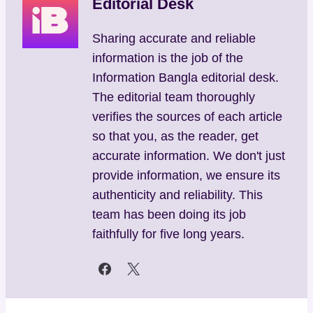
Editorial Desk
Sharing accurate and reliable
information is the job of the
Information Bangla editorial desk.
The editorial team thoroughly
verifies the sources of each article
so that you, as the reader, get
accurate information. We don't just
provide information, we ensure its
authenticity and reliability. This
team has been doing its job
faithfully for five long years.