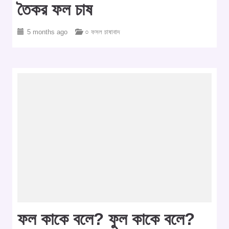
তৈকর ফল চাষ
5 months ago
○ ফসল চাষাবাদ
ফল কাকে বলে? ফুল কাকে বলে?