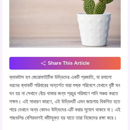
Share This Article
ক্যাকটাস হল জেরোফাইটিক উদ্ভিদের একটি প্রজাতি, যা রসালো
ধরনের ক্যাকটি পরিবারের অন্তর্গত যারা শুষ্ক পরিবেশে যেখানে বৃষ্টি ঘন
ঘন হয় না সেখানে বেঁচে থাকার জন্য প্রচুর পরিমাণে পানি সঞ্চয় করতে
সক্ষম। এই সাধারণ কারণে, এই উদ্ভিদটি এমন জায়গায় বিকশিত হতে
পারে যেখানে অন্য কোনও উদ্ভিদের এটি করার সুযোগ থাকবে না। এই
গাছগুলির বেশিরভাগই কাঁটাযুক্ত হয় যাতে তারা নিজেদের রক্ষা করে।