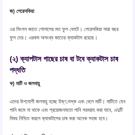
জ) পেরেসকিয়া
এর সিংগল জাতে গোলাপের মত ফুল ফোটে। পেরেসকিয়া সারা বছর
ফুল দেয়। এরকম অসংখ্য জাতের ক্যাকটাস রয়েছে।
(২) ক্যাপটাস গাছের চাষ বা টবে ক্যাকটাস চাষ
পদ্ধতি
ক) মাটি ও জলবায়ু
এদের উপযোগী জলবায়ু হচ্ছে উষ্ণ,শুস্ক এবং বেলে মাটি। মাটিতে যেন
পানি জমে না থাকে এবং প্রয়োজনমতো পানি সরবরাহ করা যাবে, এদুটি
বিষয় নিশ্চিত করলে ক্যাকটাসের চাষ করা অনেক সহজ হবে।