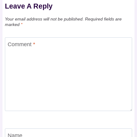
Leave A Reply
Your email address will not be published.
Required fields are
marked
*
Comment
*
Name