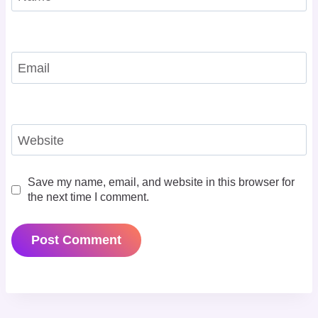
Email
Website
Save my name, email, and website in this browser for
the next time I comment.