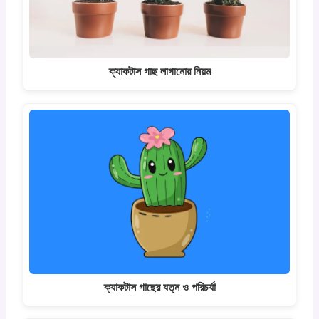
ক্যাকটাস গাছ লাগানোর নিয়ম
ক্যাকটাস গাছের যত্ন ও পরিচর্যা