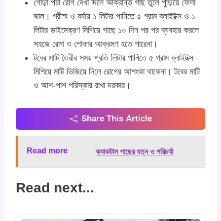
গোড়া পচা রোগ দেখা দিলে আক্রান্ত গাছ তুলে পুড়িয়ে ফেলা
ভাল। গ্রীস্ম ও বর্ষায় ১ লিটার পানিতে ৫ গ্রাম ব্লাইটক্স ও ১
লিটার ডাইমেক্রণ মিশিয়ে গাছে ১০ দিন পর পর ব্যবহার করলে
সহজে রোগ ও পোকার আক্রমণ হতে পারেনা।
টবের মাটি তৈরীর সময় প্রতি লিটার পানিতে ৫ গ্রাম ব্লাইটক্স
মিশিয়ে মাটি ভিজিয়ে দিলে রোগের আশংকা থাকেনা। টবের মাটি
ও আশ-পাশ পরিস্কার রাখা দরকার।
Share This Article
Read more
ক্যাকটাস গাছের যত্ন ও পরিচর্যা
Read next...