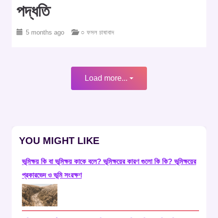
পদ্ধতি
5 months ago
○ ফসল চাষাবাদ
Load more...
YOU MIGHT LIKE
ভূমিক্ষয় কি বা ভূমিক্ষয় কাকে বলে? ভূমিক্ষয়ের কারণ গুলো কি কি? ভূমিক্ষয়ের
প্রকারভেদ ও ভূমি সংরক্ষণ