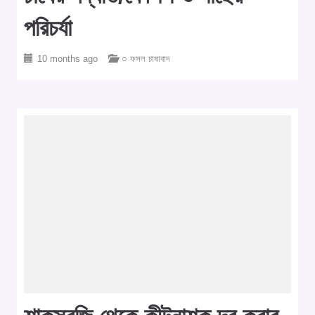
পরিচর্যা
10 months ago
○ ফসল চাষাবাদ