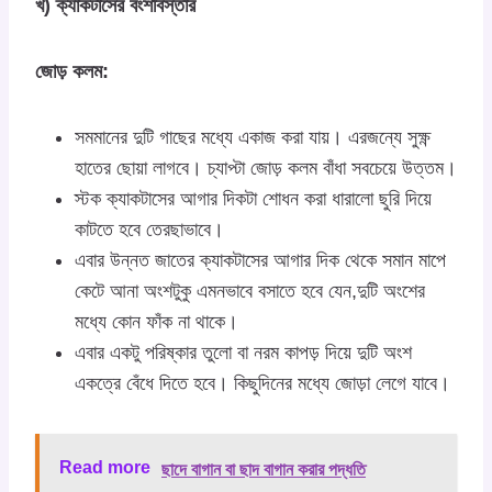
খ) ক্যাকটাসের বংশবিস্তার
জোড় কলম:
সমমানের দুটি গাছের মধ্যে একাজ করা যায়। এরজন্যে সুক্ষ্ণ
হাতের ছোয়া লাগবে। চ্যাপ্টা জোড় কলম বাঁধা সবচেয়ে উত্তম।
স্টক ক্যাকটাসের আগার দিকটা শোধন করা ধারালো ছুরি দিয়ে
কাটতে হবে তেরছাভাবে।
এবার উন্নত জাতের ক্যাকটাসের আগার দিক থেকে সমান মাপে
কেটে আনা অংশটুকু এমনভাবে বসাতে হবে যেন,দুটি অংশের
মধ্যে কোন ফাঁক না থাকে।
এবার একটু পরিষ্কার তুলো বা নরম কাপড় দিয়ে দুটি অংশ
একত্রে বেঁধে দিতে হবে। কিছুদিনের মধ্যে জোড়া লেগে যাবে।
Read more
ছাদে বাগান বা ছাদ বাগান করার পদ্ধতি