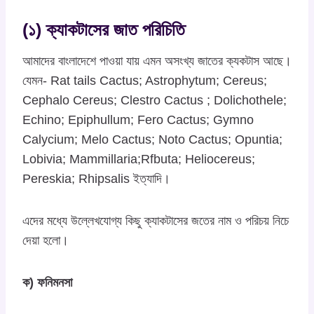
(১) ক্যাকটাসের জাত পরিচিতি
আমাদের বাংলাদেশে পাওয়া যায় এমন অসংখ্য জাতের ক্যকটাস আছে।
যেমন- Rat tails Cactus; Astrophytum; Cereus;
Cephalo Cereus; Clestro Cactus ; Dolichothele;
Echino; Epiphullum; Fero Cactus; Gymno
Calycium; Melo Cactus; Noto Cactus; Opuntia;
Lobivia; Mammillaria;Rfbuta; Heliocereus;
Pereskia; Rhipsalis ইত্যাদি।
এদের মধ্যে উল্লেখযোগ্য কিছু ক্যাকটাসের জতের নাম ও পরিচয় নিচে
দেয়া হলো।
ক) ফনিমনসা