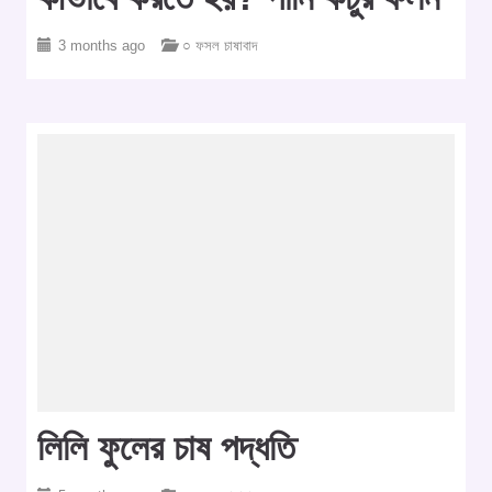
3 months ago
○ ফসল চাষাবাদ
লিলি ফুলের চাষ পদ্ধতি