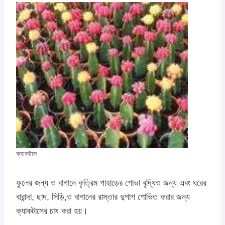
ক্যাকটাস
ফুলের জন্য ও বাগানে কৃত্রিম পাহাড়ের শোভা বৃদ্ধিও জন্য এবং ঘরের
বারান্দা, ছাদ, সিড়ি,ও বাগানের রাস্তার দুপাশ শোভিত করার জন্য
ক্যাকটাসের চাষ করা হয়।