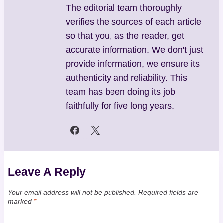
The editorial team thoroughly
verifies the sources of each article
so that you, as the reader, get
accurate information. We don't just
provide information, we ensure its
authenticity and reliability. This
team has been doing its job
faithfully for five long years.
Leave A Reply
Your email address will not be published.
Required fields are
marked
*