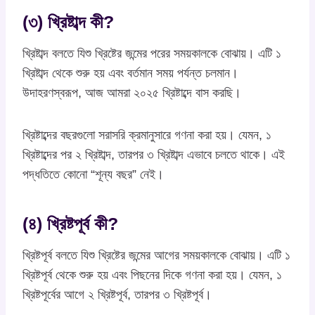
(৩) খ্রিষ্টাব্দ কী?
খ্রিষ্টাব্দ বলতে যিশু খ্রিষ্টের জন্মের পরের সময়কালকে বোঝায়। এটি ১
খ্রিষ্টাব্দ থেকে শুরু হয় এবং বর্তমান সময় পর্যন্ত চলমান।
উদাহরণস্বরূপ, আজ আমরা ২০২৫ খ্রিষ্টাব্দে বাস করছি।
খ্রিষ্টাব্দের বছরগুলো সরাসরি ক্রমানুসারে গণনা করা হয়। যেমন, ১
খ্রিষ্টাব্দের পর ২ খ্রিষ্টাব্দ, তারপর ৩ খ্রিষ্টাব্দ এভাবে চলতে থাকে। এই
পদ্ধতিতে কোনো “শূন্য বছর” নেই।
(৪) খ্রিষ্টপূর্ব কী?
খ্রিষ্টপূর্ব বলতে যিশু খ্রিষ্টের জন্মের আগের সময়কালকে বোঝায়। এটি ১
খ্রিষ্টপূর্ব থেকে শুরু হয় এবং পিছনের দিকে গণনা করা হয়। যেমন, ১
খ্রিষ্টপূর্বের আগে ২ খ্রিষ্টপূর্ব, তারপর ৩ খ্রিষ্টপূর্ব।