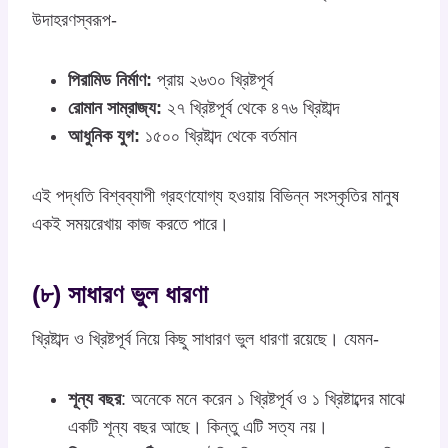
উদাহরণস্বরূপ-
পিরামিড নির্মাণ:
প্রায় ২৬৩০ খ্রিষ্টপূর্ব
রোমান সাম্রাজ্য:
২৭ খ্রিষ্টপূর্ব থেকে ৪৭৬ খ্রিষ্টাব্দ
আধুনিক যুগ:
১৫০০ খ্রিষ্টাব্দ থেকে বর্তমান
এই পদ্ধতি বিশ্বব্যাপী গ্রহণযোগ্য হওয়ায় বিভিন্ন সংস্কৃতির মানুষ
একই সময়রেখায় কাজ করতে পারে।
(৮) সাধারণ ভুল ধারণা
খ্রিষ্টাব্দ ও খ্রিষ্টপূর্ব নিয়ে কিছু সাধারণ ভুল ধারণা রয়েছে। যেমন-
শূন্য বছর
: অনেকে মনে করেন ১ খ্রিষ্টপূর্ব ও ১ খ্রিষ্টাব্দের মাঝে
একটি শূন্য বছর আছে। কিন্তু এটি সত্য নয়।