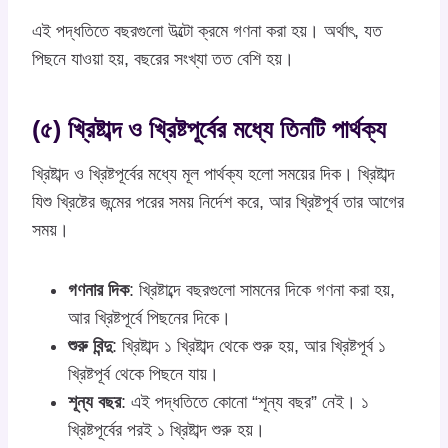
এই পদ্ধতিতে বছরগুলো উল্টো ক্রমে গণনা করা হয়। অর্থাৎ, যত
পিছনে যাওয়া হয়, বছরের সংখ্যা তত বেশি হয়।
(৫) খ্রিষ্টাব্দ ও খ্রিষ্টপূর্বের মধ্যে তিনটি পার্থক্য
খ্রিষ্টাব্দ ও খ্রিষ্টপূর্বের মধ্যে মূল পার্থক্য হলো সময়ের দিক। খ্রিষ্টাব্দ
যিশু খ্রিষ্টের জন্মের পরের সময় নির্দেশ করে, আর খ্রিষ্টপূর্ব তার আগের
সময়।
গণনার দিক
: খ্রিষ্টাব্দে বছরগুলো সামনের দিকে গণনা করা হয়,
আর খ্রিষ্টপূর্বে পিছনের দিকে।
শুরু বিন্দু
: খ্রিষ্টাব্দ ১ খ্রিষ্টাব্দ থেকে শুরু হয়, আর খ্রিষ্টপূর্ব ১
খ্রিষ্টপূর্ব থেকে পিছনে যায়।
শূন্য বছর
: এই পদ্ধতিতে কোনো “শূন্য বছর” নেই। ১
খ্রিষ্টপূর্বের পরই ১ খ্রিষ্টাব্দ শুরু হয়।