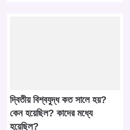
দ্বিতীয় বিশ্বযুদ্ধ কত সালে হয়?
কেন হয়েছিল? কাদের মধ্যে
হয়েছিল?