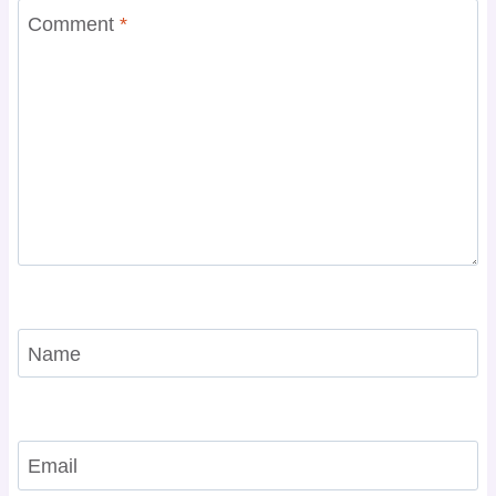
Comment
*
Name
Email