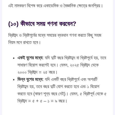
এই নামকরণ বিশেষ করে একাডেমিক ও বৈজ্ঞানিক ক্ষেত্রে জনপ্রিয়।
(১০) কীভাবে সময় গণনা করবেন?
খ্রিষ্টাব্দ ও খ্রিষ্টপূর্বের মধ্যে সময়ের ব্যবধান গণনা করতে কিছু সহজ
নিয়ম মনে রাখতে হবে।
একই যুগের মধ্যে
: যদি দুটি বছর খ্রিষ্টাব্দে বা খ্রিষ্টপূর্বে হয়, তবে
সাধারণ বিয়োগ করলেই হবে। যেমন, ২০২৫ খ্রিষ্টাব্দ থেকে
২০০০ খ্রিষ্টাব্দ = ২৫ বছর।
ভিন্ন যুগের মধ্যে
: যদি একটি বছর খ্রিষ্টপূর্বে এবং অপরটি
খ্রিষ্টাব্দে হয়, তবে বছর দুটি যোগ করতে হবে এবং ১ বিয়োগ
করতে হবে (কারণ শূন্য বছর নেই)। যেমন, ৫ খ্রিষ্টপূর্ব থেকে ৫
খ্রিষ্টাব্দ = ৫ + ৫ – ১ = ৯ বছর।