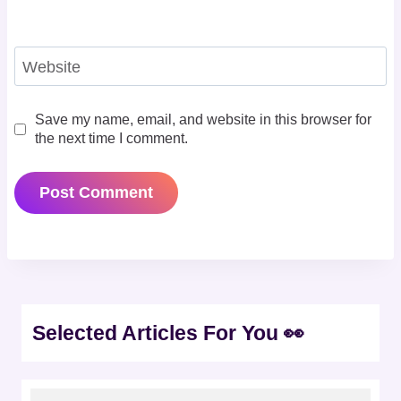
Website
Save my name, email, and website in this browser for
the next time I comment.
Selected Articles For You 👀