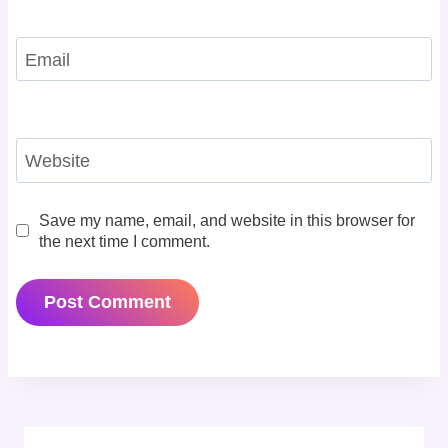
Email
Website
Save my name, email, and website in this browser for
the next time I comment.