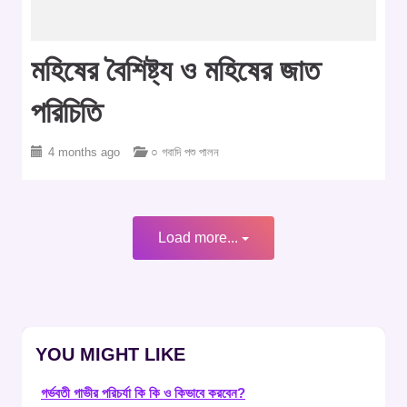
মহিষের বৈশিষ্ট্য ও মহিষের জাত
পরিচিতি
4 months ago
○ গবাদি পশু পালন
Load more...
YOU MIGHT LIKE
গর্ভবতী গাভীর পরিচর্যা কি কি ও কিভাবে করবেন?