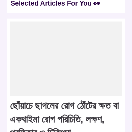
Selected Articles For You 👀
ছোঁয়াচে ছাগলের রোগ ঠোঁটের ক্ষত বা
একথাইমা রোগ পরিচিতি, লক্ষণ,