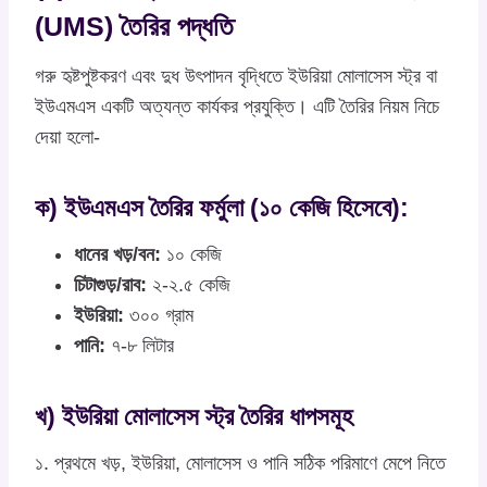
(UMS) তৈরির পদ্ধতি
গরু হৃষ্টপুষ্টকরণ এবং দুধ উৎপাদন বৃদ্ধিতে ইউরিয়া মোলাসেস স্ট্র বা
ইউএমএস একটি অত্যন্ত কার্যকর প্রযুক্তি। এটি তৈরির নিয়ম নিচে
দেয়া হলো-
ক) ইউএমএস তৈরির ফর্মুলা (১০ কেজি হিসেবে):
ধানের খড়/বন:
১০ কেজি
চিটাগুড়/রাব:
২-২.৫ কেজি
ইউরিয়া:
৩০০ গ্রাম
পানি:
৭-৮ লিটার
খ) ইউরিয়া মোলাসেস স্ট্র তৈরির ধাপসমূহ
১. প্রথমে খড়, ইউরিয়া, মোলাসেস ও পানি সঠিক পরিমাণে মেপে নিতে