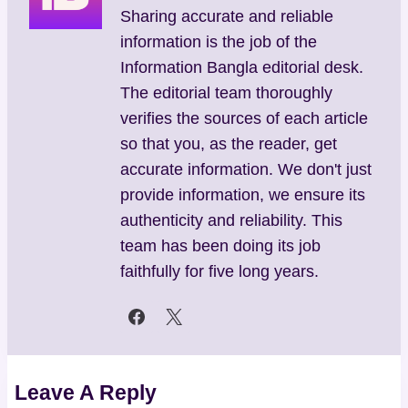
Sharing accurate and reliable
information is the job of the
Information Bangla editorial desk.
The editorial team thoroughly
verifies the sources of each article
so that you, as the reader, get
accurate information. We don't just
provide information, we ensure its
authenticity and reliability. This
team has been doing its job
faithfully for five long years.
Leave A Reply