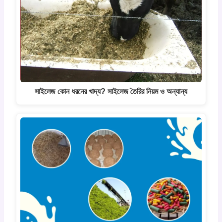
সাইলেজ কোন ধরনের খাদ্য? সাইলেজ তৈরির নিয়ম ও অন্যান্য