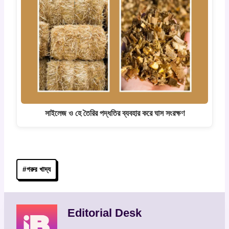
সাইলেজ ও হে তৈরির পদ্ধতির ব্যবহার করে ঘাস সংরক্ষণ
Post
#
গরুর খাদ্য
Tags:
Editorial Desk