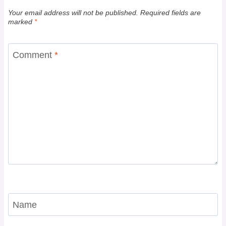
Your email address will not be published.
Required fields are
marked
*
Comment
*
Name