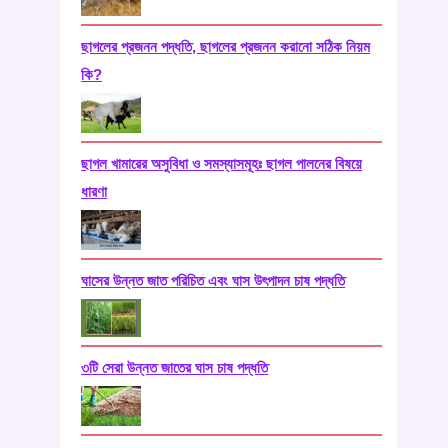
ছাগলের প্রজনন পদ্ধতি, ছাগলের প্রজনন করানো সঠিক নিয়ম
কি?
ছাগল খামারের অসুবিধা ও সমস্যাসমূহঃ ছাগল পালনের বিষয়ে
ধারণা
ঘাসের উন্নত জাত পরিচিত এবং ঘাস উৎপাদন চাষ পদ্ধতি
৩টি সেরা উন্নত জাতের ঘাস চাষ পদ্ধতি