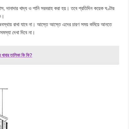
ঘাস, দানাদার খাদ্য ও পানি সরবরাহ করা হয়। তবে প্রতিদিন কয়েক ঘণ্টার
কে।
ধ অবস্থায় রাখা যাবে না। আস্তে আস্তে এদের চারণ সময় কমিয়ে আনতে
মস্যা দেখা দিবে না।
র খাবার তালিকা কি কি?