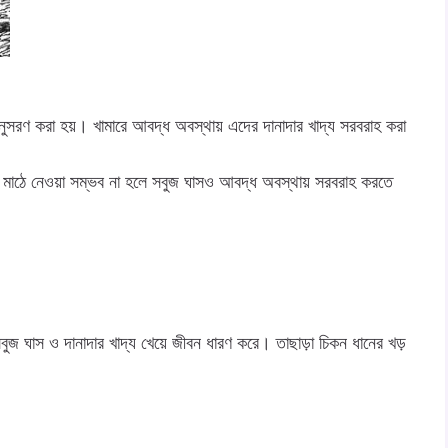
ুসরণ করা হয়। খামারে আবদ্ধ অবস্থায় এদের দানাদার খাদ্য সরবরাহ করা
ময় মাঠে নেওয়া সম্ভব না হলে সবুজ ঘাসও আবদ্ধ অবস্থায় সরবরাহ করতে
ুজ ঘাস ও দানাদার খাদ্য খেয়ে জীবন ধারণ করে। তাছাড়া চিকন ধানের খড়