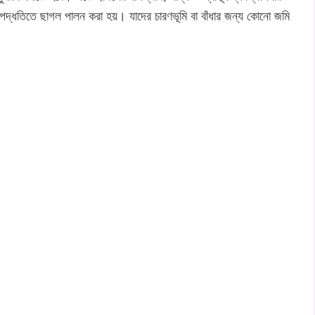
 পদ্ধতিতে ছাগল পালন করা হয়। যাদের চারণভূমি বা বাঁধার জন্য কোনো জমি