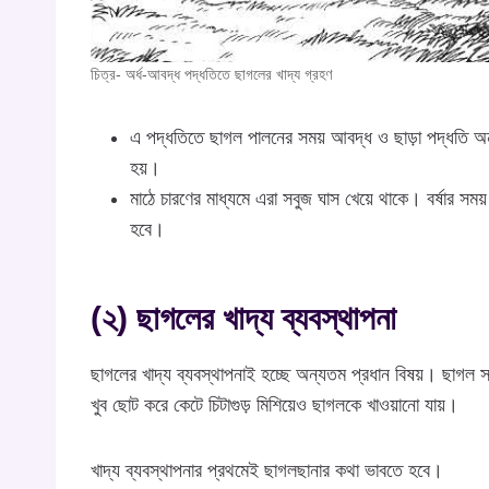
চিত্র- অর্ধ-আবদ্ধ পদ্ধতিতে ছাগলের খাদ্য গ্রহণ
এ পদ্ধতিতে ছাগল পালনের সময় আবদ্ধ ও ছাড়া পদ্ধতি অন
হয়।
মাঠে চারণের মাধ্যমে এরা সবুজ ঘাস খেয়ে থাকে। বর্ষার স
হবে।
(২) ছাগলের খাদ্য ব্যবস্থাপনা
ছাগলের খাদ্য ব্যবস্থাপনাই হচ্ছে অন্যতম প্রধান বিষয়। ছাগল সব
খুব ছোট করে কেটে চিটাগুড় মিশিয়েও ছাগলকে খাওয়ানো যায়।
খাদ্য ব্যবস্থাপনার প্রথমেই ছাগলছানার কথা ভাবতে হবে।