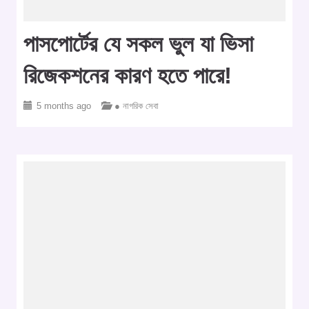
পাসপোর্টের যে সকল ভুল যা ভিসা
রিজেকশনের কারণ হতে পারে!
5 months ago
● নাগরিক সেবা