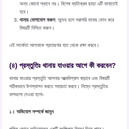
অন্য কোনো স্থানে নয়। বিশেষ ব্যতিক্রম ছাড়া এটি থানাতেই
হবে।
থানায় যোগাযোগ করুন
: সন্দেহ হলে সরাসরি থানায় ফোন করে
বিষয়টি নিশ্চিত করুন।
এই সতর্কতা আপনাকে প্রতারণার হাত থেকে রক্ষা করবে।
(৪) প্রস্তুতিঃ থানায় যাওয়ার আগে কী করবেন?
থানায় যাওয়ার প্রস্তুতি আপনার আত্মবিশ্বাস বাড়াবে এবং বিষয়টি
সঠিকভাবে উপস্থাপন করতে সহায়তা করবে। নিম্নে প্রস্তুতির
ধাপগুলো দেওয়া হলো-
১। অভিযোগ সম্পর্কে জানুন