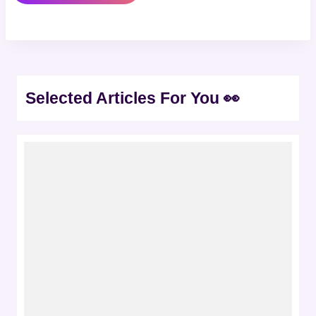
Selected Articles For You 👀