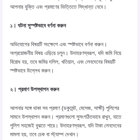
আপনার যুক্তি এবং প্রমাণের ভিত্তিতে সিদ্ধান্ত নেবে।
১। ঘটনা সুস্পষ্টভাবে বর্ণনা করুন
অভিযোগের বিষয়টি সংক্ষেপে এবং স্পষ্টভাবে বর্ণনা করুন।
অপ্রয়োজনীয় বিষয় এড়িয়ে চলুন। উদাহরণস্বরূপ, যদি জমি নিয়ে
বিরোধ হয়, তবে জমির দলিল, খতিয়ান, এবং লেনদেনের বিষয়টি
স্পষ্টভাবে উল্লেখ করুন।
২। প্রমাণ উপস্থাপন করুন
আপনার সঙ্গে থাকা সব প্রমাণ (ডকুমেন্ট, মেসেজ, সাক্ষী) পুলিশের
সামনে উপস্থাপন করুন। প্রমাণগুলো সুসংগঠিতভাবে রাখুন, যাতে
পুলিশ সহজেই বুঝতে পারে। উদাহরণস্বরূপ, যদি টাকা লেনদেনের
মামলা হয়, তবে চেক বা স্ট্যাম্প দেখান।