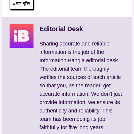
#
থানা-পুলিশ
Tags:
Editorial Desk
Sharing accurate and reliable
information is the job of the
Information Bangla editorial desk.
The editorial team thoroughly
verifies the sources of each article
so that you, as the reader, get
accurate information. We don't just
provide information, we ensure its
authenticity and reliability. This
team has been doing its job
faithfully for five long years.