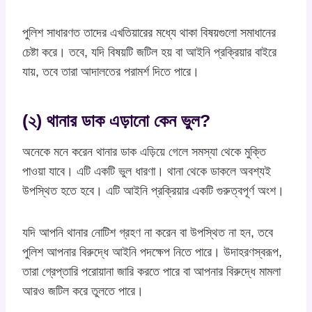
পুলিশ সাধারণত তাদের এখতিয়ারের মধ্যে থাকা বিষয়গুলো সমাধানের
চেষ্টা করে। তবে, যদি বিষয়টি জটিল হয় বা আইনি প্রক্রিয়ার বাইরে
যায়, তবে তারা আদালতের পরামর্শ দিতে পারে।
(২) থানার ডাক এড়ানো কেন ভুল?
অনেকে মনে করেন থানার ডাক এড়িয়ে গেলে সমস্যা থেকে মুক্তি
পাওয়া যাবে। এটি একটি ভুল ধারণা। থানা থেকে ডাকলে অবশ্যই
উপস্থিত হতে হবে। এটি আইনি প্রক্রিয়ার একটি গুরুত্বপূর্ণ অংশ।
যদি আপনি থানার নোটিশ গ্রহণ না করেন বা উপস্থিত না হন, তবে
পুলিশ আপনার বিরুদ্ধে আইনি পদক্ষেপ নিতে পারে। উদাহরণস্বরূপ,
তারা গ্রেপ্তারি পরোয়ানা জারি করতে পারে বা আপনার বিরুদ্ধে মামলা
আরও জটিল করে তুলতে পারে।