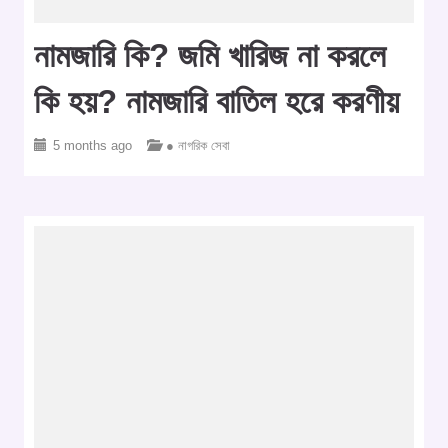
নামজারি কি? জমি খারিজ না করলে
কি হয়? নামজারি বাতিল হরে করণীয়
5 months ago
● নাগরিক সেবা