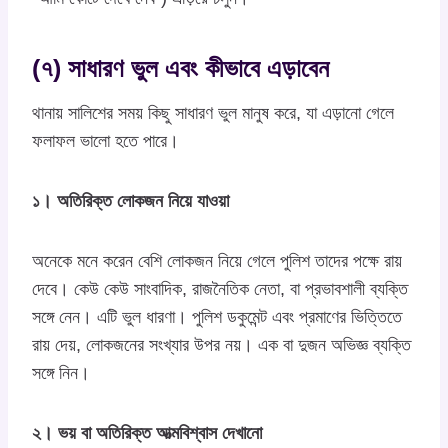
(৭) সাধারণ ভুল এবং কীভাবে এড়াবেন
থানায় সালিশের সময় কিছু সাধারণ ভুল মানুষ করে, যা এড়ানো গেলে
ফলাফল ভালো হতে পারে।
১। অতিরিক্ত লোকজন নিয়ে যাওয়া
অনেকে মনে করেন বেশি লোকজন নিয়ে গেলে পুলিশ তাদের পক্ষে রায়
দেবে। কেউ কেউ সাংবাদিক, রাজনৈতিক নেতা, বা প্রভাবশালী ব্যক্তি
সঙ্গে নেন। এটি ভুল ধারণা। পুলিশ ডকুমেন্ট এবং প্রমাণের ভিত্তিতে
রায় দেয়, লোকজনের সংখ্যার উপর নয়। এক বা দুজন অভিজ্ঞ ব্যক্তি
সঙ্গে নিন।
২। ভয় বা অতিরিক্ত আত্মবিশ্বাস দেখানো