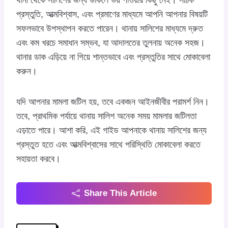
প্রস্তুতি, আত্মবিশ্বাস, এবং প্রমাণের মাধ্যমে আপনি আপনার বিষয়টি
সফলভাবে উপস্থাপন করতে পারেন। থানায় সালিশের মাধ্যমে দ্রুত
এবং কম খরচে সমাধান সম্ভব, যা আদালতের তুলনায় অনেক সহজ।
থানার ডাক এড়িয়ে না গিয়ে শান্তভাবে এবং প্রস্তুতির সাথে মোকাবেলা
করুন।
যদি আপনার মামলা জটিল হয়, তবে একজন আইনজীবীর পরামর্শ নিন।
তবে, প্রাথমিক পর্যায়ে থানায় সালিশ অনেক সময় মামলার জটিলতা
এড়াতে পারে। আশা করি, এই গাইড আপনাকে থানায় সালিশের জন্য
প্রস্তুত হতে এবং আত্মবিশ্বাসের সাথে পরিস্থিতি মোকাবেলা করতে
সহায়তা করবে।
Share This Article
Post