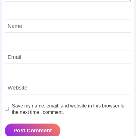
Name
Email
Website
Save my name, email, and website in this browser for
the next time I comment.