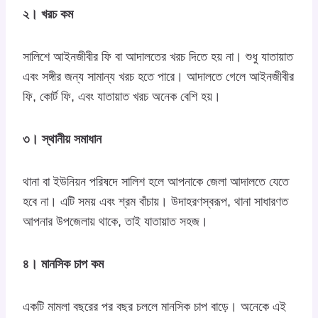
২। খরচ কম
সালিশে আইনজীবীর ফি বা আদালতের খরচ দিতে হয় না। শুধু যাতায়াত
এবং সঙ্গীর জন্য সামান্য খরচ হতে পারে। আদালতে গেলে আইনজীবীর
ফি, কোর্ট ফি, এবং যাতায়াত খরচ অনেক বেশি হয়।
৩। স্থানীয় সমাধান
থানা বা ইউনিয়ন পরিষদে সালিশ হলে আপনাকে জেলা আদালতে যেতে
হবে না। এটি সময় এবং শ্রম বাঁচায়। উদাহরণস্বরূপ, থানা সাধারণত
আপনার উপজেলায় থাকে, তাই যাতায়াত সহজ।
৪। মানসিক চাপ কম
একটি মামলা বছরের পর বছর চললে মানসিক চাপ বাড়ে। অনেকে এই