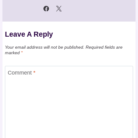
Leave A Reply
Your email address will not be published.
Required fields are
marked
*
Comment
*