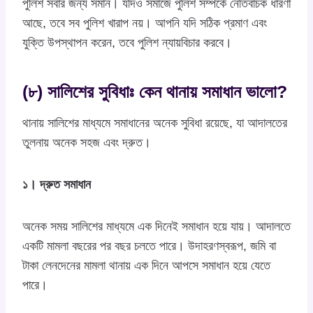
পুলিশ সবার জন্য সমান। যদিও সমাজে পুলিশ সম্পর্কে নেতিবাচক ধারণা
আছে, তবে সব পুলিশ খারাপ নয়। আপনি যদি সঠিক প্রমাণ এবং
যুক্তি উপস্থাপন করেন, তবে পুলিশ ন্যায়বিচার করবে।
(৮) সালিশের সুবিধাঃ কেন থানায় সমাধান ভালো?
থানায় সালিশের মাধ্যমে সমাধানের অনেক সুবিধা রয়েছে, যা আদালতের
তুলনায় অনেক সহজ এবং দ্রুত।
১। দ্রুত সমাধান
অনেক সময় সালিশের মাধ্যমে এক দিনেই সমাধান হয়ে যায়। আদালতে
একটি মামলা বছরের পর বছর চলতে পারে। উদাহরণস্বরূপ, জমি বা
টাকা লেনদেনের মামলা থানায় এক দিনে আপসে সমাধান হয়ে যেতে
পারে।