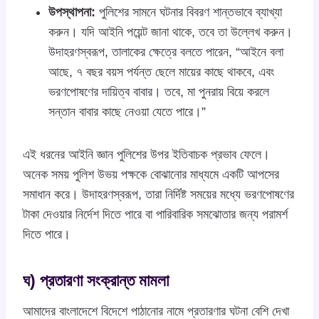
উপস্থাপনা:
পুলিশের সামনে ঘটনার বিবরণ শান্তভাবে ব্যাখ্যা
করুন। যদি আইনি পয়েন্ট জানা থাকে, তবে তা উল্লেখ করুন।
উদাহরণস্বরূপ, তালাকের ক্ষেত্রে বলতে পারেন, “আইনে বলা
আছে, ৭ বছর বয়স পর্যন্ত ছেলে মায়ের কাছে থাকবে, এবং
ভরণপোষণের দায়িত্ব বাবার। তবে, মা পুনরায় বিয়ে করলে
সন্তান বাবার কাছে নেওয়া যেতে পারে।”
এই ধরনের আইনি জ্ঞান পুলিশের উপর ইতিবাচক প্রভাব ফেলে।
অনেক সময় পুলিশ উভয় পক্ষকে বোঝানোর মাধ্যমে একটি আপসের
সমাধান করে। উদাহরণস্বরূপ, তারা নির্দিষ্ট সময়ের মধ্যে ভরণপোষণের
টাকা দেওয়ার নির্দেশ দিতে পারে বা পারিবারিক সমঝোতার জন্য পরামর্শ
দিতে পারে।
ঘ) প্রতারণা সংক্রান্ত মামলা
আমাদের বাংলাদেশে বিদেশে পাঠানোর নামে প্রতারণার ঘটনা বেশি দেখা