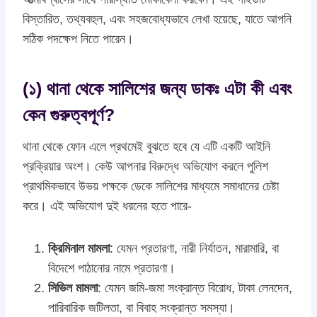
বিস্তারিত, তথ্যবহুল, এবং সহজবোধ্যভাবে লেখা হয়েছে, যাতে আপনি
সঠিক পদক্ষেপ নিতে পারেন।
(১) থানা থেকে সালিশের জন্য ডাকঃ এটা কী এবং
কেন গুরুত্বপূর্ণ?
থানা থেকে ফোন এলে প্রথমেই বুঝতে হবে যে এটি একটি আইনি
প্রক্রিয়ার অংশ। কেউ আপনার বিরুদ্ধে অভিযোগ করলে পুলিশ
প্রাথমিকভাবে উভয় পক্ষকে ডেকে সালিশের মাধ্যমে সমাধানের চেষ্টা
করে। এই অভিযোগ দুই ধরনের হতে পারে-
ক্রিমিনাল মামলা
: যেমন প্রতারণা, নারী নির্যাতন, মারামারি, বা
বিদেশে পাঠানোর নামে প্রতারণা।
সিভিল মামলা
: যেমন জমি-জমা সংক্রান্ত বিরোধ, টাকা লেনদেন,
পারিবারিক জটিলতা, বা বিবাহ সংক্রান্ত সমস্যা।