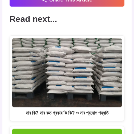
Read next...
সার কি? সার কত প্রকার কি কি? ও সার প্রয়োগ পদ্ধতি