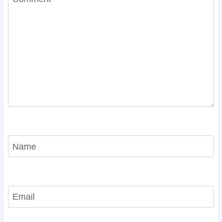
Name
Email