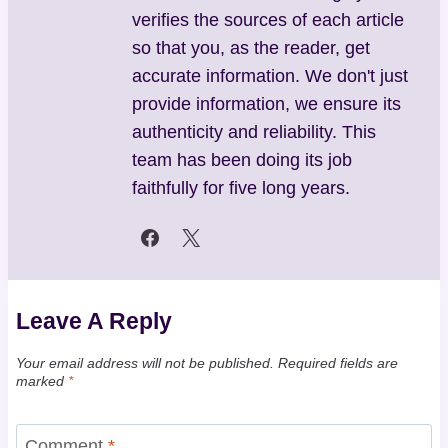
verifies the sources of each article
so that you, as the reader, get
accurate information. We don't just
provide information, we ensure its
authenticity and reliability. This
team has been doing its job
faithfully for five long years.
Leave A Reply
Your email address will not be published.
Required fields are
marked
*
Comment
*