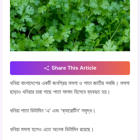
Share This Article
ধনিয়া বাংলাদেশের একটি জনপ্রিয় মসলা ও পাতা জাতীয় সবজি। মসলা
ছাড়াও ধনিয়ার চারা গাছে পাতা সালাদ হিসেবে ব্যবহৃত হয়।
ধনিয়া পাতা ভিটামিন ‘এ’ এবং ‘ক্যারোটিন’ সমৃদ্ধ।
ধনিয়া মসলা হলেও এতে অনেক ভিটামিন রয়েছে।