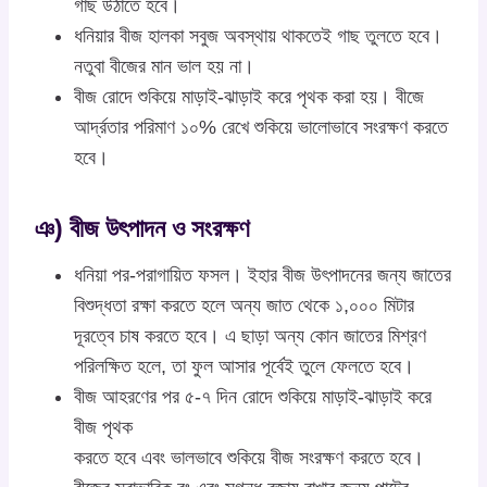
গাছ উঠাতে হবে।
ধনিয়ার বীজ হালকা সবুজ অবস্থায় থাকতেই গাছ তুলতে হবে।
নতুবা বীজের মান ভাল হয় না।
বীজ রোদে শুকিয়ে মাড়াই-ঝাড়াই করে পৃথক করা হয়। বীজে
আর্দ্রতার পরিমাণ ১০% রেখে শুকিয়ে ভালোভাবে সংরক্ষণ করতে
হবে।
ঞ) বীজ উৎপাদন ও সংরক্ষণ
ধনিয়া পর-পরাগায়িত ফসল। ইহার বীজ উৎপাদনের জন্য জাতের
বিশুদ্ধতা রক্ষা করতে হলে অন্য জাত থেকে ১,০০০ মিটার
দূরত্বে চাষ করতে হবে। এ ছাড়া অন্য কোন জাতের মিশ্রণ
পরিলক্ষিত হলে, তা ফুল আসার পূর্বেই তুলে ফেলতে হবে।
বীজ আহরণের পর ৫-৭ দিন রোদে শুকিয়ে মাড়াই-ঝাড়াই করে
বীজ পৃথক
করতে হবে এবং ভালভাবে শুকিয়ে বীজ সংরক্ষণ করতে হবে।