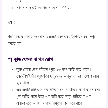
দেয়।
নাবি ফসলে এই রোগের আক্রমণ বেশি হয়।
দমন:
প্রতি লিটার পানিতে ৩ গ্রাম থিওভিট ভালোভাবে মিশিয়ে গাছে স্প্রে
করতে হবে।
গ) কান্ড ফোলা বা গল রোগ
কান্ড ফোলা রোগ ধনিয়ার প্রায় ৮০ ভাগ ক্ষতি করে থাকে।
প্রোটোমাইসিস প্রজাতির ছত্রাকের আক্রমণে কান্ড ফোলা রোগ
হয়ে থাকে।
এটি একটি মাটি এবং বীজ বাহিত রোগ যা বীজের সাথে বা বাতাসের
ধুলা বালির সাথে উড়ে এক জমি হতে অন্য জমিতে বা এক
এলাকা হতে অন্য এলাকায় বিস্তার লাভ করে থাকে।