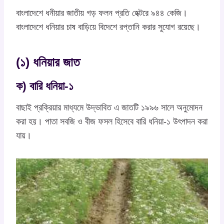
বাংলাদেশে ধনীয়ার জাতীয় গড় ফলন প্রতি হেক্টরে ৯৪৪ কেজি।
বাংলাদেশে ধনিয়ার চাষ বাড়িয়ে বিদেশে রপ্তানি করার সুযোগ রয়েছে।
(১) ধনিয়ার জাত
ক) বারি ধনিয়া-১
বাছাই প্রক্রিয়ার মাধ্যমে উদ্ভাবিত এ জাতটি ১৯৯৬ সালে অনুমোদন
করা হয়। পাতা সবজি ও বীজ ফসল হিসেবে বারি ধনিয়া-১ উৎপাদন করা
যায়।