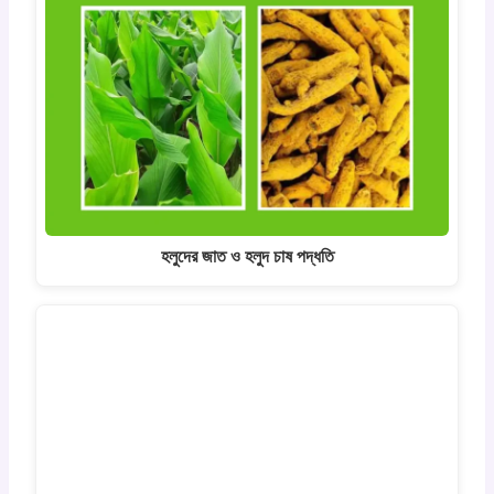
হলুদের জাত ও হলুদ চাষ পদ্ধতি