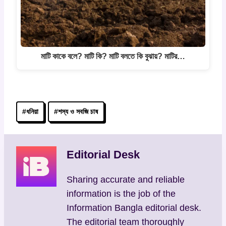
মাটি কাকে বলে? মাটি কি? মাটি বলতে কি বুঝায়? মাটির…
Post
#
ধনিয়া
#
শস্য ও সবজি চাষ
Tags:
Editorial Desk
Sharing accurate and reliable
information is the job of the
Information Bangla editorial desk.
The editorial team thoroughly