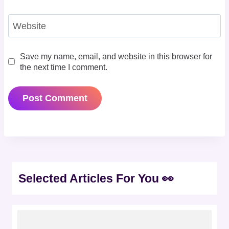
Website
Save my name, email, and website in this browser for
the next time I comment.
Selected Articles For You 👀