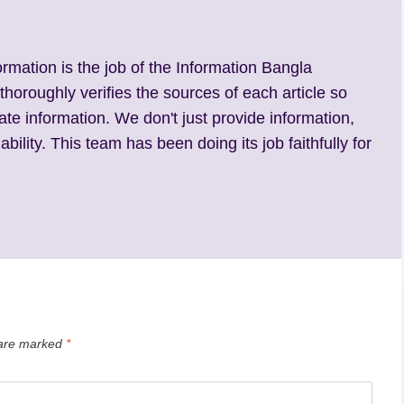
ormation is the job of the Information Bangla
 thoroughly verifies the sources of each article so
ate information. We don't just provide information,
ability. This team has been doing its job faithfully for
 are marked
*