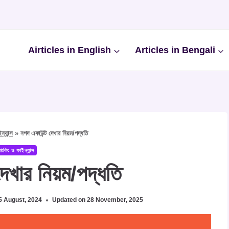
Airticles in English
Articles in Bengali
্যান্স
»
নগদ একাউন্ট দেখার নিয়ম/পদ্ধতি
াংকিং ও ফাইন্যান্স
েখার নিয়ম/পদ্ধতি
5 August, 2024
Updated on
28 November, 2025