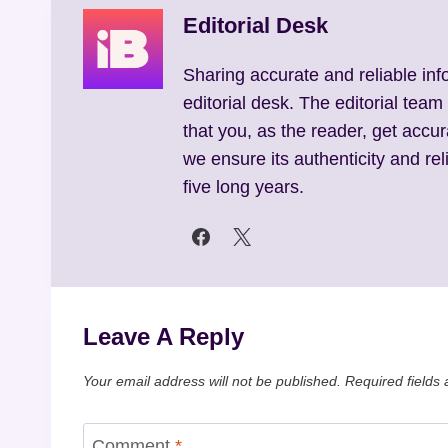
Editorial Desk
Sharing accurate and reliable inf
editorial desk. The editorial team
that you, as the reader, get accur
we ensure its authenticity and reli
five long years.
Leave A Reply
Your email address will not be published.
Required fields
Comment
*