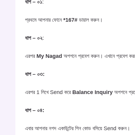
ধাপ – ০১
:
প্রথমে আপনার ফোনে
*167#
ডায়াল করুন।
ধাপ – ০২
:
এরপর
My Nagad
অপশনে প্রবেশ করুন। এখানে প্রবেশ ক
ধাপ – ০৩:
এরপর 1 লিখে Send করে
Balance Inquiry
অপশনে প্র
ধাপ – ০৪:
এবার আপনার নগদ একাউন্টের পিন কোড বসিয়ে Send করুন।