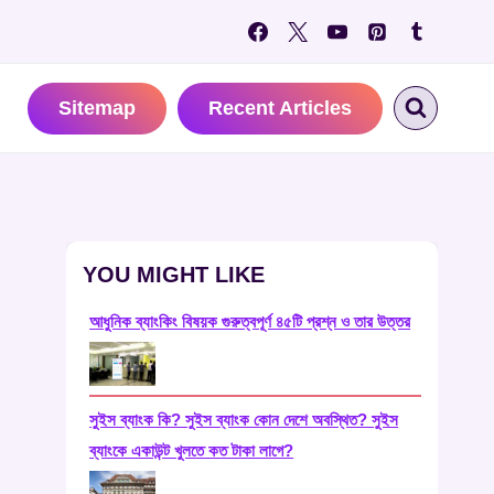
Sitemap
Recent Articles
YOU MIGHT LIKE
আধুনিক ব্যাংকিং বিষয়ক গুরুত্বপূর্ণ ৪৫টি প্রশ্ন ও তার উত্তর
সুইস ব্যাংক কি? সুইস ব্যাংক কোন দেশে অবস্থিত? সুইস
ব্যাংকে একাউন্ট খুলতে কত টাকা লাগে?