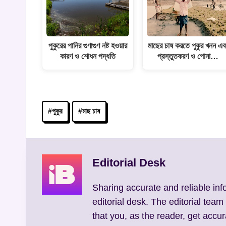
পুকুরের পানির গুণাগুণ নষ্ট হওয়ার
মাছের চাষ করতে পুকুর খনন এব
কারণ ও শোধন পদ্ধতি
প্রস্তুতকরণ ও পোনা…
Post
#
পুকুর
#
মাছ চাষ
Tags:
Editorial Desk
Sharing accurate and reliable inf
editorial desk. The editorial team
that you, as the reader, get accur