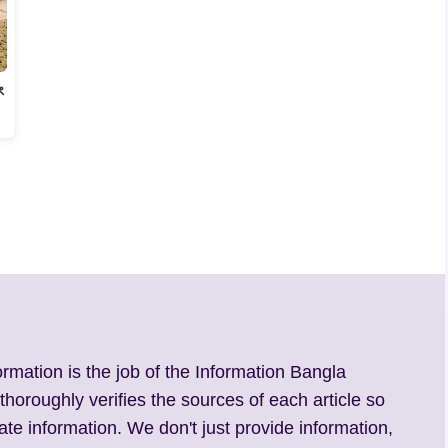
ং
ormation is the job of the Information Bangla
 thoroughly verifies the sources of each article so
ate information. We don't just provide information,