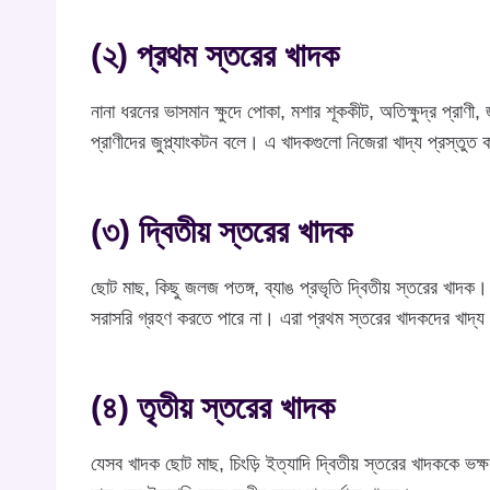
(২) প্রথম স্তরের খাদক
নানা ধরনের ভাসমান ক্ষুদে পোকা, মশার শূককীট, অতিক্ষুদ্র প্রাণী,
প্রাণীদের জুপ্ল্যাংকটন বলে। এ খাদকগুলো নিজেরা খাদ্য প্রস্তু
(৩) দ্বিতীয় স্তরের খাদক
ছোট মাছ, কিছু জলজ পতঙ্গ, ব্যাঙ প্রভৃতি দ্বিতীয় স্তরের খাদক
সরাসরি গ্রহণ করতে পারে না। এরা প্রথম স্তরের খাদকদের খাদ্য
(৪) তৃতীয় স্তরের খাদক
যেসব খাদক ছোট মাছ, চিংড়ি ইত্যাদি দ্বিতীয় স্তরের খাদককে ভক