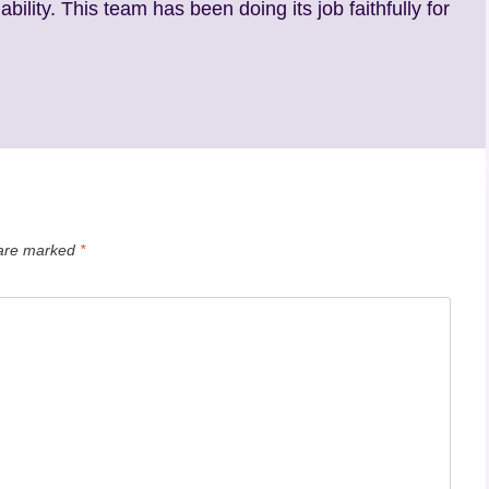
ability. This team has been doing its job faithfully for
 are marked
*