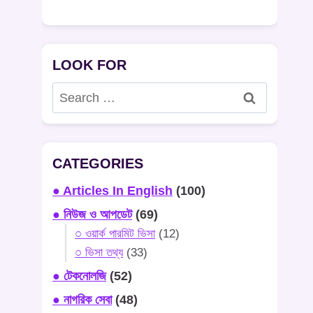
LOOK FOR
Search
for:
CATEGORIES
● Articles In English
(100)
● নিউজ ও আপডেট
(69)
○ ওয়ার্ক পারমিট ভিসা
(12)
○ ভিসা তথ্য
(33)
● টেকনোলজি
(52)
● নাগরিক সেবা
(48)