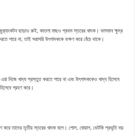
 জুপ্ল্যাংকটন ছাড়াও রুই, কাতলা মাছও প্রথম স্তরের খাদক। ভাসমান ক্ষুদ্র
ত করতে পারে না, তাই সরাসরি উৎপাদককে ভক্ষণ করে বেঁচে থাকে।
। এরা নিজে খাদ্য প্রস্তুত করতে পারে না এবং উৎপাদককেও খাদ্য হিসেবে
 হিসেবে গ্রহণ করে।
্ষণ করে তাদের তৃতীয় স্তরের খাদক বলে। শোল, বোয়াল, ভেটকি প্রভৃতি বড়