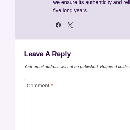
we ensure its authenticity and reli
five long years.
Leave A Reply
Your email address will not be published.
Required fields
Comment
*