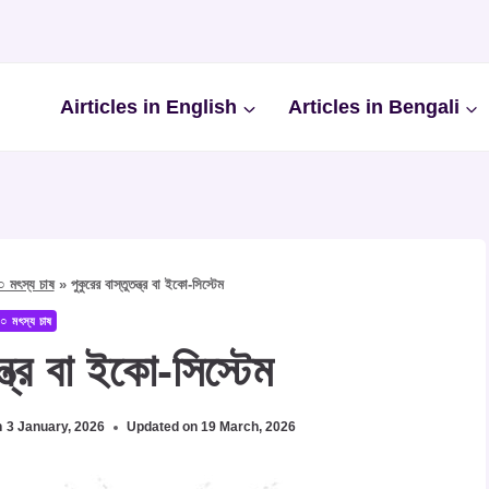
Airticles in English
Articles in Bengali
○ মৎস্য চাষ
»
পুকুরের বাস্তুতন্ত্র বা ইকো-সিস্টেম
○ মৎস্য চাষ
ন্ত্র বা ইকো-সিস্টেম
n
3 January, 2026
Updated on
19 March, 2026