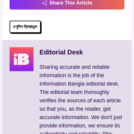
Share This Article
Post
#
পুলিশ ক্লিয়ারেন্স
Tags:
Editorial Desk
Sharing accurate and reliable
information is the job of the
Information Bangla editorial desk.
The editorial team thoroughly
verifies the sources of each article
so that you, as the reader, get
accurate information. We don't just
provide information, we ensure its