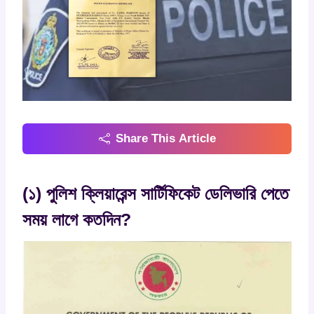
Share This Article
(১) পুলিশ ক্লিয়ারেন্স সার্টিফিকেট ডেলিভারি পেতে
সময় লাগে কতদিন?