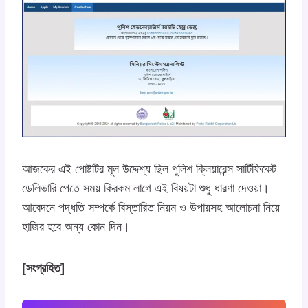
আজকের এই পোষ্টটির মূল উদ্দেশ্য ছিল পুলিশ ক্লিয়ারেন্স সার্টিফিকেট
ডেলিভারি পেতে সময় কিরকম লাগে এই বিষয়টা শুধু ধারণা দেওয়া।
আবেদনে পদ্ধতি সম্পর্কে বিস্তারিত নিয়ম ও উপায়সহ আলোচনা নিয়ে
হাজির হবে অন্য কোন দিন।
[সংগ্রহিত]