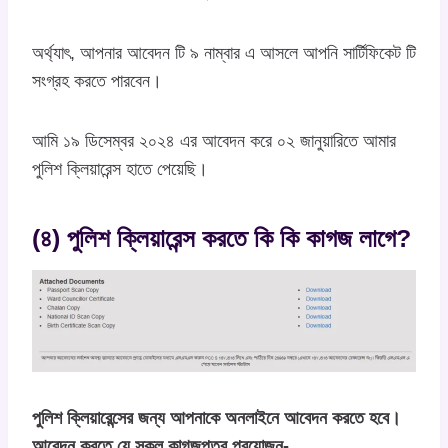
অর্থ্যাৎ, আপনার আবেদন টি ৯ নাম্বার এ আসলে আপনি সার্টিফিকেট টি
সংগ্রহ করতে পারবেন।
আমি ১৯ ডিসেম্বর ২০২৪ এর আবেদন করে ০২ জানুয়ারিতে আমার
পুলিশ ক্লিয়ারেন্স হাতে পেয়েছি।
(৪) পুলিশ ক্লিয়ারেন্স করতে কি কি কাগজ লাগে?
পুলিশ ক্লিয়ারেন্সের জন্য আপনাকে অনলাইনে আবেদন করতে হবে।
আবেদন করতে যে সকল কাগজপত্র প্রয়োজন-