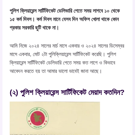
পুলিশ ক্লিয়ারেন্স সার্টিফিকেট ডেলিভারি পেতে সময় লাগবে ১০ থেকে
১৫ কর্ম দিবস। কর্ম দিবস মানে যেসব দিন অফিস খোলা থাকে কোন
প্রকার সরকারি ছুটি থাকে না।
আমি নিজে ২০২৪ সালের মার্চ মাসে একবার ও ২০২৪ সালের ডিসেম্বর
মাসে একবার, মোট ২টা পুলিক্লিয়ারেন্স সার্টিফিকেট করেছি। পুলিশ
ক্লিয়ারেন্স সার্টিফিকেট ডেলিভারি পেতে সময় কত লাগে ও কিভাবে
আবেদন করতে হয় তা আমার ভালো ভাবেই জানা আছে।
(২) পুলিশ ক্লিয়ারেন্স সার্টিফিকেট মেয়াদ কতদিন?