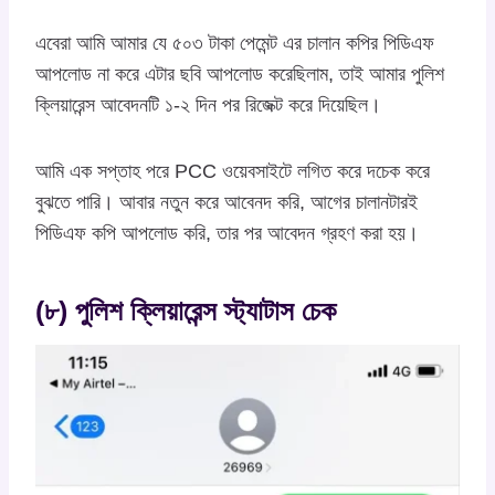
এবেরা আমি আমার যে ৫০৩ টাকা পেমেন্ট এর চালান কপির পিডিএফ
আপলোড না করে এটার ছবি আপলোড করেছিলাম, তাই আমার পুলিশ
ক্লিয়ারেন্স আবেদনটি ১-২ দিন পর রিজেক্ট করে দিয়েছিল।
আমি এক সপ্তাহ পরে PCC ওয়েবসাইটে লগিত করে দচেক করে
বুঝতে পারি। আবার নতুন করে আবেনদ করি, আগের চালানটারই
পিডিএফ কপি আপলোড করি, তার পর আবেদন গ্রহণ করা হয়।
(৮) পুলিশ ক্লিয়ারেন্স স্ট্যাটাস চেক