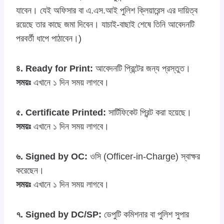
যাবেন। যেই অফিসার বা এ.এস.আই পুলিশ ক্লিয়ারেন্স এর দায়িত্ব
রয়েছে তার কাছে জমা দিবেন। যাচাই-বাছাই শেষে তিনি আবেদনটি
পরবর্তী ধাপে পাঠাবেন।)
৪. Ready for Print:
আবেদনটি প্রিন্টের জন্য প্রস্তুত।
সময়ঃ
এখানে ১ দিন সময় লাগবে।
৫. Certificate Printed:
সার্টিফিকেট প্রিন্ট করা হয়েছে।
সময়ঃ
এখানে ১ দিন সময় লাগবে।
৬. Signed by OC:
ওসি (Officer-in-Charge) স্বাক্ষর
করেছেন।
সময়ঃ
এখানে ১ দিন সময় লাগবে।
৭. Signed by DC/SP:
ডেপুটি কমিশনার বা পুলিশ সুপার