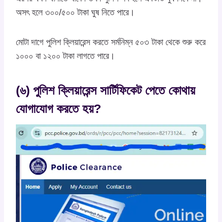
অসৎ হলে ৩০০/৫০০ টাকা ঘুষ নিতে পারে।
মোটা দাগে পুলিশ ক্লিয়ারেন্স করতে সর্মনিম্ন ৫০৩ টাকা থেকে শুরু করে
১০০০ বা ১২০০ টাকা লাগতে পারে।
(৬) পুলিশ ক্লিয়ারেন্স সার্টিফিকেট পেতে কোথায়
যোগাযোগ করতে হয়?