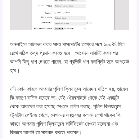
অনলাইনে আবেদন করার সময় পাসপোর্টের তথ্যের সঙ্গে ১০০% মিল
রেখে সঠিক তথ্য প্রদান করতে হবে। আবেদন সাবমিট করার পর
আপনি কিছু ধাপ দেখতে পাবেন, যা প্রতিটি ধাপ কমপ্লিট হলে আপডেট
হবে।
যদি কোন কারণে আপনার পুলিশ ক্লিয়ারেন্স আবেদন বাতিল হয়, তাহেল
কি কারণে বাতিল হয়েছে তা, যেই ওয়ৈবসাইটে থেকে যেই একাইন্ট
থেকে আবাদেন করা হয়েছে সেখানে লগিন করছে, পুলিশ ক্লিয়ারেন্স
স্ট্যাটাস পেইজে গেলে, সেখানের মন্তবযর কলামে লেখা থাকেব কি
কারণে আপনার পুলিশ ক্লিয়ারেন্স সার্টিফিকেট দেওয়া যাচ্ছেনা এবং
কিভাবে আপনি তা সমাধান করতে পারবেন।