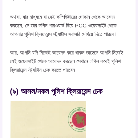
অথবা, যার মাধ্যমে বা যেই কম্পিউটারের দোকান থেকে আবেদন
করছেন, সে তার লগিন পারওয়ার্ড দিয়ে PCC ওয়েবসাইট থেকে
আপনার পুলিশ ক্লিয়ারেন্স স্ট্যাটাস সরাসরি দেখিয়ে দিতে পারবে।
আর, আপনি যদি নিজেই আবেদন করে থাকন তাহেলে আপনি নিজেই
যেই ওয়েবসাইট থেকে আবেদন করছেন সেখানে লগিল করেই পুলিশ
ক্লিয়ারেন্স স্ট্যাটাস চেক করতে পারবেন।
(৯) আসল/নকল পুলিশ ক্লিয়ারেন্স চেক