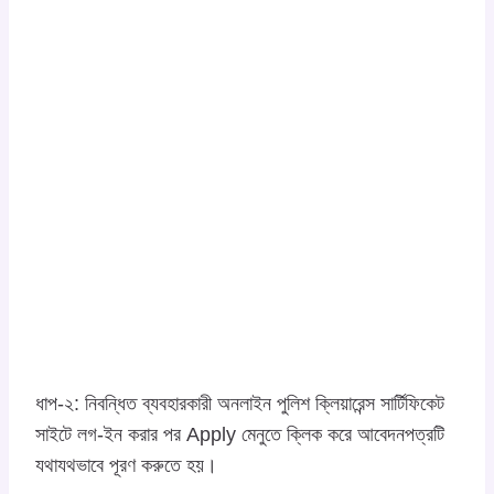
ধাপ-২: নিবন্ধিত ব্যবহারকারী অনলাইন পুলিশ ক্লিয়ারেন্স সার্টিফিকেট
সাইটে লগ-ইন করার পর Apply মেনুতে ক্লিক করে আবেদনপত্রটি
যথাযথভাবে পূরণ করুতে হয়।