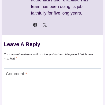
authenticity and reliability. This
team has been doing its job
faithfully for five long years.
Leave A Reply
Your email address will not be published.
Required fields are
marked
*
Comment
*