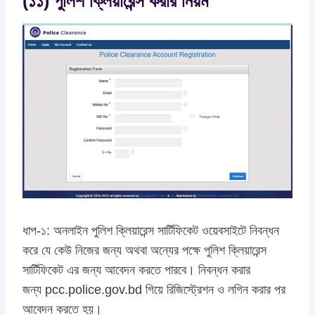
(১১) পুলিশ ক্লিয়ারেন্স করার নিয়ম
ধাপ-১: অনলাইন পুলিশ ক্লিয়ারেন্স সার্টিফিকেট ওয়েবসাইটে নিবন্ধন
করে যে কেউ নিজের জন্য অথবা অন্যের পক্ষে পুলিশ ক্লিয়ারেন্স
সার্টিফিকেট এর জন্য আবেদন করতে পারবে। নিবন্ধন করার
জন্য pcc.police.gov.bd গিয়ে রিজিস্ট্রেশন ও লগিন করার পর
আবেদন করতে হয়।