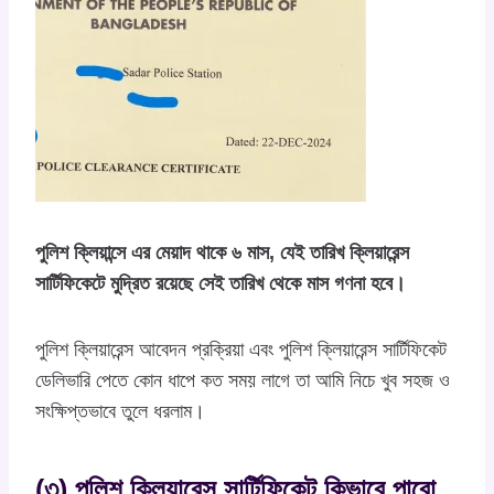
পুলিশ ক্লিয়ান্সে এর মেয়াদ থাকে ৬ মাস, যেই তারিখ ক্লিয়ারেন্স
সার্টিফিকেটে মুদ্রিত রয়েছে সেই তারিখ থেকে মাস গণনা হবে।
পুলিশ ক্লিয়ারেন্স আবেদন প্রক্রিয়া এবং পুলিশ ক্লিয়ারেন্স সার্টিফিকেট
ডেলিভারি পেতে কোন ধাপে কত সময় লাগে তা আমি নিচে খুব সহজ ও
সংক্ষিপ্তভাবে তুলে ধরলাম।
(৩) পুলিশ ক্লিয়ারেন্স সার্টিফিকেট কিভাবে পাবো,