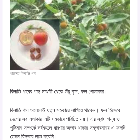
গাছসহ বিলাতি গাব
বিলাতি গাবের গাছ মাঝারী থেকে উঁচু বৃক্ষ, ফল গোলাকার।
বিলাতি গাব অনেকেই যত্ন সহকারে লাগিয়ে থাকেন। ফল হিসেবে
দেশের সব এলাকায় এটি সমভাবে পরিচিত নয়। এর স্বাদ গন্ধ ও
পুষ্টিমান সম্পর্কে সর্বমহলে ধারণার অভাব থাকায় সম্ভাবনাময় এ ফলটি
তেমন বিস্তার লাভ করেনি।