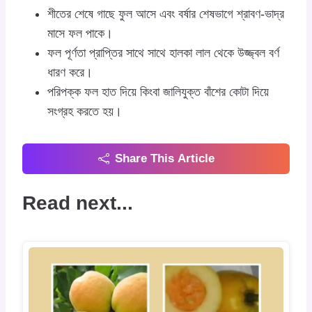
শীতের শেষে গাছে ফুল আসে এবং বর্ষার শেষভাগে শ্রাবণ-ভাদ্র
মাসে ফল পাকে।
ফল পূর্ণতা প্রাপ্তির সাথে সাথে হালকা লাল থেকে উজ্জ্বল বর্ণ
ধারণ করে।
পরিপক্ক ফল হাত দিয়ে কিংবা জালিযুক্ত বাঁশের কোটা দিয়ে
সংগ্রহ করতে হয়।
Share This Article
Read next...