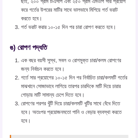
ছাই, ২০০ গ্রাম টিএসপি এবং ২৫০ গ্রাম এমওপি সার প্রয়োগ
করে গর্তের উপরের মাটির সাথে ভালভাবে মিশিয়ে গর্ত ভরাট
করতে হবে।
গর্ত ভরাট করার ১০-১৫ দিন পর চারা রোপণ করতে হবে।
ঙ) রোপণ পদ্ধতি
এক বছর বয়সী সুস্থ, সবল ও রোগমুক্ত চারা/কলম রোপণের
জন্য নির্বাচন করতে হবে।
গর্তে সার প্রয়োগের ১০-১৫ দিন পর নির্বাচিত চারা/কলমটি গর্তের
মাঝখানে সোজাভাবে লাগিয়ে তারপর চারদিকে মাটি দিয়ে চারার
গোড়ায় মাটি সামান্য চেপে দিতে হবে।
রোপণের পরপর খুঁটি দিয়ে চারা/কলমটি খুটির সাথে বেঁধে দিতে
হবে। অতঃপর প্রয়োজনমতো পানি ও বেড়ার ব্যবস্থা করতে
হবে।