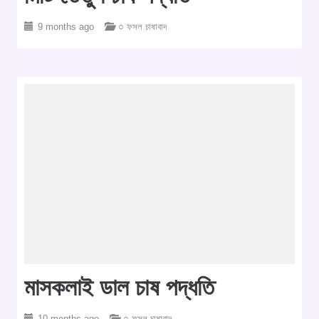
9 months ago
○ ফসল চাষাবাদ
মাসকলাই ডাল চাষ পদ্ধতি
10 months ago
○ ফসল চাষাবাদ