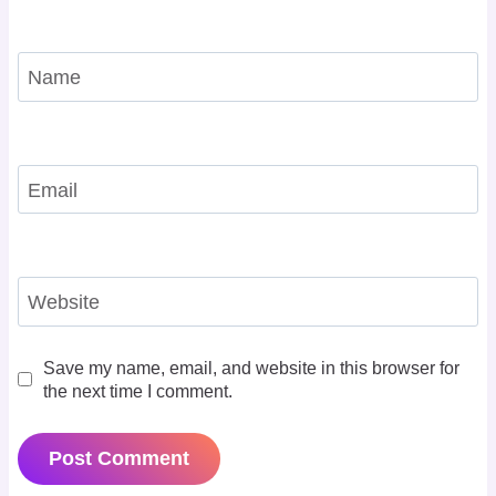
Name
Email
Website
Save my name, email, and website in this browser for
the next time I comment.