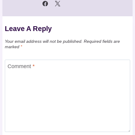
Leave A Reply
Your email address will not be published.
Required fields are
marked
*
Comment
*