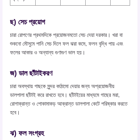
ছ) সেচ প্রয়োগ
চারা রোপণের প্রথমদিকে প্রয়োজনমতো সেচ দেয়া দরকার। খরা বা
শুকনো মৌসুমে পানি সেচ দিলে ফল ঝরা কমে, ফলন বৃদ্ধি পায় এবং
ফলের আকার ও অন্যান্য গুণাগুণ ভাল হয়।
জ) ডাল ছাঁটাইকরণ
চারা অবস্থায় গাছকে সুন্দর কাঠামো দেয়ার জন্য অপ্রয়োজনীয়
ডালপালা ছাঁটাই করে রাখতে হবে। ছাঁটাইয়ের মাধ্যমে গাছের মরা,
রোগাক্রান্ত ও পোকামাকড় আক্রান্ত ডালপালা কেটে পরিষ্কার করতে
হবে।
ঝ) ফল সংগ্রহ