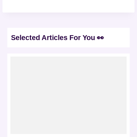
Selected Articles For You 👀