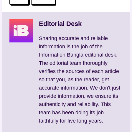
Tags:
Editorial Desk
Sharing accurate and reliable
information is the job of the
Information Bangla editorial desk.
The editorial team thoroughly
verifies the sources of each article
so that you, as the reader, get
accurate information. We don't just
provide information, we ensure its
authenticity and reliability. This
team has been doing its job
faithfully for five long years.