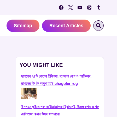
Sitemap
Recent Articles
YOU MIGHT LIKE
ছাগলের ২৫টি রোগের চিকিৎসা, ছাগলের রোগ ও প্রতিকার,
ছাগলের কি কি অসুখ হয়? chagoler rog
ইসলামে দৃষ্টিতে গরু মোটাতাজাকরণ ট্যাবলেট, ইনজেকশন ও গরু
মোটাতাজা করার ঔষধ খাওয়ানো