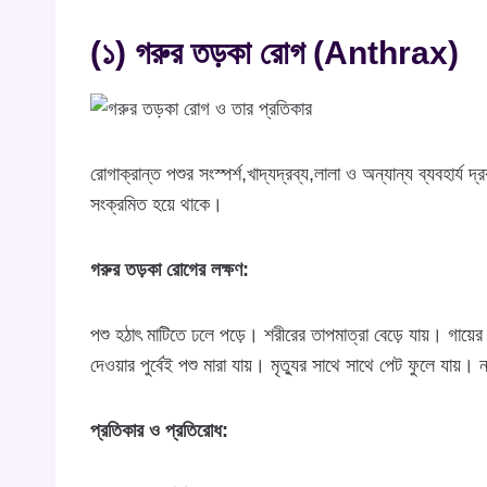
(১) গরুর তড়কা রোগ (Anthrax)
রোগাক্রান্ত পশুর সংস্পর্শ,খাদ্যদ্রব্য,লালা ও অন্যান্য ব্যবহার্য দ
সংক্রমিত হয়ে থাকে।
গরুর তড়কা রোগের লক্ষণ:
পশু হঠাৎ মাটিতে ঢলে পড়ে। শরীরের তাপমাত্রা বেড়ে যায়। গায়ের 
দেওয়ার পুর্বেই পশু মারা যায়। মৃত্যুর সাথে সাথে পেট ফুলে যায
প্রতিকার ও প্রতিরোধ: