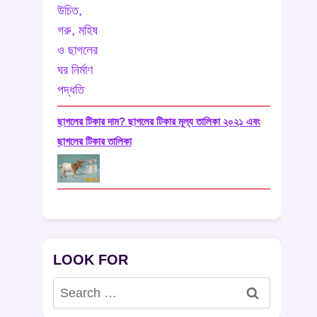
ছাগলের টিকার দাম? ছাগলের টিকার মূল্য তালিকা ২০২১ এবং
ছাগলের টিকার তালিকা
LOOK FOR
Search
for: