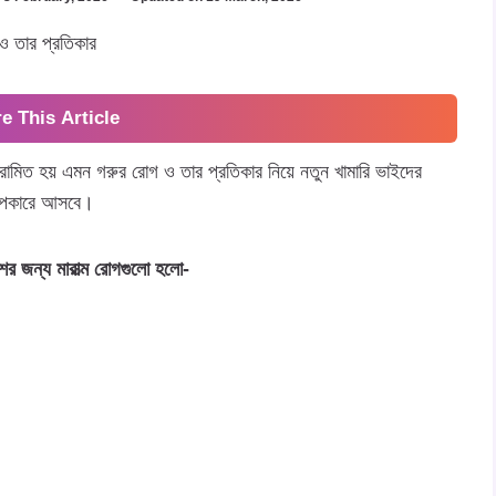
e This Article
ংক্রামিত হয় এমন গরুর রোগ ও তার প্রতিকার নিয়ে নতুন খামারি ভাইদের
 উপকারে আসবে।
েশের জন্য মারাত্ম রোগগুলো হলো-