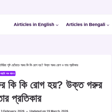
Airticles in English
Articles in Bengali
কটেরিয়া সৃষ্ট ছোঁয়াচে গরুর কি কি রোগ হয়? উক্ত গরুর রোগ ও তার প্রতিকার
গবাদি পশু পালন
ে গরুর কি কি রোগ হয়? উক্ত গরুর
ার প্রতিকার
3 February, 2026
Updated on
19 March, 2026