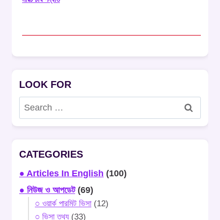
LOOK FOR
Search
for:
CATEGORIES
● Articles In English
(100)
● নিউজ ও আপডেট
(69)
○ ওয়ার্ক পারমিট ভিসা
(12)
○ ভিসা তথ্য
(33)