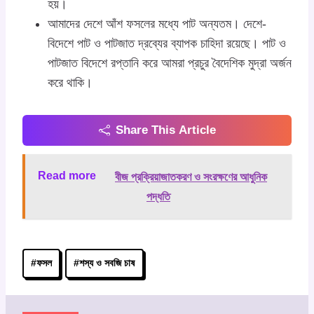
হয়।
আমাদের দেশে আঁশ ফসলের মধ্যে পাট অন্যতম। দেশে-
বিদেশে পাট ও পাটজাত দ্রব্যের ব্যাপক চাহিদা রয়েছে। পাট ও
পাটজাত বিদেশে রপ্তানি করে আমরা প্রচুর বৈদেশিক মুদ্রা অর্জন
করে থাকি।
Share This Article
Read more
বীজ প্রক্রিয়াজাতকরণ ও সংরক্ষণের আধুনিক
পদ্ধতি
Post
#
ফসল
#
শস্য ও সবজি চাষ
Tags: