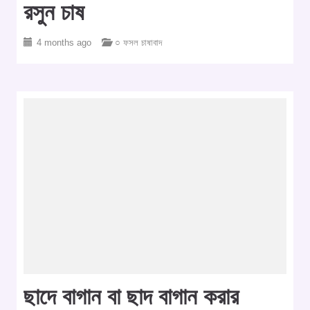
রসুন চাষ
4 months ago
○ ফসল চাষাবাদ
ছাদে বাগান বা ছাদ বাগান করার