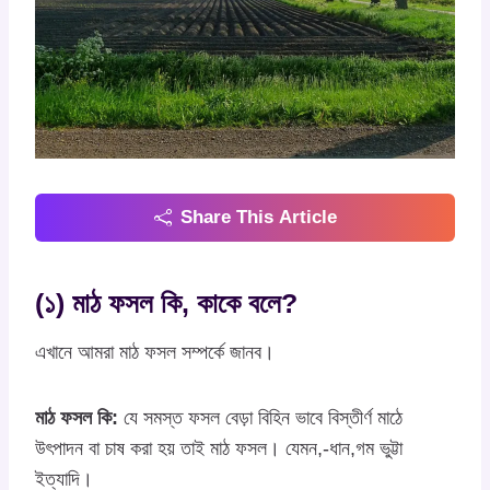
Share This Article
(১) মাঠ ফসল কি, কাকে বলে?
এখানে আমরা মাঠ ফসল সম্পর্কে জানব।
মাঠ ফসল কি:
যে সমস্ত ফসল বেড়া বিহিন ভাবে বিস্তীর্ণ মাঠে
উৎপাদন বা চাষ করা হয় তাই মাঠ ফসল। যেমন,-ধান,গম ভুট্টা
ইত্যাদি।