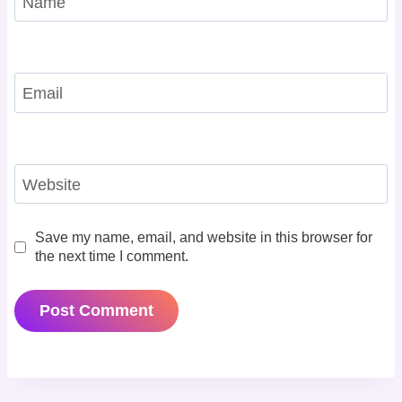
Name
Email
Website
Save my name, email, and website in this browser for
the next time I comment.