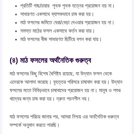
প্রতিটি গাছ/চারার পৃথক পৃথক যত্নের প্রয়োজন হয় না।
সাধারণত একসাথে ব্যাপকভাবে চাষ করা হয়।
মাঠ ফসলের জমিতে ঘেরা/বেড়া দেওয়ার প্রয়োজন হয় না।
সমস্ত মাঠের ফসল একসাথে কর্তন করা যায়।
মাঠ ফসলের বীজ সাধারণত ছিটিয়ে বপন করা যায়।
(৪) মাঠ ফসলের অর্থনৈতিক গুরুত্ব
মাঠ ফসলের কিছু বিশেষ বৈশিষ্ট্য রয়েছে, যা উদ্যান ফসল থেকে
এদেরকে আলাদা করেছে। বৃহত্তর পরিসরে চাষাবাদ করা হয়। উদ্যান
ফসলের মতো নিবিড়ভাবে চাষাবাদের প্রয়োজন হয় না। মানুষ ও পশুর
খাদ্যের জন্য চাষ করা হয়। দ্রুত পচনশীল নয়।
মাঠ ফসলের পরিচয় জানার পর, আমরা নিশ্চয় এর অর্থনৈতিক গুরুত্ব
সম্পর্কে অনুমান করতে পারছি।