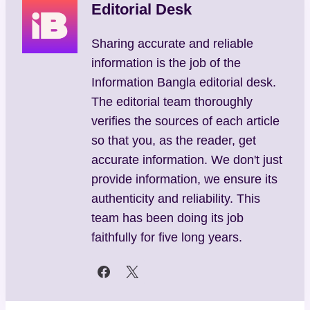
Editorial Desk
Sharing accurate and reliable
information is the job of the
Information Bangla editorial desk.
The editorial team thoroughly
verifies the sources of each article
so that you, as the reader, get
accurate information. We don't just
provide information, we ensure its
authenticity and reliability. This
team has been doing its job
faithfully for five long years.