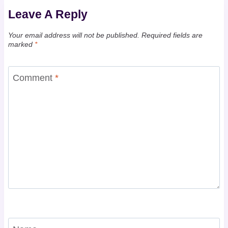
Leave A Reply
Your email address will not be published.
Required fields are
marked
*
Comment
*