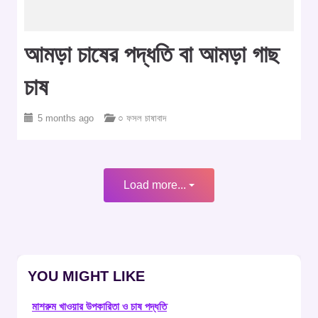
আমড়া চাষের পদ্ধতি বা আমড়া গাছ
চাষ
5 months ago
○ ফসল চাষাবাদ
Load more...
YOU MIGHT LIKE
মাশরুম খাওয়ার উপকারিতা ও চাষ পদ্ধতি