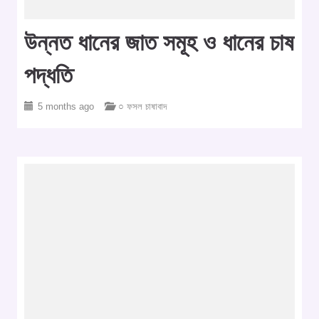
উন্নত ধানের জাত সমূহ ও ধানের চাষ
পদ্ধতি
5 months ago
○ ফসল চাষাবাদ