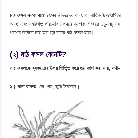
মাঠ ফসল কাকে বলে
: যেসব উদ্ভিদের খাদ্য ও আর্থিক ‍উপযোগিতা
আছে এবং সমষ্টিগত পরিচর্যার মাধ্যমে ব্যাপক পরিসরে উচু-নিচু সব
ধরণের জমিতে চাষ করা হয় তাকে মাঠ ফসল বলে।
(২) মাঠ ফসল কোনটি?
মাঠ ফসলকে ব্যবহারের উপর ভিত্তি করে ছয় ভাগ করা যায়, যথা-
১। দানা ফসল:
ধান, গম, ভুট্টা ইত্যাদি।