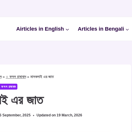
Airticles in English
Articles in Bengali
পদ
»
○ ফসল চাষাবাদ
»
মাসকলাই এর জাত
 ফসল চাষাবাদ
াই এর জাত
6 September, 2025
Updated on
19 March, 2026