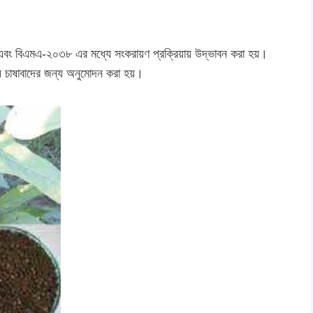
 বিএমএ-২০৩৮ এর মধ্যে সংকরায়ণ প্রক্রিয়ায় উদ্ভাবন করা হয়।
য়ে চাষাবাদের জন্য অনুমোদন করা হয়।