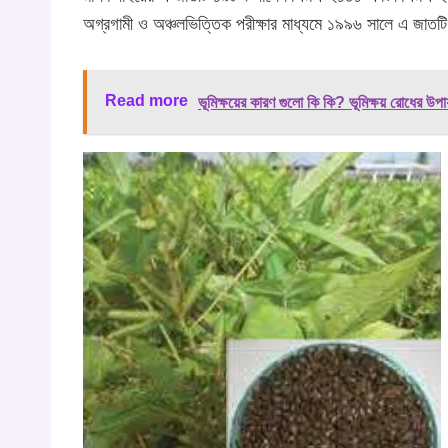
অগ্রগামী ও অঞ্চলভিত্তিক পরীক্ষার মাধ্যমে ১৯৯৬ সালে এ জাতটি
Read more
ভূমিক্ষয়ের কারণ গুলো কি কি? ভূমিক্ষয় রোধের উপায