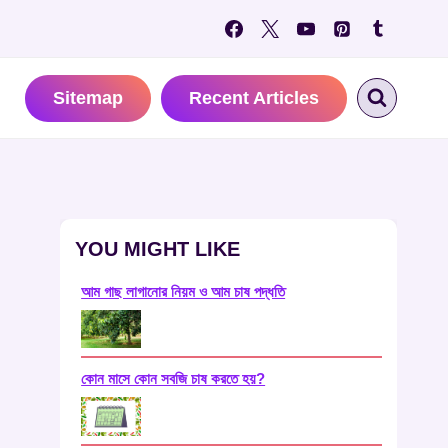
Sitemap
Recent Articles
YOU MIGHT LIKE
আম গাছ লাগানোর নিয়ম ও আম চাষ পদ্ধতি
কোন মাসে কোন সবজি চাষ করতে হয়?