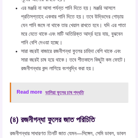
এর মঞ্জরি না আসা পর্যন্ত পানি দিতে হয়। মঞ্জরি আসলে
প্রতিসপ্তাহে একবার পানি দিতে হয়। তবে উদ্ভিদের গোড়ায়
যেন পানি জমে না থাকে তার খেয়াল রাখতে হবে। যদি এর পাতা
মরে যেতে থাকে এবং মাটি অতিরিক্ত আর্দ্র হয়ে যায়, বুঝবেন
পানি বেশি দেওয়া হচ্ছে।
সারা বছরই বাজারে রজনীগন্ধা ফুলের চাহিদা বেশি থাকে এবং
সারা বছরই চাষ হয়ে থাকে। তবে শীতকালে কিছুটা কম ফোটে।
রজনীগন্ধার কন্দ লাগিয়ে বংশবৃদ্ধি করা হয়।
Read more
ডালিয়া ফুলের চাষ পদ্ধতি
(৪) রজনীগন্ধা ফুলের জাত পরিচিতি
রজনীগন্ধার সাধারণত তিনটি জাত যেমন—সিঙ্গেল, সেমি ডাবল, ডাবল