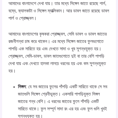
আমাদের বাংলাদেশে দেখা যায়। তার মধ্যে সিঙ্গেল জাতে রয়েছে পার্ল,
বম্বে, ক্যালকাটা ও সিঙ্গেল ম্যাক্সিকান। আর ডাবল জাতে রয়েছে ডাবল
পার্ল ও প্রোজ্জ্বল।
আমাদের বাংলাদেশের কৃষকরা প্রোজ্জ্বল, সেমি ডাবল ও ডাবল জাতের
রজনীগন্ধা চাষ করে থাকেন। এর মধ্যে সিঙ্গেল জাতের ফুলগুলোতে
পাপড়ি এক সারিতে হয় এবং দেখতে সাদা ও খুব সুগন্ধযুক্ত হয়।
প্রোজ্জ্বল, সেমি-ডাবল, ডাবল জাতগুলোতে দুই বা তার বেশি পাপড়ি
দেখা যায় এবং দেখতে হালকা লালচে ধরনের হয় এবং কম সুগন্ধযুক্ত
হয়।
সিঙ্গল
: যে সব জাতের ফুলের পাঁপড়ি একটি সারিতে থাকে সে সব
জাতগুলি সিঙ্গেল শ্রেনীভুক্ত। একসারি পাপড়িযুক্ত সিঙ্গল
জাতের গন্ধ বেশি। এ ধরনের জাতের ফুলে পাঁপড়ি একটি
সারিতে থাকে। ফুল সম্পূর্ন সাদা রং এর হয় এবং ফুল গুলি খুবই
সুগন্ধযুক্ত হয়।