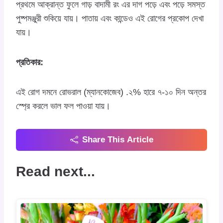
প্রথমে আক্রান্ত ফুলে গাড় বাদামী রং এর দাগ পড়ে এবং পড়ে সমস্ত
পুষ্পমঞ্জুরী শুকিয়ে যায়। পাতায় এবং কান্ডেও এই রোগের প্রকোপ দেখা
যায়।
প্রতিকার:
এই রোগ দমনে রোভরাল (ম্যানকোজেব) .২% হারে ৭-১০ দিন অন্তর
স্প্রে করলে ভাল ফল পাওয়া যায়।
Share This Article
Read next...