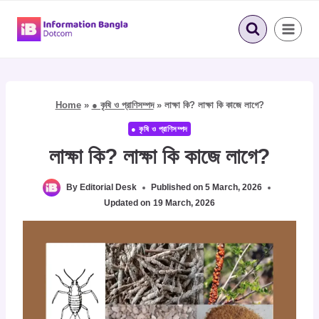
Skip
to
content
Home
»
● কৃষি ও প্রাণিসম্পদ
»
লাক্ষা কি? লাক্ষা কি কাজে লাগে?
● কৃষি ও প্রাণিসম্পদ
লাক্ষা কি? লাক্ষা কি কাজে লাগে?
By
Editorial Desk
Published on
5 March, 2026
Updated on
19 March, 2026