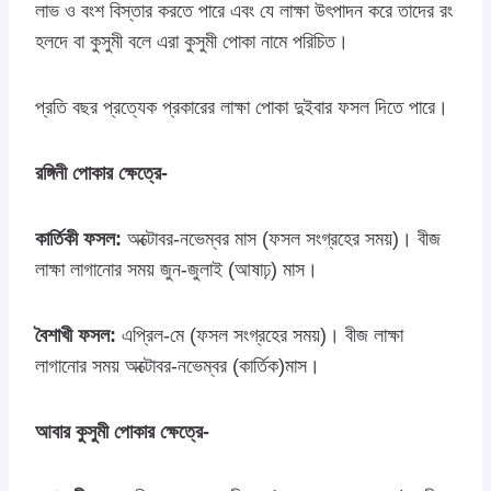
লাভ ও বংশ বিস্তার করতে পারে এবং যে লাক্ষা উৎপাদন করে তাদের রং
হলদে বা কুসুমী বলে এরা কুসুমী পোকা নামে পরিচিত।
প্রতি বছর প্রত্যেক প্রকারের লাক্ষা পোকা দুইবার ফসল দিতে পারে।
রঙ্গিনী পোকার ক্ষেত্রে-
কার্তিকী ফসল:
অক্টোবর-নভেম্বর মাস (ফসল সংগ্রহের সময়)। বীজ
লাক্ষা লাগানোর সময় জুন-জুলাই (আষাঢ়) মাস।
বৈশাখী ফসল:
এপ্রিল-মে (ফসল সংগ্রহের সময়)। বীজ লাক্ষা
লাগানোর সময় অক্টোবর-নভেম্বর (কার্তিক)মাস।
আবার কুসুমী পোকার ক্ষেত্রে-