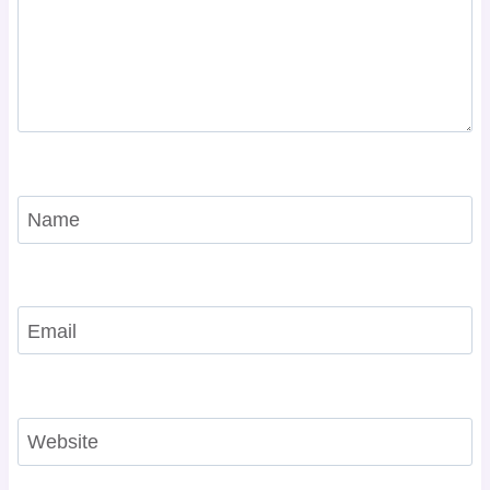
Name
Email
Website