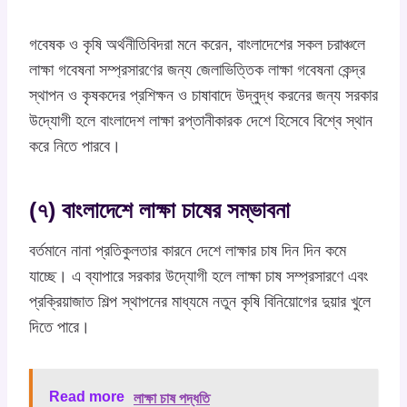
গবেষক ও কৃষি অর্থনীতিবিদরা মনে করেন, বাংলাদেশের সকল চরাঞ্চলে
লাক্ষা গবেষনা সম্প্রসারণের জন্য জেলাভিত্তিক লাক্ষা গবেষনা কেন্দ্র
স্থাপন ও কৃষকদের প্রশিক্ষন ও চাষাবাদে উদ্বুদ্ধ করনের জন্য সরকার
উদ্যোগী হলে বাংলাদেশ লাক্ষা রপ্তানীকারক দেশে হিসেবে বিশ্বে স্থান
করে নিতে পারবে।
(৭) বাংলাদেশে লাক্ষা চাষের সম্ভাবনা
বর্তমানে নানা প্রতিকুলতার কারনে দেশে লাক্ষার চাষ দিন দিন কমে
যাচ্ছে। এ ব্যাপারে সরকার উদ্যোগী হলে লাক্ষা চাষ সম্প্রসারণে এবং
প্রক্রিয়াজাত শিল্প স্থাপনের মাধ্যমে নতুন কৃষি বিনিয়োগের দুয়ার খুলে
দিতে পারে।
Read more
লাক্ষা চাষ পদ্ধতি