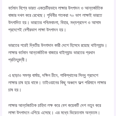
বর্তমান বিশ্বে ভারত একচেটিয়ভাবে লাক্ষার উৎপাদন ও আন্তর্জাতিক
বাজার দখল করে রেখেছে। পৃথিবীর শতকরা ৭০ ভাগ লাক্ষাই ভারতে
উৎপাদিত হয়। ভারতের পশ্চিমবাংলা, বিহার, মধ্যপ্রদেশ ও আসাম
প্রদেশেই বেশীরভাগ লাক্ষা উৎপাদন হয়।
ভারতের পরেই দ্বিতীয় উৎপাদান কারী দেশে হিসেবে রয়েছে থাইল্যান্ড।
লাক্ষার বর্তমান আন্তর্জাতিক বাজারে থাইল্যান্ড ভারতের প্রধান
প্রতিদ্বন্দ্বী।
এ ছাড়াও সমগ্র বার্মায়, দক্ষিন চীনে, পাকিস্থানের সিন্ধু প্রদেশে
লাক্ষার চাষ হয়ে থাকে। তাইওয়ানের কিছু অঞ্চলে অল্প পরিমানে লাক্ষার
চাষ হয়।
লাক্ষার আর্ন্তজাতিক চাহিদা লক্ষ করে বেশ কয়েকটি দেশ নতুন করে
লাক্ষা উৎপাদনে এগিয়ে এসেছে। এর মধ্যে ভিয়েতনাম অন্যতম।