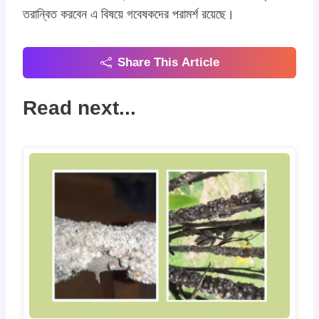
তরান্বিত করবেন এ বিষয়ে গবেষকদের পরামর্শ রয়েছে।
Share This Article
Read next...