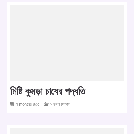
মিষ্টি কুমড়া চাষের পদ্ধতি
4 months ago
○ ফসল চাষাবাদ