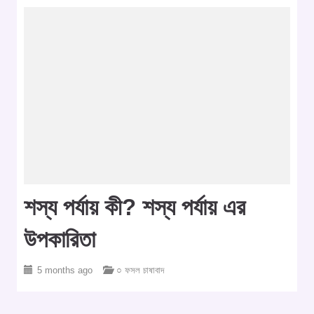
শস্য পর্যায় কী? শস্য পর্যায় এর
উপকারিতা
5 months ago
○ ফসল চাষাবাদ