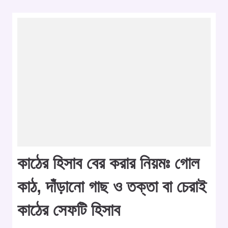
কাঠের হিসাব বের করার নিয়মঃ গোল
কাঠ, দাঁড়ানো গাছ ও তক্তা বা চেরাই
কাঠের সেফটি হিসাব