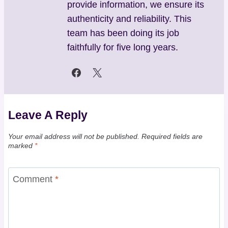
provide information, we ensure its
authenticity and reliability. This
team has been doing its job
faithfully for five long years.
Leave A Reply
Your email address will not be published.
Required fields are
marked
*
Comment
*