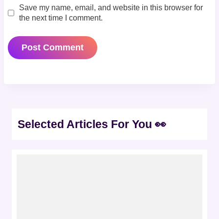
Save my name, email, and website in this browser for
the next time I comment.
Selected Articles For You 👀