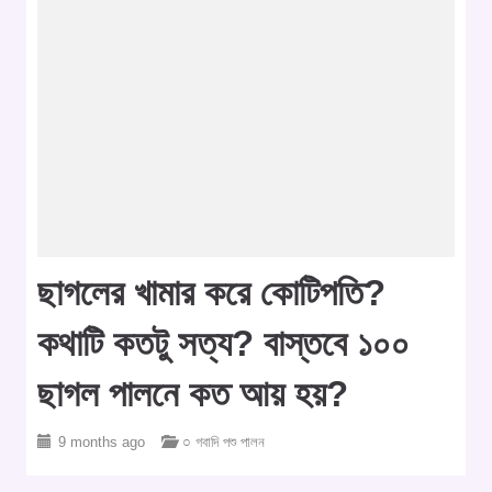
ছাগলের খামার করে কোটিপতি?
কথাটি কতটু সত্য? বাস্তবে ১০০
ছাগল পালনে কত আয় হয়?
9 months ago
○ গবাদি পশু পালন