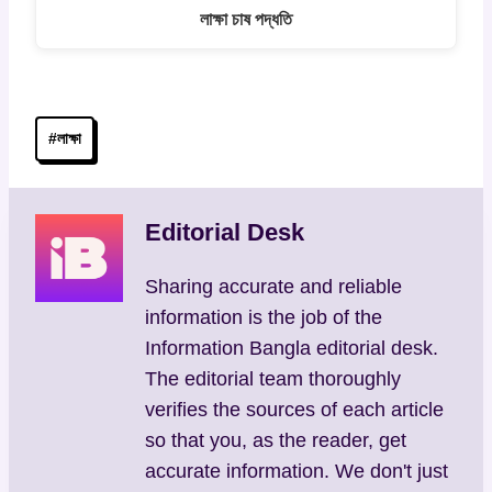
লাক্ষা চাষ পদ্ধতি
Post
#
লাক্ষা
Tags:
Editorial Desk
Sharing accurate and reliable
information is the job of the
Information Bangla editorial desk.
The editorial team thoroughly
verifies the sources of each article
so that you, as the reader, get
accurate information. We don't just