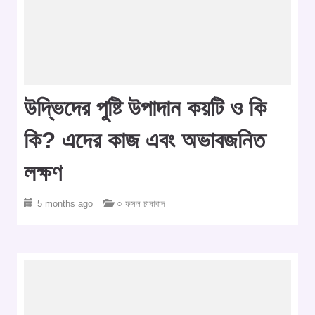
উদ্ভিদের পুষ্টি উপাদান কয়টি ও কি
কি? এদের কাজ এবং অভাবজনিত
লক্ষণ
5 months ago
○ ফসল চাষাবাদ