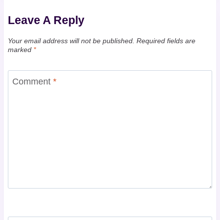
Leave A Reply
Your email address will not be published.
Required fields are
marked
*
Comment
*