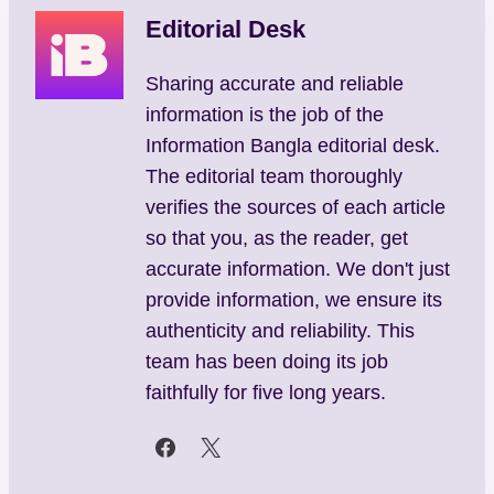
Editorial Desk
Sharing accurate and reliable
information is the job of the
Information Bangla editorial desk.
The editorial team thoroughly
verifies the sources of each article
so that you, as the reader, get
accurate information. We don't just
provide information, we ensure its
authenticity and reliability. This
team has been doing its job
faithfully for five long years.