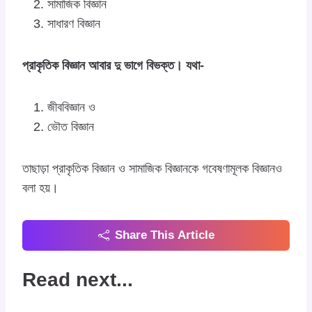
সামাজিক বিজ্ঞান
সাধারণ বিজ্ঞান
প্রাকৃতিক বিজ্ঞান আবার দু ভাগে বিভক্ত। যথা-
জীববিজ্ঞান ও
ভৌত বিজ্ঞান
তাছাড়া প্রাকৃতিক বিজ্ঞান ও সামাজিক বিজ্ঞানকে গবেষণামূলক বিজ্ঞানও
বলা হয়।
Share This Article
Read next...