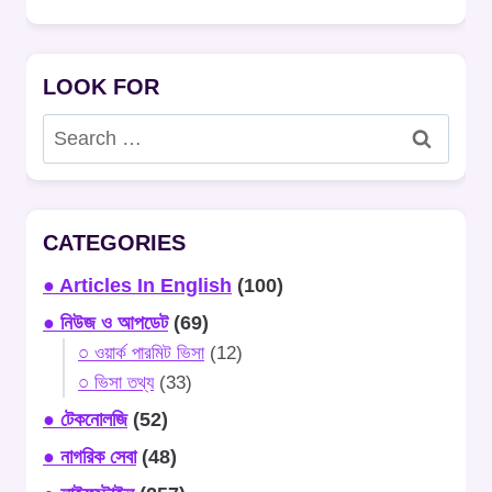
LOOK FOR
Search
for:
CATEGORIES
● Articles In English
(100)
● নিউজ ও আপডেট
(69)
○ ওয়ার্ক পারমিট ভিসা
(12)
○ ভিসা তথ্য
(33)
● টেকনোলজি
(52)
● নাগরিক সেবা
(48)