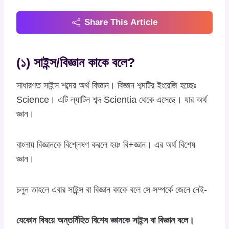
Share This Article
(১) সাইন্স/বিজ্ঞান কাকে বলে?
সাধারণত সাইন্স শব্দের অর্থ বিজ্ঞান। বিজ্ঞান শব্দটির ইংরেজি হচ্ছেঃ
Science। এটি ল্যাটিন শব্দ Scientia থেকে এসেছে। যার অর্থ
জ্ঞান।
বাংলায় বিজ্ঞানকে বিশ্লেষণ করলে হয়ঃ বি+জ্ঞান। এর অর্থ বিশেষ
জ্ঞান।
চলুন তাহলে এবার সাইন্স বা বিজ্ঞান কাকে বলে সে সম্পর্কে জেনে নেই-
যেকোন বিষয়ে অন্তর্নিহিত বিশেষ জ্ঞানকে সাইন্স বা বিজ্ঞান বলে।