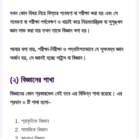
যখন কোন বিষয় নিয়ে বিস্তর গবেষণা বা পরীক্ষা করা হয় এবং সে
গবেষণা বা পরীক্ষা পর্যবেক্ষণ ও যাচাই করে নিয়মতান্ত্রিক বা সুশৃঙ্খল
জ্ঞান লাভ করা যায় তখন তাকে বিজ্ঞান বলা হয়।
আবার বলা যায়, পরীক্ষা-নিরীক্ষা ও পদ্ধতিগতভাবে যে সুসংবদ্ধ জ্ঞান
অর্জন হয়, সে জ্ঞানই হচ্ছে সাইন্স বা বিজ্ঞান।
(২) বিজ্ঞানের শাখা
বিজ্ঞানের কোন প্রকারভেদ নেই তবে এর বিভিন্ন শাখা রয়েছে। এর
প্রধান ৩ টি শাখা হলো–
প্রাকৃতিক বিজ্ঞান
সামাজিক বিজ্ঞান
সাধারণ বিজ্ঞান