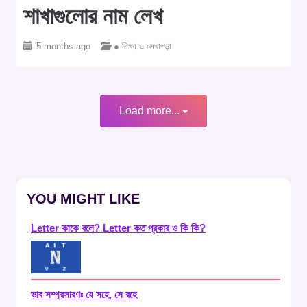
শাখাগুলোর নাম লেখ
5 months ago
● শিক্ষা ও লেখাপড়া
Load more...
YOU MIGHT LIKE
Letter কাকে বলে? Letter কত প্রকার ও কি কি?
ভাব সম্প্রসারণঃ যে সহে, সে রহে