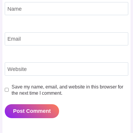
Name
Email
Website
Save my name, email, and website in this browser for
the next time I comment.