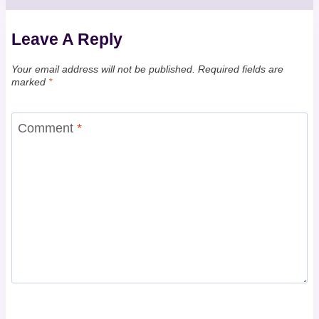
Leave A Reply
Your email address will not be published.
Required fields are
marked
*
Comment
*