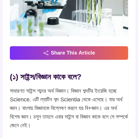
Share This Article
(১) সাইন্স/বিজ্ঞান কাকে বলে?
সাধারণত সাইন্স শব্দের অর্থ বিজ্ঞান। বিজ্ঞান শব্দটির ইংরেজি হচ্ছে
Science. এটি ল্যাটিন শব্দ Scientia থেকে এসেছে। যার অর্থ
জ্ঞান। বাংলায় বিজ্ঞানকে বিশ্লেষণ করলে হয় বি+জ্ঞান। এর অর্থ
বিশেষ জ্ঞান। চলুন তাহলে এবার সাইন্স বা বিজ্ঞান কাকে বলে সে সম্পর্কে
জেনে নেই।