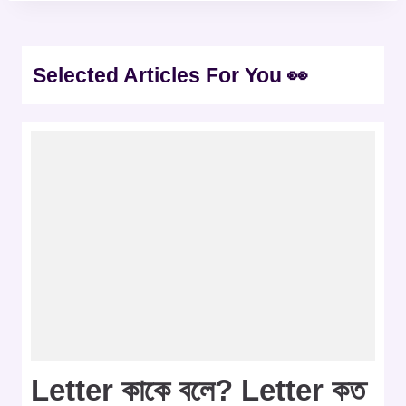
Selected Articles For You 👀
Letter কাকে বলে? Letter কত