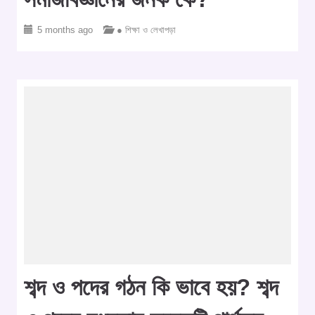
5 months ago
● শিক্ষা ও লেখাপড়া
শব্দ ও পদের গঠন কি ভাবে হয়? শব্দ