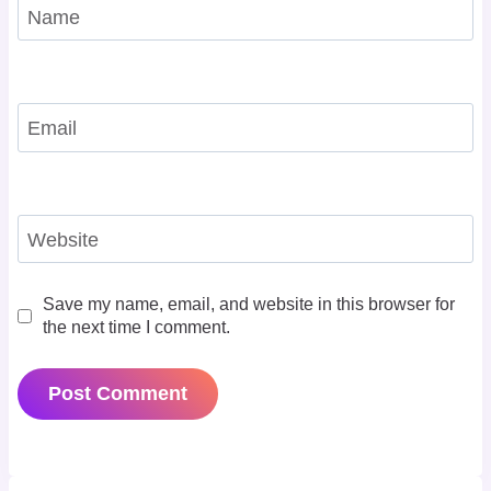
Name
Email
Website
Save my name, email, and website in this browser for
the next time I comment.