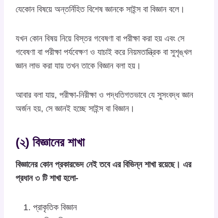
যেকোন বিষয়ে অন্তর্নিহিত বিশেষ জ্ঞানকে সাইন্স বা বিজ্ঞান বলে।
যখন কোন বিষয় নিয়ে বিস্তর গবেষণা বা পরীক্ষা করা হয় এবং সে
গবেষণা বা পরীক্ষা পর্যবেক্ষণ ও যাচাই করে নিয়মতান্ত্রিক বা সুশৃঙ্খল
জ্ঞান লাভ করা যায় তখন তাকে বিজ্ঞান বলা হয়।
আবার বলা যায়, পরীক্ষা-নিরীক্ষা ও পদ্ধতিগতভাবে যে সুসংবদ্ধ জ্ঞান
অর্জন হয়, সে জ্ঞানই হচ্ছে সাইন্স বা বিজ্ঞান।
(২) বিজ্ঞানের শাখা
বিজ্ঞানের কোন প্রকারভেদ নেই তবে এর বিভিন্ন শাখা রয়েছে। এর
প্রধান ৩ টি শাখা হলো-
প্রাকৃতিক বিজ্ঞান