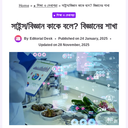
Home
»
● শিক্ষা ও লেখাপড়া
»
সাইন্স/বিজ্ঞান কাকে বলে? বিজ্ঞানের শাখা
● শিক্ষা ও লেখাপড়া
সাইন্স/বিজ্ঞান কাকে বলে? বিজ্ঞানের শাখা
By
Editorial Desk
Published on
24 January, 2025
Updated on
28 November, 2025