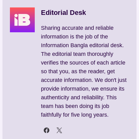
Editorial Desk
Sharing accurate and reliable
information is the job of the
Information Bangla editorial desk.
The editorial team thoroughly
verifies the sources of each article
so that you, as the reader, get
accurate information. We don't just
provide information, we ensure its
authenticity and reliability. This
team has been doing its job
faithfully for five long years.