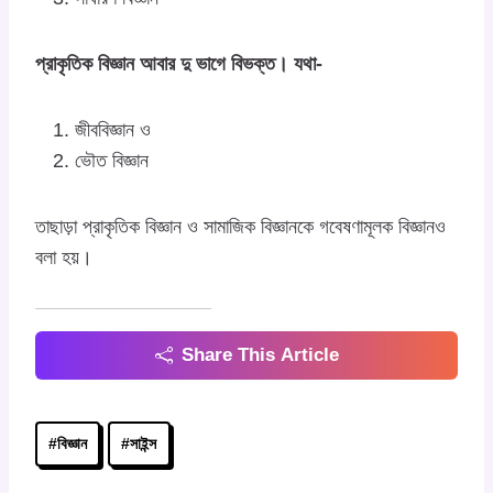
প্রাকৃতিক বিজ্ঞান আবার দু ভাগে বিভক্ত। যথা-
জীববিজ্ঞান ও
ভৌত বিজ্ঞান
তাছাড়া প্রাকৃতিক বিজ্ঞান ও সামাজিক বিজ্ঞানকে গবেষণামূলক বিজ্ঞানও
বলা হয়।
Share This Article
Post
#
বিজ্ঞান
#
সাইন্স
Tags: