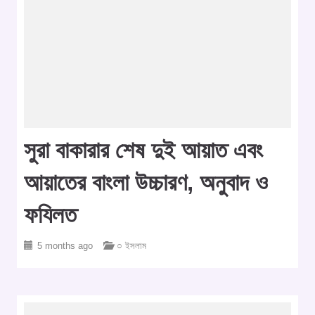
সুরা বাকারার শেষ দুই আয়াত এবং
আয়াতের বাংলা উচ্চারণ, অনুবাদ ও
ফযিলত
5 months ago
○ ইসলাম