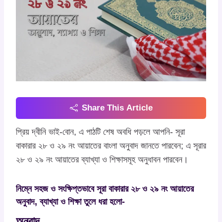
Share This Article
প্রিয় দ্বীনি ভাই-বোন, এ পাঠটি শেষ অবধি পড়লে আপনি- সূরা
বাকারার ২৮ ও ২৯ নং আয়াতের বাংলা অনুবাদ জানতে পারবেন; এ সূরার
২৮ ও ২৯ নং আয়াতের ব্যাখ্যা ও শিক্ষাসমূহ অনুধাবন পারবেন।
নিম্নে সহজ ও সংক্ষিপ্তভাবে সূরা বাকারার ২৮ ও ২৯ নং আয়াতের
অনুবাদ, ব্যাখ্যা ও শিক্ষা তুলে ধরা হলো-
অনুবাদ