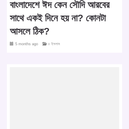
বাংলাদেশে ঈদ কেন সৌদি আরবের
সাথে একই দিনে হয় না? কোনটা
আসলে ঠিক?
5 months ago
○ ইসলাম