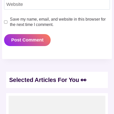
Website
Save my name, email, and website in this browser for
the next time I comment.
Selected Articles For You 👀