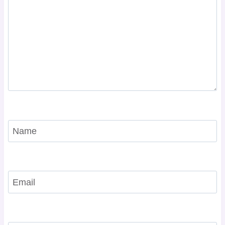
Name
Email