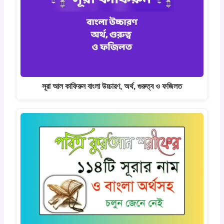
সূরা আল কাফিরুন বাংলা উচ্চারণ, অর্থ, গুরুত্ব ও ফজিলত