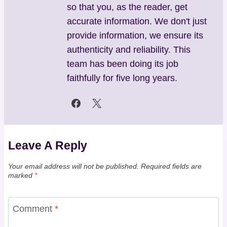
so that you, as the reader, get
accurate information. We don't just
provide information, we ensure its
authenticity and reliability. This
team has been doing its job
faithfully for five long years.
Leave A Reply
Your email address will not be published.
Required fields are
marked
*
Comment
*