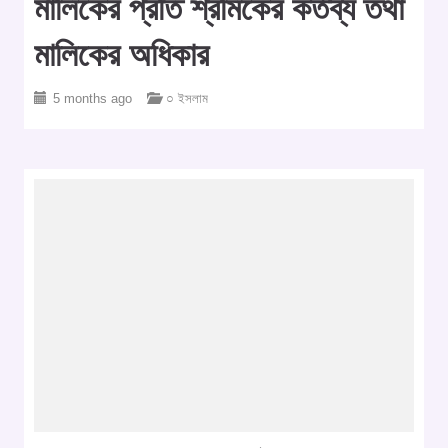
মালিকের প্রতি শ্রমিকের কর্তব্য তথা
মালিকের অধিকার
5 months ago
○ ইসলাম