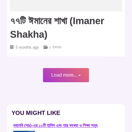
৭৭টি ঈমানের শাখা (imaner
Shakha)
5 months ago
○ ইসলাম
Load more...
YOU MIGHT LIKE
মহানবি (সাঃ)-এর ১০টি হাদিস এবং তার ব্যখ্যা ও শিক্ষা সমূহ