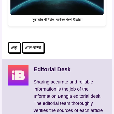
সূরা আল গাশিয়াহ: অর্থসহ বাংলা উচ্চারণ
Post
#
সূরা
#
আল-বাকারা
Tags:
Editorial Desk
Sharing accurate and reliable
information is the job of the
Information Bangla editorial desk.
The editorial team thoroughly
verifies the sources of each article