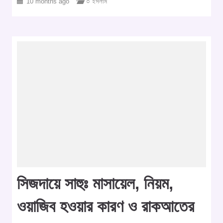
10 months ago
○ ইসলাম
সিজদায়ে সাহুঃ মাসায়েল, নিয়ম,
ওয়াজিব হওয়ার কারণ ও রাকআতের