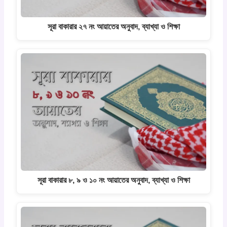
সূরা বাকারার ২৭ নং আয়াতের অনুবাদ, ব্যাখ্যা ও শিক্ষা
সূরা বাকারার ৮, ৯ ও ১০ নং আয়াতের অনুবাদ, ব্যাখ্যা ও শিক্ষা