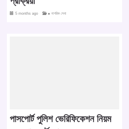
প্রক্রিয়া
5 months ago
● নাগরিক সেবা
পাসপোর্ট পুলিশ ভেরিফিকেশন নিয়ম