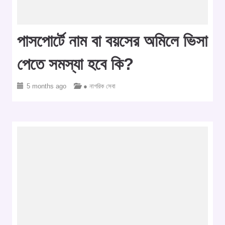
পাসপোর্টে নাম বা বয়সের অমিলে ভিসা
পেতে সমস্যা হবে কি?
5 months ago
● নাগরিক সেবা