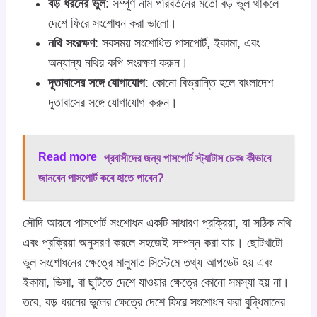
বড় ধরনের ভুল
: সম্পূর্ণ নাম পরিবর্তনের মতো বড় ভুল থাকলে
দেশে ফিরে সংশোধন করা ভালো।
নথি সংরক্ষণ
: সবসময় সংশোধিত পাসপোর্ট, ইকামা, এবং
অন্যান্য নথির কপি সংরক্ষণ করুন।
দূতাবাসের সঙ্গে যোগাযোগ
: কোনো বিভ্রান্তি হলে বাংলাদেশ
দূতাবাসের সঙ্গে যোগাযোগ করুন।
Read more
প্রবাসীদের জন্য পাসপোর্ট স্ট্যাটাস চেকঃ কীভাবে
জানবেন পাসপোর্ট কবে হাতে পাবেন?
সৌদি আরবে পাসপোর্ট সংশোধন একটি সাধারণ প্রক্রিয়া, যা সঠিক নথি
এবং প্রক্রিয়া অনুসরণ করলে সহজেই সম্পন্ন করা যায়। ছোটখাটো
ভুল সংশোধনের ক্ষেত্রে মালুমাত সিস্টেমে তথ্য আপডেট হয় এবং
ইকামা, ভিসা, বা ছুটিতে দেশে যাওয়ার ক্ষেত্রে কোনো সমস্যা হয় না।
তবে, বড় ধরনের ভুলের ক্ষেত্রে দেশে ফিরে সংশোধন করা বুদ্ধিমানের