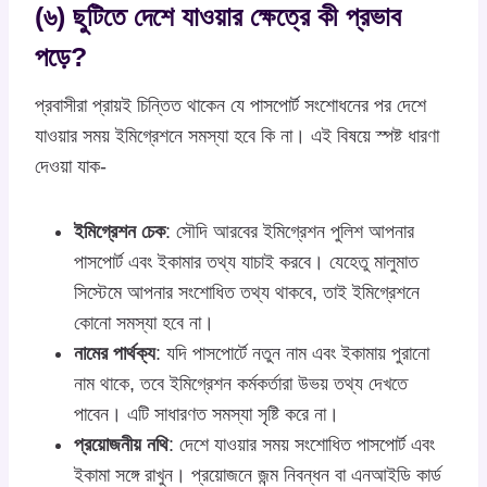
(৬) ছুটিতে দেশে যাওয়ার ক্ষেত্রে কী প্রভাব
পড়ে?
প্রবাসীরা প্রায়ই চিন্তিত থাকেন যে পাসপোর্ট সংশোধনের পর দেশে
যাওয়ার সময় ইমিগ্রেশনে সমস্যা হবে কি না। এই বিষয়ে স্পষ্ট ধারণা
দেওয়া যাক-
ইমিগ্রেশন চেক
: সৌদি আরবের ইমিগ্রেশন পুলিশ আপনার
পাসপোর্ট এবং ইকামার তথ্য যাচাই করবে। যেহেতু মালুমাত
সিস্টেমে আপনার সংশোধিত তথ্য থাকবে, তাই ইমিগ্রেশনে
কোনো সমস্যা হবে না।
নামের পার্থক্য
: যদি পাসপোর্টে নতুন নাম এবং ইকামায় পুরানো
নাম থাকে, তবে ইমিগ্রেশন কর্মকর্তারা উভয় তথ্য দেখতে
পাবেন। এটি সাধারণত সমস্যা সৃষ্টি করে না।
প্রয়োজনীয় নথি
: দেশে যাওয়ার সময় সংশোধিত পাসপোর্ট এবং
ইকামা সঙ্গে রাখুন। প্রয়োজনে জন্ম নিবন্ধন বা এনআইডি কার্ড