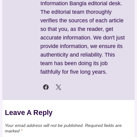
Information Bangla editorial desk.
The editorial team thoroughly
verifies the sources of each article
so that you, as the reader, get
accurate information. We don't just
provide information, we ensure its
authenticity and reliability. This
team has been doing its job
faithfully for five long years.
Leave A Reply
Your email address will not be published.
Required fields are
marked
*