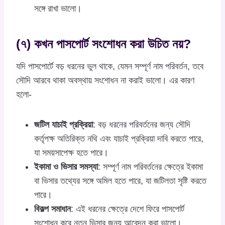
সঙ্গে রাখা ভালো।
(৭) কখন পাসপোর্ট সংশোধন করা উচিত নয়?
যদি পাসপোর্টে বড় ধরনের ভুল থাকে, যেমন সম্পূর্ণ নাম পরিবর্তন, তবে
সৌদি আরবে থাকা অবস্থায় সংশোধন না করাই ভালো। এর কারণ
হলো-
জটিল যাচাই প্রক্রিয়া
: বড় ধরনের পরিবর্তনের জন্য সৌদি
কর্তৃপক্ষ অতিরিক্ত নথি এবং যাচাই প্রক্রিয়া দাবি করতে পারে,
যা সময়সাপেক্ষ হতে পারে।
ইকামা ও ভিসার সমস্যা
: সম্পূর্ণ নাম পরিবর্তনের ক্ষেত্রে ইকামা
বা ভিসার তথ্যের সঙ্গে অমিল হতে পারে, যা জটিলতা সৃষ্টি করতে
পারে।
বিকল্প সমাধান
: এই ধরনের ক্ষেত্রে দেশে ফিরে পাসপোর্ট
সংশোধন করে নতুন ভিসার জন্য আবেদন করা ভালো।