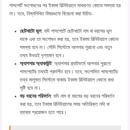
পাসপোর্ট সংশোধনের পর ইকামা রিনিউয়ালে সাধারণত কোনো সমস্যা হয়
না। তবে, নিম্নলিখিত বিষয়গুলো বিবেচনা করা উচিত-
ছোটখাটো ভুল
: যদি পাসপোর্টে ছোটখাটো নাম বা বয়সের ভুল
থাকে এবং তা সংশোধন করা হয়, তবে ইকামা রিনিউয়ালে কোনো
সমস্যা হবে না। সৌদি সিস্টেমে আপনার পুরানো এবং নতুন
তথ্য উভয়ই দৃশ্যমান হবে।
অ্যাপসার অ্যাকাউন্ট
: অ্যাপসার প্ল্যাটফর্মে আপনার পুরানো
পাসপোর্টের তথ্যই প্রদর্শিত হবে। তবে, সংশোধিত পাসপোর্টের
তথ্য মালুমাত সিস্টেমে থাকায় ইকামা রিনিউয়ালে কোনো বাধা
সৃষ্টি হবে না।
বড় ধরনের পরিবর্তন
: যদি নাম বা বয়সের বড় ধরনের পরিবর্তন
করা হয়, তবে ইকামা রিনিউয়ালের সময় অতিরিক্ত নথি বা
ব্যাখ্যা প্রয়োজন হতে পারে।