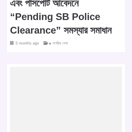
এবং পাসপোর্ট আবেদনে
“Pending SB Police
Clearance” সমস্যার সমাধান
5 months ago
● নাগরিক সেবা