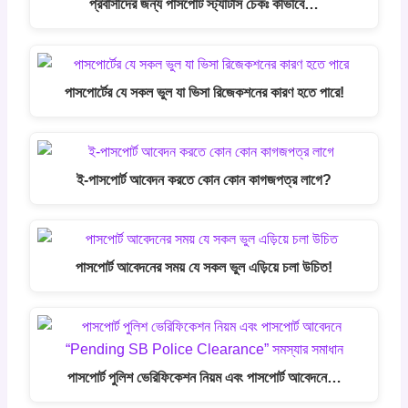
প্রবাসীদের জন্য পাসপোর্ট স্ট্যাটাস চেকঃ কীভাবে…
পাসপোর্টের যে সকল ভুল যা ভিসা রিজেকশনের কারণ হতে পারে!
ই-পাসপোর্ট আবেদন করতে কোন কোন কাগজপত্র লাগে?
পাসপোর্ট আবেদনের সময় যে সকল ভুল এড়িয়ে চলা উচিত!
পাসপোর্ট পুলিশ ভেরিফিকেশন নিয়ম এবং পাসপোর্ট আবেদনে…