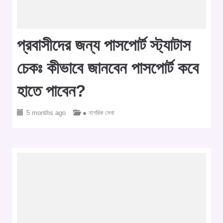
প্রবাসীদের জন্য পাসপোর্ট স্ট্যাটাস
চেকঃ কীভাবে জানবেন পাসপোর্ট কবে
হাতে পাবেন?
5 months ago
● নাগরিক সেবা