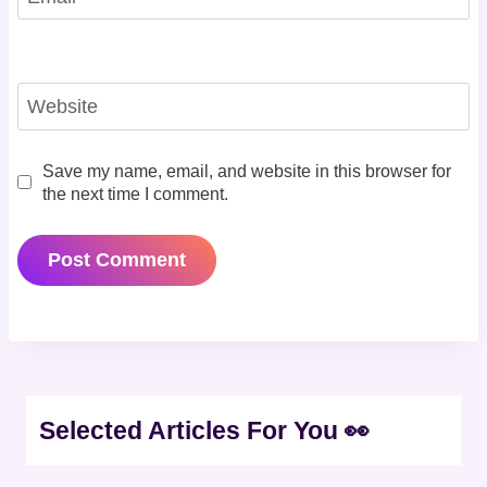
Website
Save my name, email, and website in this browser for
the next time I comment.
Selected Articles For You 👀