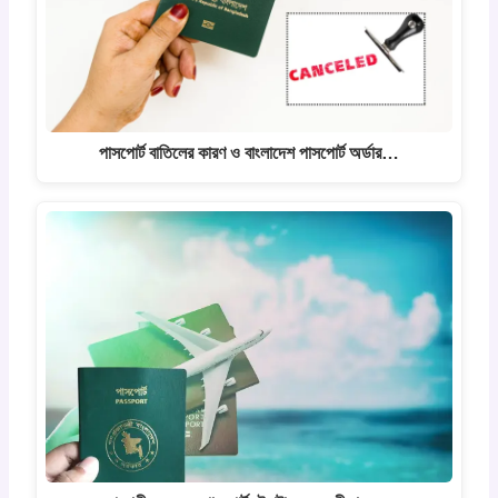
পাসপোর্ট বাতিলের কারণ ও বাংলাদেশ পাসপোর্ট অর্ডার…