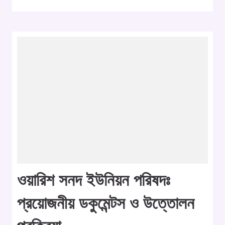
ওয়ারিশ সনদ ইউনিয়ন পরিষদঃ
প্রয়োজনীয় ডকুমেন্টস ও উত্তোলন