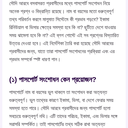
সৌদি আরবে বসবাসরত প্রবাসীদের মধ্যে পাসপোর্ট সংশোধন নিয়ে
অনেক প্রশ্ন ও বিভ্রান্তি রয়েছে। নাম বা বয়সের মতো গুরুত্বপূর্ণ
তথ্য পরিবর্তন করলে মালুমাত সিস্টেমে কী প্রভাব পড়বে? ইকামা
রিনিউয়াল বা ভিসার ক্ষেত্রে সমস্যা হবে কি না? ছুটিতে দেশে যাওয়ার
সময় ঝামেলা হবে কি না? এই ব্লগ পোস্টে এই সব প্রশ্নের বিস্তারিত
উত্তর দেওয়া হবে। এই নির্দেশিকা তৈরি করা হয়েছে সৌদি আরবের
প্রবাসীদের জন্য, যাতে তারা পাসপোর্ট সংশোধনের প্রক্রিয়া এবং এর
প্রভাব সম্পর্কে স্পষ্ট ধারণা পান।
(১) পাসপোর্ট সংশোধন কেন প্রয়োজন?
পাসপোর্টে নাম বা বয়সের ভুল থাকলে তা সংশোধন করা অত্যন্ত
গুরুত্বপূর্ণ। ভুল তথ্যের কারণে ইকামা, ভিসা, বা দেশে ফেরার সময়
সমস্যা হতে পারে। সৌদি আরবে প্রবাসীদের জন্য পাসপোর্ট হলো
সবচেয়ে গুরুত্বপূর্ণ নথি। এটি তাদের পরিচয়, ইকামা, এবং ভিসার সঙ্গে
সরাসরি সম্পর্কিত। তাই পাসপোর্টের তথ্য সঠিক রাখা অত্যন্ত