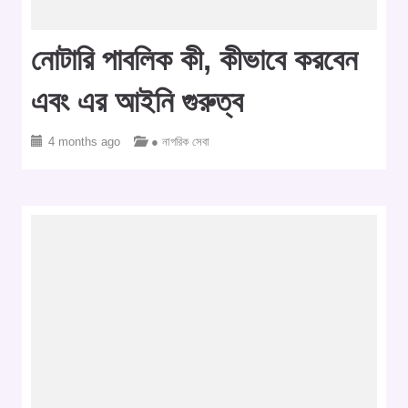
নোটারি পাবলিক কী, কীভাবে করবেন
এবং এর আইনি গুরুত্ব
4 months ago
● নাগরিক সেবা