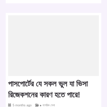
পাসপোর্টের যে সকল ভুল যা ভিসা
রিজেকশনের কারণ হতে পারে!
5 months ago
● নাগরিক সেবা