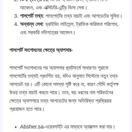
আবেদন, এবং এক্সিট/রি-এন্ট্রি ভিসা সেবা।
পাসপোর্ট তথ্য
: পাসপোর্টের তথ্য যাচাই এবং আপডেটের সুবিধা।
অন্যান্য সেবা
: ড্রাইভিং লাইসেন্স, ট্রাফিক জরিমানা পরিশোধ,
এবং সরকারি নথিপত্রের আবেদন।
পাসপোর্ট সংশোধনের ক্ষেত্রে অ্যাপসার-
পাসপোর্ট সংশোধনের পর অ্যাপসার প্ল্যাটফর্মে সাধারণত পুরানো
পাসপোর্টের তথ্যই প্রদর্শিত হয়, যদিও মালুমাত সিস্টেমে নতুন তথ্য
আপডেট হয়। এটি কোনো সমস্যা সৃষ্টি করে না, কারণ সৌদি কর্তৃপক্ষ
উভয় তথ্য যাচাই করতে পারে। তবে, বড় ধরনের নাম পরিবর্তনের
ক্ষেত্রে অ্যাপসারে তথ্য আপডেটের জন্য অতিরিক্ত প্রক্রিয়ার
প্রয়োজন হতে পারে।
Absher.sa-ওয়েবসাইট এর মাধ্যমে অ্যাক্সেস করা যায়।