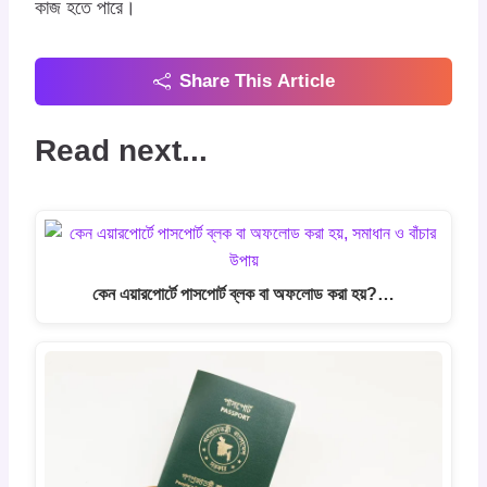
কাজ হতে পারে।
Share This Article
Read next...
কেন এয়ারপোর্টে পাসপোর্ট ব্লক বা অফলোড করা হয়?…