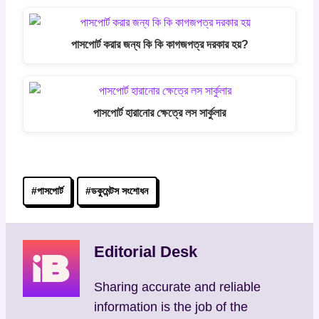
পাসপোর্ট করার জন্য কি কি কাগজপত্র দরকার হয়?
পাসপোর্ট হারানোর ক্ষেত্রে লস সার্কুলার
Post
#
পাসপোর্ট
#
ডকুমেন্টস সংশোধন
Tags:
Editorial Desk
Sharing accurate and reliable
information is the job of the