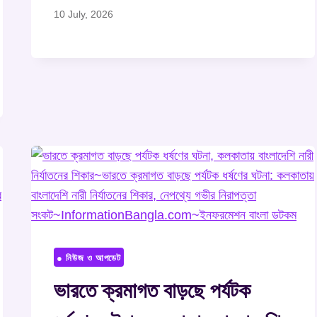
10 July, 2026
● নিউজ ও আপডেট
ভারতে ক্রমাগত বাড়ছে পর্যটক