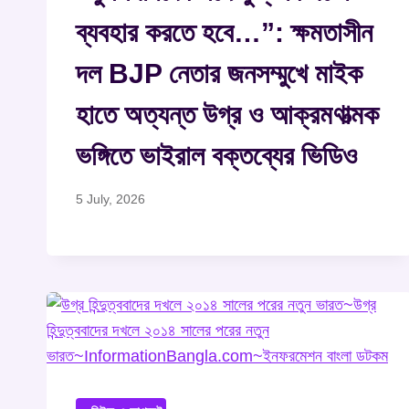
ব্যবহার করতে হবে…”: ক্ষমতাসীন
দল BJP নেতার জনসম্মুখে মাইক
হাতে অত্যন্ত উগ্র ও আক্রমণাত্মক
ভঙ্গিতে ভাইরাল বক্তব্যের ভিডিও
5 July, 2026