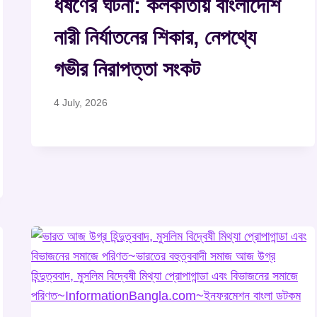
ধর্ষণের ঘটনা: কলকাতায় বাংলাদেশি
নারী নির্যাতনের শিকার, নেপথ্যে
গভীর নিরাপত্তা সংকট
4 July, 2026