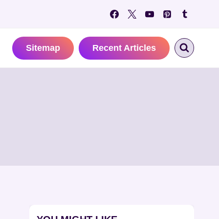
Sitemap
Recent Articles