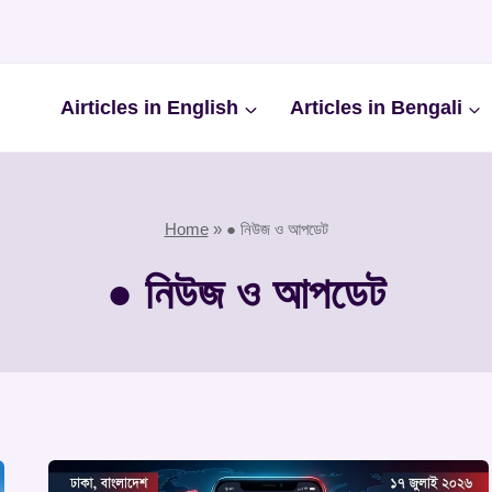
Airticles in English
Articles in Bengali
Home
»
● নিউজ ও আপডেট
● নিউজ ও আপডেট