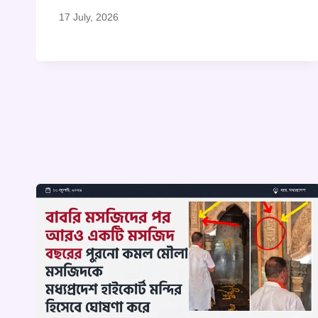
17 July, 2026