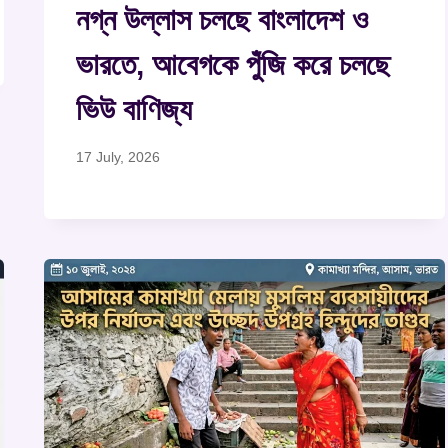
নগ্ন উল্লাস চলছে বাংলাদেশ ও
ভারতে, আবেগকে পুঁজি করে চলছে
ভিউ বাণিজ্য
17 July, 2026