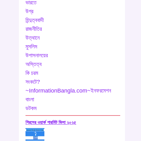
গ্রিসের ওয়ার্ক পারমিট ভিসা ২০২৫