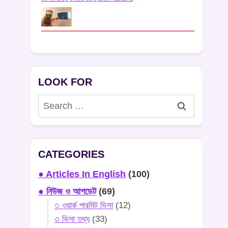
LOOK FOR
Search
for:
CATEGORIES
● Articles In English
(100)
● নিউজ ও আপডেট
(69)
○ ওয়ার্ক পারমিট ভিসা
(12)
○ ভিসা তথ্য
(33)