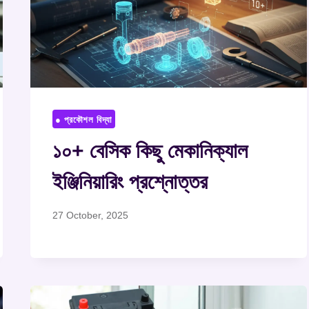
● প্রকৌশল বিদ্যা
১০+ বেসিক কিছু মেকানিক্যাল
ইঞ্জিনিয়ারিং প্রশ্নোত্তর
27 October, 2025