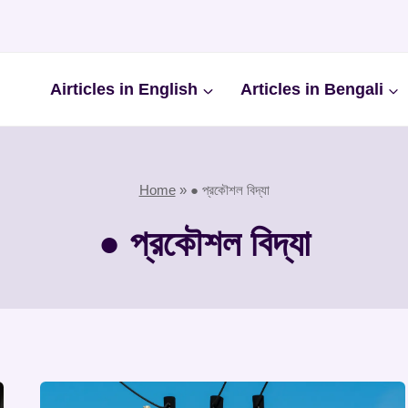
Airticles in English
Articles in Bengali
Home
»
● প্রকৌশল বিদ্যা
● প্রকৌশল বিদ্যা