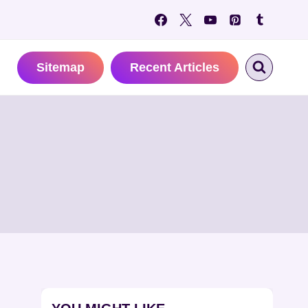
Sitemap
Recent Articles