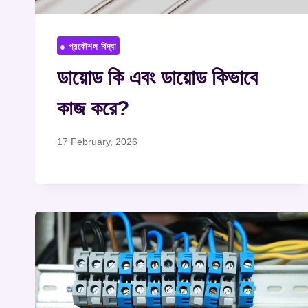
● প্রকৌশল বিদ্যা
ডায়োড কি এবং ডায়োড কিভাবে
কাজ করে?
17 February, 2026