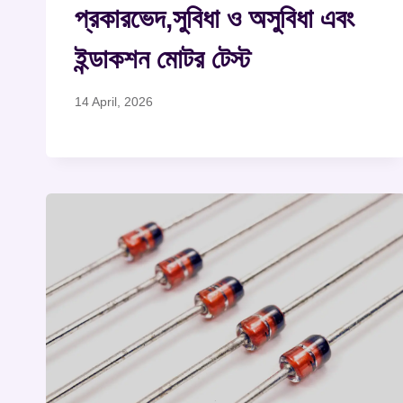
প্রকারভেদ,সুবিধা ও অসুবিধা এবং
ইন্ডাকশন মোটর টেস্ট
14 April, 2026