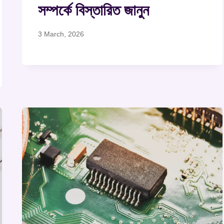
সম্পর্কে বিস্তারিত জানুন
3 March, 2026