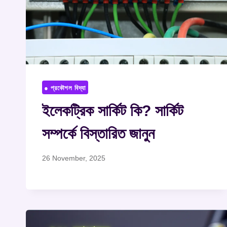
● প্রকৌশল বিদ্যা
ইলেকট্রিক সার্কিট কি? সার্কিট
সম্পর্কে বিস্তারিত জানুন
26 November, 2025