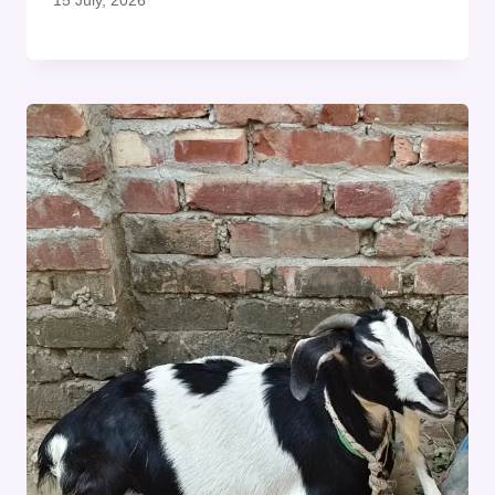
15 July, 2026