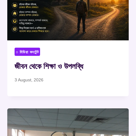
○ মিডিয়া কনটেন্ট
জীবন থেকে শিক্ষা ও উপলব্ধি
3 August, 2026