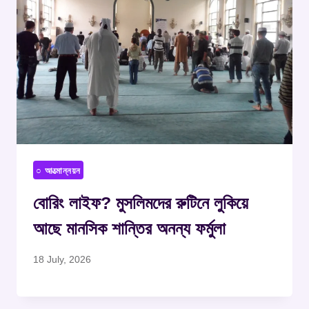
○ আত্মোন্নয়ন
বোরিং লাইফ? মুসলিমদের রুটিনে লুকিয়ে
আছে মানসিক শান্তির অনন্য ফর্মুলা
18 July, 2026