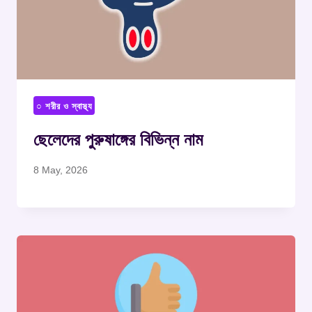
○ শরীর ও স্বাস্থ্য
ছেলেদের পুরুষাঙ্গের বিভিন্ন নাম
8 May, 2026