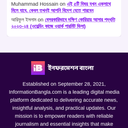
Muhammad Hossain
on
এই ৫টি বিষয় যখন একসাথে
মিলে যাবে, কেবল তখনই আপনি বিদেশ যেতে পারবেন
আরিফুল ইসলাম
on
বেসরকারিভাবে দক্ষিণ কোরিয়ায় আসার পদ্ধতি
২০২৩-২৪ (ওয়েল্ডিং কাজে ওয়ার্ক পারমিট ভিসা)
Established on September 28, 2021,
InformationBangla.com is a leading digital media
platform dedicated to delivering accurate news,
insightful analysis, and practical updates. Our
mission is to empower readers with reliable
journalism and essential insights that make