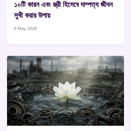
১০টি কারন এবং স্ত্রী হিসেবে দাম্পত্য জীবন
সুখী করার উপায়
9 May, 2026