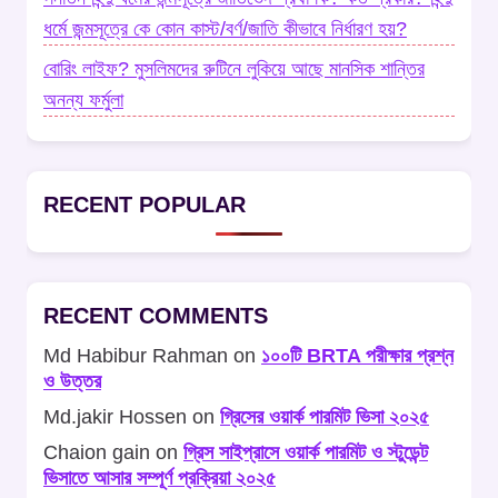
ধর্মে জন্মসূত্রে কে কোন কাস্ট/বর্ণ/জাতি কীভাবে নির্ধারণ হয়?
বোরিং লাইফ? মুসলিমদের রুটিনে লুকিয়ে আছে মানসিক শান্তির
অনন্য ফর্মুলা
RECENT POPULAR
RECENT COMMENTS
Md Habibur Rahman
on
১০০টি BRTA পরীক্ষার প্রশ্ন
ও উত্তর
Md.jakir Hossen
on
গ্রিসের ওয়ার্ক পারমিট ভিসা ২০২৫
Chaion gain
on
গ্রিস সাইপ্রাসে ওয়ার্ক পারমিট ও স্টুডেন্ট
ভিসাতে আসার সম্পূর্ণ প্রক্রিয়া ২০২৫