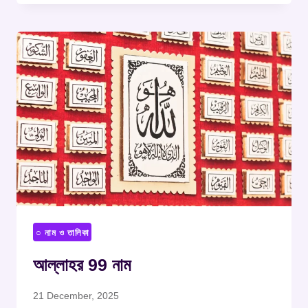
○ নাম ও তালিকা
আল্লাহর 99 নাম
21 December, 2025