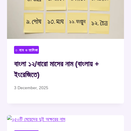
○ নাম ও তালিকা
বাংলা ১২/বারো মাসের নাম (বাংলায় +
ইংরেজিতে)
3 December, 2025