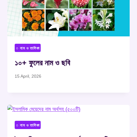
○ নাম ও তালিকা
১০+ ফুলের নাম ও ছবি
15 April, 2026
○ নাম ও তালিকা