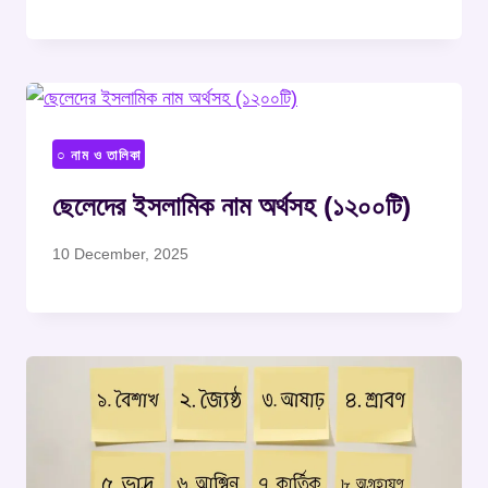
○ নাম ও তালিকা
ছেলেদের ইসলামিক নাম অর্থসহ (১২০০টি)
10 December, 2025