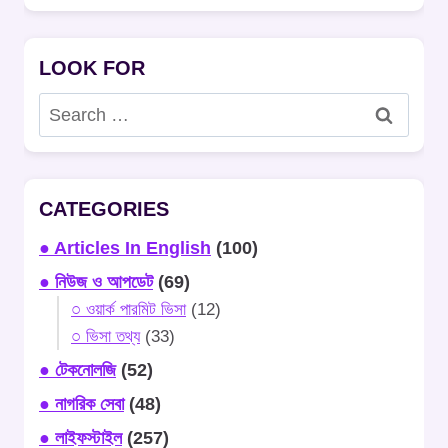
LOOK FOR
Search
for:
CATEGORIES
● Articles In English
(100)
● নিউজ ও আপডেট
(69)
○ ওয়ার্ক পারমিট ভিসা
(12)
○ ভিসা তথ্য
(33)
● টেকনোলজি
(52)
● নাগরিক সেবা
(48)
● লাইফস্টাইল
(257)