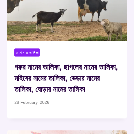
○ নাম ও তালিকা
গরুর নামের তালিকা, ছাগলের নামের তালিকা,
মহিষের নামের তালিকা, ভেড়ার নামের
তালিকা, ঘোড়ার নামের তালিকা
28 February, 2026