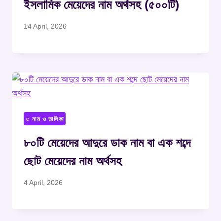
ইসলামিক মেয়েদের নাম অর্থসহ (৫০০টি)
14 April, 2026
○ নাম ও তালিকা
৮০টি মেয়েদের আদুরে ডাক নাম বা এক শব্দে
ছোট মেয়েদের নাম অর্থসহ
4 April, 2026