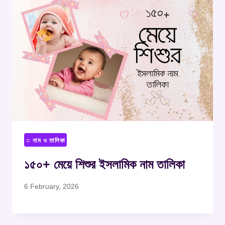
○ নাম ও তালিকা
১৫০+ মেয়ে শিশুর ইসলামিক নাম তালিকা
6 February, 2026