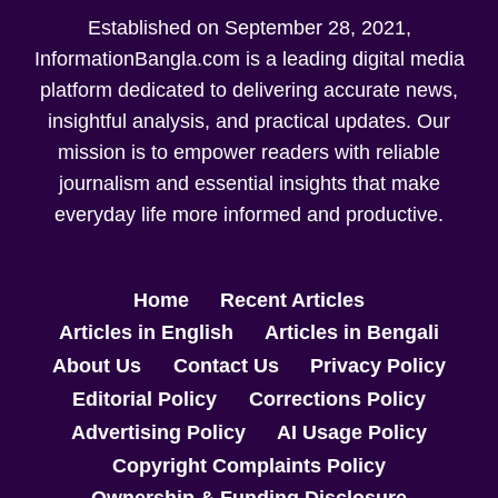
Established on September 28, 2021,
InformationBangla.com is a leading digital media
platform dedicated to delivering accurate news,
insightful analysis, and practical updates. Our
mission is to empower readers with reliable
journalism and essential insights that make
everyday life more informed and productive.
Home
Recent Articles
Articles in English
Articles in Bengali
About Us
Contact Us
Privacy Policy
Editorial Policy
Corrections Policy
Advertising Policy
AI Usage Policy
Copyright Complaints Policy