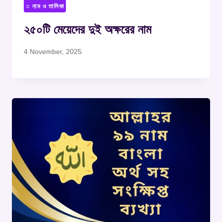
○ নাম ও তালিকা
২৫০টি মেয়েদের দুই অক্ষরের নাম
4 November, 2025