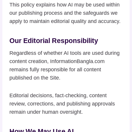
This policy explains how AI may be used within
our publishing process and the safeguards we
apply to maintain editorial quality and accuracy.
Our Editorial Responsibility
Regardless of whether AI tools are used during
content creation, InformationBangla.com
remains fully responsible for all content
published on the Site.
Editorial decisions, fact-checking, content
review, corrections, and publishing approvals
remain under human oversight.
How We May Use AI