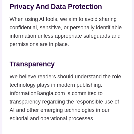
Privacy And Data Protection
When using AI tools, we aim to avoid sharing
confidential, sensitive, or personally identifiable
information unless appropriate safeguards and
permissions are in place.
Transparency
We believe readers should understand the role
technology plays in modern publishing.
InformationBangla.com is committed to
transparency regarding the responsible use of
AI and other emerging technologies in our
editorial and operational processes.