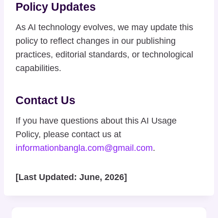
Policy Updates
As AI technology evolves, we may update this
policy to reflect changes in our publishing
practices, editorial standards, or technological
capabilities.
Contact Us
If you have questions about this AI Usage
Policy, please contact us at
informationbangla.com@gmail.com
.
[Last Updated: June, 2026]