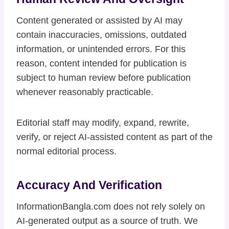
Content generated or assisted by AI may
contain inaccuracies, omissions, outdated
information, or unintended errors. For this
reason, content intended for publication is
subject to human review before publication
whenever reasonably practicable.
Editorial staff may modify, expand, rewrite,
verify, or reject AI-assisted content as part of the
normal editorial process.
Accuracy And Verification
InformationBangla.com does not rely solely on
AI-generated output as a source of truth. We