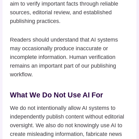
aim to verify important facts through reliable
sources, editorial review, and established
publishing practices.
Readers should understand that AI systems
may occasionally produce inaccurate or
incomplete information. Human verification
remains an important part of our publishing
workflow.
What We Do Not Use AI For
We do not intentionally allow AI systems to
independently publish content without editorial
oversight. We also do not knowingly use AI to
create misleading information, fabricate news