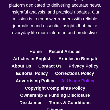
platform dedicated to delivering accurate news,
insightful analysis, and practical updates. Our
mission is to empower readers with reliable
journalism and essential insights that make
everyday life more informed and productive.
Home
Recent Articles
Articles in English
Articles in Bengali
About Us
Contact Us
Privacy Policy
Editorial Policy
Corrections Policy
Advertising Policy
AI Usage Policy
Copyright Complaints Policy
Ownership & Funding Disclosure
Disclaimer
Terms & Conditions
Sitemap