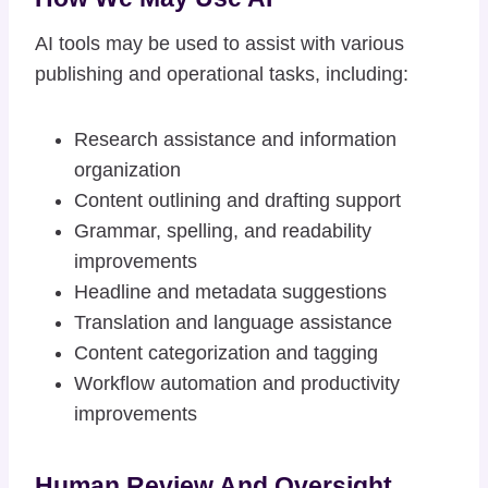
AI tools may be used to assist with various
publishing and operational tasks, including:
Research assistance and information
organization
Content outlining and drafting support
Grammar, spelling, and readability
improvements
Headline and metadata suggestions
Translation and language assistance
Content categorization and tagging
Workflow automation and productivity
improvements
Human Review And Oversight