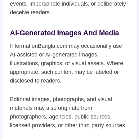
events, impersonate individuals, or deliberately
deceive readers.
AI-Generated Images And Media
InformationBangla.com may occasionally use
AI-assisted or AI-generated images,
illustrations, graphics, or visual assets. Where
appropriate, such content may be labeled or
disclosed to readers.
Editorial images, photographs, and visual
materials may also originate from
photographers, agencies, public sources,
licensed providers, or other third-party sources.