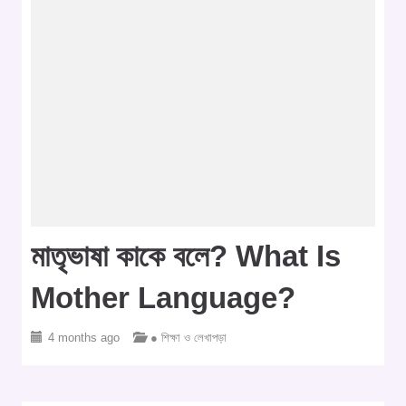
মাতৃভাষা কাকে বলে? What Is
Mother Language?
4 months ago
● শিক্ষা ও লেখাপড়া