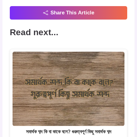
Share This Article
Read next...
সমার্থক শব্দ কি বা কাকে বলে? গুরুত্বপূর্ণ কিছু সমার্থক শব্দ