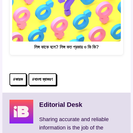
লিঙ্গ কাকে বলে? লিঙ্গ কত প্রকার ও কি কি?
Post
#
কারক
#
বাংলা ব্যাকরণ
Tags:
Editorial Desk
Sharing accurate and reliable
information is the job of the