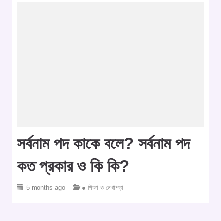
সর্বনাম পদ কাকে বলে? সর্বনাম পদ
কত প্রকার ও কি কি?
5 months ago
● শিক্ষা ও লেখাপড়া