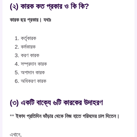
(২) কারক কত প্রকার ও কি কি?
কারক ছয় প্রকার। যথাঃ
কর্তৃকারক
কর্মকারক
করণ কারক
সম্প্রদান কারক
অপাদান কারক
অধিকরণ কারক
(৩) একটি বাক্যে ৬টি কারকের উদাহরণ
**
ইফাদ প্রতিদিন ভাঁড়ার থেকে নিজ হাতে গরিবদের চাল দিতেন।
এখানে,