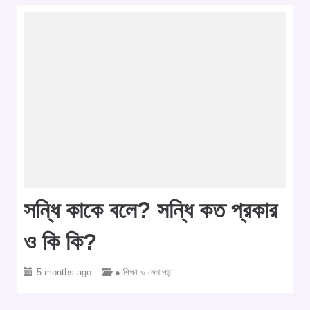
সন্ধি কাকে বলে? সন্ধি কত প্রকার
ও কি কি?
5 months ago
● শিক্ষা ও লেখাপড়া