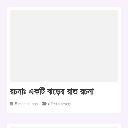
রচনাঃ একটি ঝড়ের রাত রচনা
5 months ago
● শিক্ষা ও লেখাপড়া