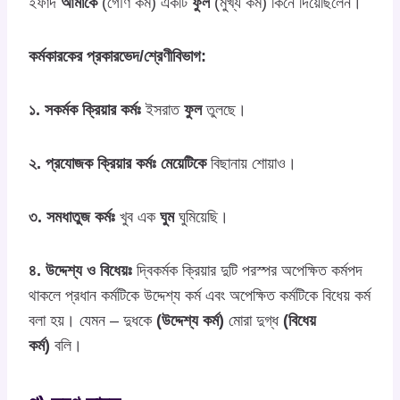
ইফাদ
আমাকে
(গৌণ কর্ম) একটি
ফুল
(মুখ্য কর্ম) কিনে দিয়েছিলেন।
কর্মকারকের প্রকারভেদ/শ্রেণীবিভাগ:
১. সকর্মক ক্রিয়ার কর্মঃ
ইসরাত
ফুল
তুলছে।
২. প্রযোজক ক্রিয়ার কর্মঃ মেয়েটিকে
বিছানায় শোয়াও।
৩. সমধাতুজ কর্মঃ
খুব এক
ঘুম
ঘুমিয়েছি।
৪. উদ্দেশ্য ও বিধেয়ঃ
দ্বিকর্মক ক্রিয়ার দুটি পরস্পর অপেক্ষিত কর্মপদ
থাকলে প্রধান কর্মটিকে উদ্দেশ্য কর্ম এবং অপেক্ষিত কর্মটিকে বিধেয় কর্ম
বলা হয়। যেমন – দুধকে
(উদ্দেশ্য কর্ম)
মোরা দুগ্ধ
(বিধেয়
কর্ম)
বলি।