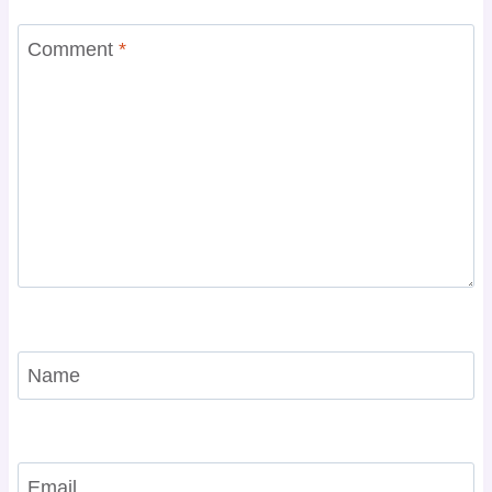
Comment
*
Name
Email