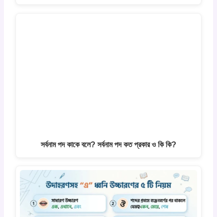
সর্বনাম পদ কাকে বলে? সর্বনাম পদ কত প্রকার ও কি কি?