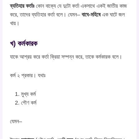
ব্যতিহার কর্তাঃ
কোন বাক্যে যে দুটো কর্তা একসাথে একই জাতীয় কাজ
করে, তাদের ব্যতিহার কর্তা বলে। যেমন–
বাঘে-মহিষে
এক ঘাটে জল
খায়।
খ) কর্মকারক
যাকে আশ্রয় করে কর্তা ক্রিয়া সম্পন্ন করে, তাকে কর্মকারক বলে।
কর্ম ২ প্রকার। যথাঃ
মুখ্য কর্ম
গৌণ কর্ম
যেমন–