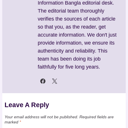
Information Bangla editorial desk.
The editorial team thoroughly
verifies the sources of each article
so that you, as the reader, get
accurate information. We don't just
provide information, we ensure its
authenticity and reliability. This
team has been doing its job
faithfully for five long years.
Leave A Reply
Your email address will not be published.
Required fields are
marked
*