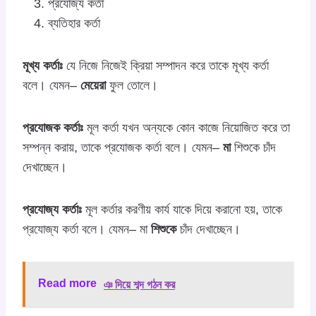
প্রযোজ্য কর্তা
ব্যতিহার কর্তা
মূখ্য কর্তাঃ
যে নিজে নিজেই ক্রিয়া সম্পাদন করে তাকে মূখ্য কর্তা
বলে। যেমন–
মেয়েরা
ফুল তোলে।
প্রযোজক কর্তাঃ
মূল কর্তা যখন অন্যকে কোন কাজে নিয়োজিত করে তা
সম্পন্ন করায়, তাকে প্রযোজক কর্তা বলে। যেমন–
মা
শিশুকে চাঁদ
দেখাচ্ছেন।
প্রযোজ্য কর্তাঃ
মূল কর্তার করণীয় কার্য যাকে দিয়ে করানো হয়, তাকে
প্রযোজ্য কর্তা বলে। যেমন– মা
শিশুকে
চাঁদ দেখাচ্ছেন।
Read more
ঞ দিয়ে শব্দ গঠন কর