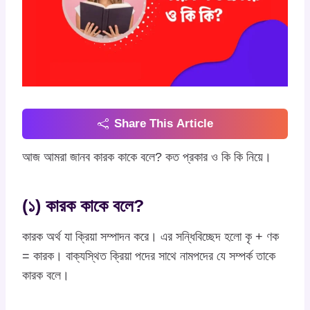
Share This Article
আজ আমরা জানব কারক কাকে বলে? কত প্রকার ও কি কি নিয়ে।
(১) কারক কাকে বলে?
কারক অর্থ যা ক্রিয়া সম্পাদন করে। এর সন্ধিবিচ্ছেদ হলো কৃ + ণক
= কারক। বাক্যস্থিত ক্রিয়া পদের সাথে নামপদের যে সম্পর্ক তাকে
কারক বলে।