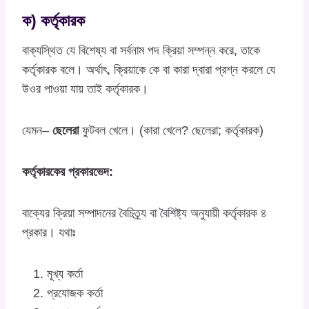
ক) কর্তৃকারক
বাক্যস্থিত যে বিশেষ্য বা সর্বনাম পদ ক্রিয়া সম্পন্ন করে, তাকে
কর্তৃকারক বলে। অর্থাৎ, ক্রিয়াকে কে বা কারা দ্বারা প্রশ্ন করলে যে
উওর পাওয়া যায় তাই কর্তৃকারক।
যেমন–
ছেলেরা
ফুটবল খেলে। (কারা খেলে? ছেলেরা; কর্তৃকারক)
কর্তৃকারকের প্রকারভেদ:
বাক্যের ক্রিয়া সম্পাদনের বৈচিত্র্য বা বৈশিষ্ট্য অনুযায়ী কর্তৃকারক ৪
প্রকার। যথাঃ
মূখ্য কর্তা
প্রযোজক কর্তা