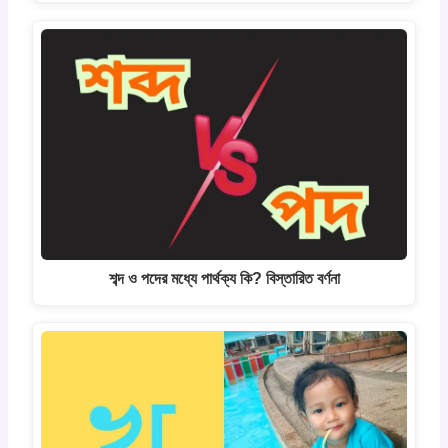
শব্দ ও পদের মধ্যে পার্থক্য কি? বিস্তারিত বর্ণনা