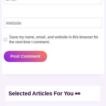
Website
Save my name, email, and website in this browser for
the next time I comment.
Selected Articles For You 👀