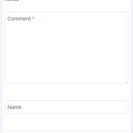
Comment
*
Name