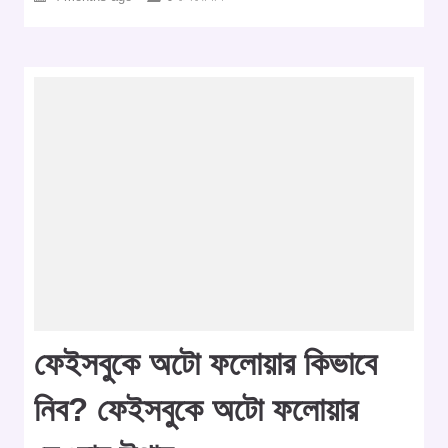
ফেইসবুকে অটো ফলোয়ার কিভাবে
নিব? ফেইসবুকে অটো ফলোয়ার