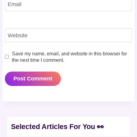
Email
Website
Save my name, email, and website in this browser for
the next time I comment.
Selected Articles For You 👀