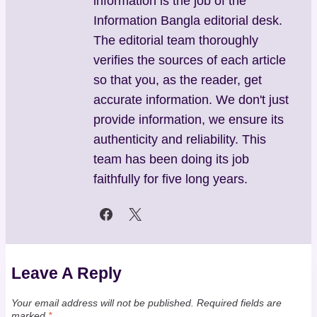
information is the job of the
Information Bangla editorial desk.
The editorial team thoroughly
verifies the sources of each article
so that you, as the reader, get
accurate information. We don't just
provide information, we ensure its
authenticity and reliability. This
team has been doing its job
faithfully for five long years.
Leave A Reply
Your email address will not be published.
Required fields are
marked
*