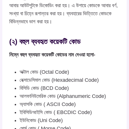
আবার আউটপুটকে ডিকোডিং করা হয়। এ উপায়ে কোডকে আবার বর্ণ,
সংখ্যা বা চিহ্নে রূপান্তর করা হয়। ব্যবহারের ভিত্তিতে কোডকে
বিভিন্নভাবে ভাগ করা হয়।
(২) বহুল ব্যবহৃত কয়েকটি কোড
নিম্নে বহুল ব্যবহৃত কয়েকটি কোডের নাম দেওয়া হলো-
অক্টাল কোড (Octal Code)
হেক্সাডেসিমাল কোড (Hexadecimal Code)
বিসিডি কোড (BCD Code)
আলফানিউমেরিক কোড (Alphanumeric Code)
অ্যাসকি কোড ( ASCII Code)
ইবিসিডিআইসি কোড ( EBCDIC Code)
ইউনিকোড (Uni Code)
মোর্স কোড ( Morse Code)