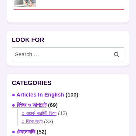
LOOK FOR
Search
for:
CATEGORIES
● Articles In English
(100)
● নিউজ ও আপডেট
(69)
○ ওয়ার্ক পারমিট ভিসা
(12)
○ ভিসা তথ্য
(33)
● টেকনোলজি
(52)