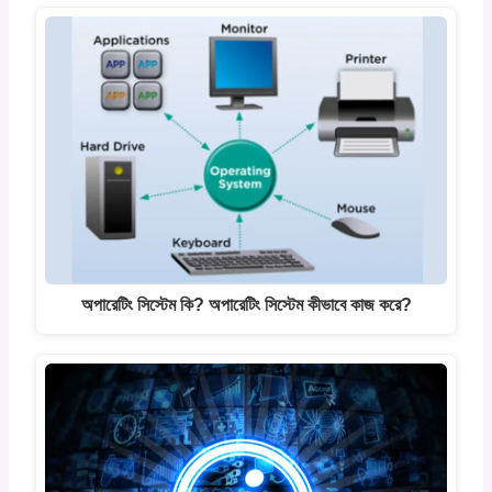
অপারেটিং সিস্টেম কি? অপারেটিং সিস্টেম কীভাবে কাজ করে?