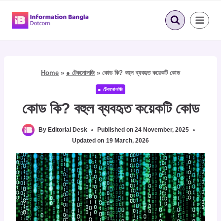
Skip
to
content
Home
»
● টেকনোলজি
»
কোড কি? বহুল ব্যবহৃত কয়েকটি কোড
● টেকনোলজি
কোড কি? বহুল ব্যবহৃত কয়েকটি কোড
By
Editorial Desk
Published on
24 November, 2025
Updated on
19 March, 2026