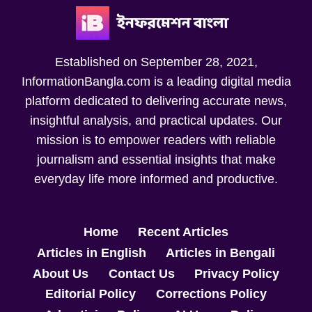
Established on September 28, 2021,
InformationBangla.com is a leading digital media
platform dedicated to delivering accurate news,
insightful analysis, and practical updates. Our
mission is to empower readers with reliable
journalism and essential insights that make
everyday life more informed and productive.
Home
Recent Articles
Articles in English
Articles in Bengali
About Us
Contact Us
Privacy Policy
Editorial Policy
Corrections Policy