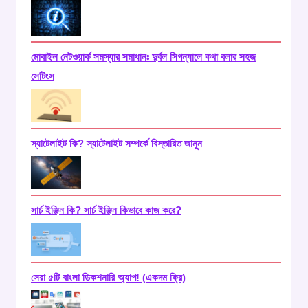
মোবাইল নেটওয়ার্ক সমস্যার সমাধানঃ দুর্বল সিগন্যালে কথা বলার সহজ
সেটিংস
স্যাটেলাইট কি? স্যাটেলাইট সম্পর্কে বিস্তারিত জানুন
সার্চ ইঞ্জিন কি? সার্চ ইঞ্জিন কিভাবে কাজ করে?
সেরা ৫টি বাংলা ডিকশনারি অ্যাপ! (একদম ফ্রি)