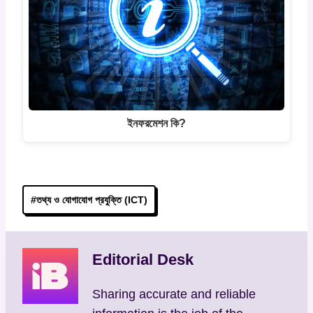
ইনফরমেশন কি?
Post
#
তথ্য ও যোগাযোগ প্রযুক্তি (ICT)
Tags:
Editorial Desk
Sharing accurate and reliable