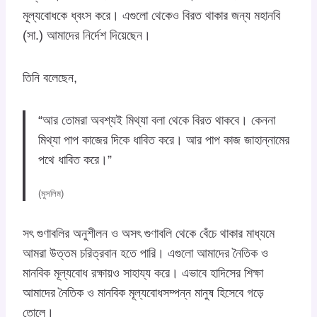
মূল্যবোধকে ধ্বংস করে। এগুলো থেকেও বিরত থাকার জন্য মহানবি
(সা.) আমাদের নির্দেশ দিয়েছেন।
তিনি বলেছেন,
“আর তোমরা অবশ্যই মিথ্যা বলা থেকে বিরত থাকবে। কেননা
মিথ্যা পাপ কাজের দিকে ধাবিত করে। আর পাপ কাজ জাহান্নামের
পথে ধাবিত করে।”
(মুসলিম)
সৎ গুণাবলির অনুশীলন ও অসৎ গুণাবলি থেকে বেঁচে থাকার মাধ্যমে
আমরা উত্তম চরিত্রবান হতে পারি। এগুলো আমাদের নৈতিক ও
মানবিক মূল্যবোধ রক্ষায়ও সাহায্য করে। এভাবে হাদিসের শিক্ষা
আমাদের নৈতিক ও মানবিক মূল্যবোধসম্পন্ন মানুষ হিসেবে গড়ে
তোলে।