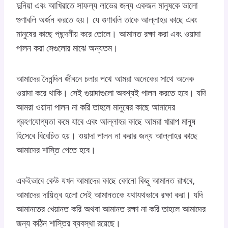
দুনিয়া এবং আখিরাতে সাফল্য লাভের জন্য একজন মানুষকে ভালো
গুণাবলি অর্জন করতে হয়। যে গুণাবলি তাকে আল্লাহর কাছে এবং
মানুষের কাছে পছন্দনীয় করে তোলে। আমানত রক্ষা করা এবং ওয়াদা
পালন করা সেগুলোর মাঝে অন্যতম।
আমাদের দৈনন্দিন জীবনে চলার পথে আমরা অনেকের সাথে অনেক
ওয়াদা করে থাকি। সেই গুয়াদাগুলো অবশ্যই পালন করতে হবে। যদি
আমরা ওয়াদা পালন না করি তাহলে মানুষের কাছে আমাদের
গ্রহণযোগ্যতা কমে যাবে এবং আল্লাহর কাছে আমরা খারাপ মানুষ
হিসেবে বিবেচিত হয়। ওয়াদা পালন না করার জন্য আল্লাহর কাছে
আমাদের শাস্তি পেতে হবে।
একইভাবে কেউ যখন আমাদের কাছে কোনো কিছু আমানত রাখবে,
আমাদের দায়িত্ব হলো সেই আমানতকে যথাযথভাবে রক্ষা করা। যদি
আমানতের খেয়ানত করি অথবা আমানত রক্ষা না করি তাহলে আমাদের
জন্য কঠিন শাস্তির ব্যবস্থা রয়েছে।