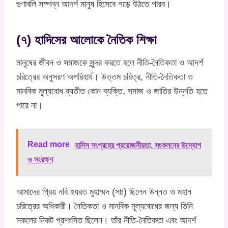
গুণাবলি সম্পন্ন আদর্শ মানুষ হিসেবে গড়ে উঠতে পারব।
(৭) হাদিসের আলোকে নৈতিক শিক্ষা
মানুষের জীবন ও সমাজকে সুন্দর করতে হলে নীতি-নৈতিকতা ও আদর্শ
চরিত্রের অনুসরণ অপরিহার্য। উত্তম চরিত্র, নীতি-নৈতিকতা ও
মানবিক মূল্যবোধ ব্যতীত কোন ব্যক্তি, সমাজ ও জাতির উন্নতি হতে
পারে না।
Read more
হাদিস সংগ্রহের প্রয়োজনীয়তা, সংকলনের উদ্যোগ
ও সংরক্ষণ
আমাদের প্রিয় নবি হযরত মুহাম্মদ (সাঃ) ছিলেন উন্নত ও মহান
চরিত্রের অধিকারী। নৈতিকতা ও মানবিক মূল্যবোধের জন্য তিনি
সকলের নিকট প্রশংসিত ছিলেন। তাঁর নীতি-নৈতিকতা এবং আদর্শ