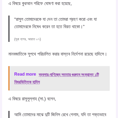
এ বিষয়ে কুরআন শরিফে ঘোষণা করা হয়েছে,
“রাসুল তোমাদেরকে যা দেন তা তোমরা গ্রহণ করো এবং যা
তোমাদেরকে নিষেধ করেন তা হতে বিরত থাকো।”
(সূরা হাশর, আয়াত ০৭)
মানবজাতিকে সুপথে পরিচালিত করার বাস্তব নির্দেশনা রয়েছে হাদিসে।
Read more
ব্যবসায়-বাণিজ্যে সততার গুরুত্ব সংক্রান্ত ১টি
বিষয়ভিত্তিক হাদিস
এ বিষয়ে রাসুলুল্লাহ (সা.) বলেন,
আমি তোমাদের মাঝে দুটি জিনিস রেখে গেলাম, যদি তা শক্তভাবে