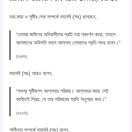
দয়া-মায়া ও সৃষ্টির সেবা সম্পর্কে মহানবি (সাঃ) বলেছেন,
“তোমরা জমিনের অধিবাসীদের প্রতি দয়া প্রদর্শন করো, তাহলে
আসমানের অধিপতি মহান আল্লাহ তোমাদের প্রতি সদয় হবেন।”
(তিরমিযি)
মহানবি (সাঃ) আরও বলেন,
“সমগ্র সৃষ্টিজগৎ আল্লাহর পরিবার। আল্লাহর কাছে সেই
ব্যক্তিই প্রিয়, যে তার পরিবারের প্রতি অনুগ্রহ করে।”
(বায়হাকি)
শালীনতা সম্পর্কে মহানবি (সাঃ) বলেন,