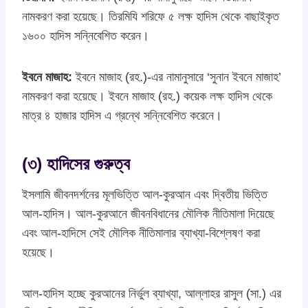
নামকরণ করা হয়েছে। তিরমিযি শরিফে ৫ লক্ষ হাদিস থেকে বাছাইকৃত
১৬০০ হাদিস সন্নিবেশিত করেন।
ইবনে মাজাহ:
ইবনে মাজাহ (রহ.)-এর নামানুসারে ‘সুনান ইবনে মাজাহ’
নামকরণ করা হয়েছে। ইবনে মাজাহ (রহ.) কয়েক লক্ষ হাদিস থেকে
মাত্র ৪ হাজার হাদিস এ গ্রন্থে সন্নিবেশিত করেনে।
(৩) হাদিসের গুরুত্ব
ইসলামি জীবনদর্শনের মূলভিত্তি আল-কুরআন এবং দ্বিতীয় ভিত্তি
আল-হাদিস। আল-কুরআনে জীবনবিধানের মৌলিক নীতিমালা দিয়েছে
এবং আল-হাদিসে সেই মৌলিক নীতিমালার ব্যাখ্যা-বিশ্লেষণ করা
হয়েছে।
আল-হাদিস হচ্ছে কুরআনের নির্ভুল ব্যাখ্যা, আল্লাহর রাসুল (সা.) এর