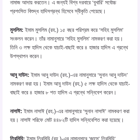
নামাজ আদায় করতেন। এ জন্যই বিশ্ব দরবারে ‘বুখারি’ সর্বোচ্চ
প্রশংসিত বিশুদ্ধ হাদিসগ্রন্থ হিসেবে স্বীকৃতি পেয়েছে।
মুসলিম:
ইমাম মুসলিম (রহ.) ১৫ বছর পরিশ্রম করে ‘সহিহ মুসলিম’
সংকলন করেন। তাঁর নামানুসারে ‘সহিহ মুসলিম’ নামকরণ করা হয়।
তিনি ৩ লক্ষ হাদিস থেকে যাচাই-বাছাই করে ৪ হাজার হাদিস এ গ্রন্থে
উপস্থাপন করেন।
আবু দাউদ:
ইমাম আবু দাউদ (রহ.)-এর নামানুসারে ‘সুনান আবু দাউদ’
নামকরণ করা হয়। ইমাম আবু দাউদ (রহ.) ৫ লক্ষ হাদিস থেকে যাচাই-
বাছাই করে ৪ হাজার ৮ শত হাদিস এ গ্রন্থে সন্নিবেশ করেন।
নাসাঈ:
ইমাম নাসাঈ (রহ.)-এর নামানুসারে ‘সুনান নাসাঈ’ নামকরণ করা
হয়। নাসাঈ শরিফে মোট ৪৪৮২টি হাদিস সন্নিবেশিত করা হয়েছে।
তিরমিযি:
ইমাম তিরমিযি (রহ.)-এর নামানুসারে ‘জামে’ তিরমিযি’