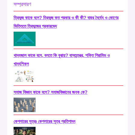
ত্রিভুজ কাকে বলে? ত্রিভুজ কত প্রকার ও কী কী? বাহুর দৈর্ঘ্যে ও কোণের
ভিত্তিতে ত্রিভুজের প্রকারভেদ
খাদ্যজাল কাকে বলে, বলতে কি বুঝায়? বাস্তুতন্ত্র, শক্তি পিরামিড ও
খাদ্যশিকল
সমাজ বিজ্ঞান কাকে বলে? সমাজবিজ্ঞানের জনক কে?
কেপলারের সূত্রঃ কেপলারের সূত্র প্রতিপাদন