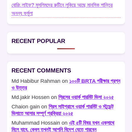
বোরিং লাইফ? মুসলিমদের রুটিনে লুকিয়ে আছে মানসিক শান্তির
অনন্য ফর্মুলা
RECENT POPULAR
RECENT COMMENTS
Md Habibur Rahman
on
১০০টি BRTA পরীক্ষার প্রশ্ন
ও উত্তর
Md.jakir Hossen
on
গ্রিসের ওয়ার্ক পারমিট ভিসা ২০২৫
Chaion gain
on
গ্রিস সাইপ্রাসে ওয়ার্ক পারমিট ও স্টুডেন্ট
ভিসাতে আসার সম্পূর্ণ প্রক্রিয়া ২০২৫
Muhammad Hossain
on
এই ৫টি বিষয় যখন একসাথে
মিলে যাবে, কেবল তখনই আপনি বিদেশ যেতে পারবেন