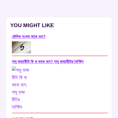
Navigation
Page
YOU MIGHT LIKE
মৌলিক সংখ্যা কাকে বলে?
সাধু ভাষা/রীতি কি বা কাকে বলে? সাধু ভাষা/রীতির বৈশিষ্ট্য