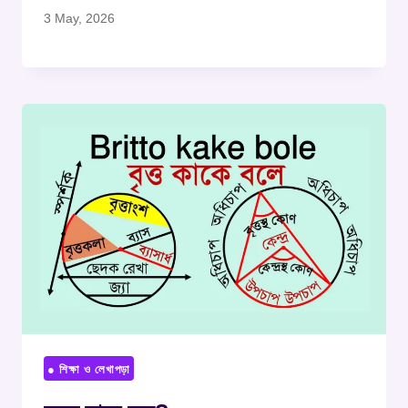
3 May, 2026
● শিক্ষা ও লেখাপড়া