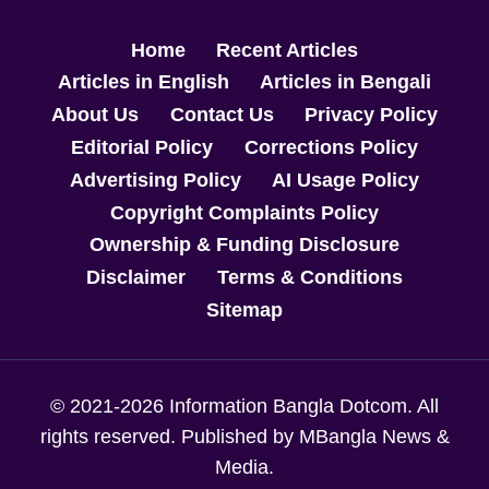
Home
Recent Articles
Articles in English
Articles in Bengali
About Us
Contact Us
Privacy Policy
Editorial Policy
Corrections Policy
Advertising Policy
AI Usage Policy
Copyright Complaints Policy
Ownership & Funding Disclosure
Disclaimer
Terms & Conditions
Sitemap
© 2021-2026 Information Bangla Dotcom. All
rights reserved. Published by MBangla News &
Media.