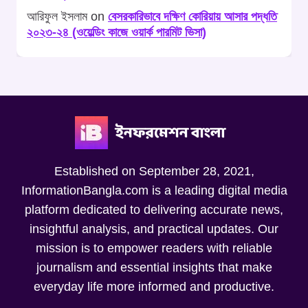
আরিফুল ইসলাম
on
বেসরকারিভাবে দক্ষিণ কোরিয়ায় আসার পদ্ধতি
২০২৩-২৪ (ওয়েল্ডিং কাজে ওয়ার্ক পারমিট ভিসা)
Established on September 28, 2021,
InformationBangla.com is a leading digital media
platform dedicated to delivering accurate news,
insightful analysis, and practical updates. Our
mission is to empower readers with reliable
journalism and essential insights that make
everyday life more informed and productive.