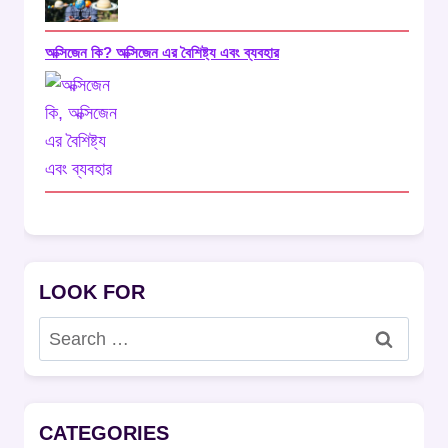
অক্সিজেন কি? অক্সিজেন এর বৈশিষ্ট্য এবং ব্যবহার
LOOK FOR
Search
for:
CATEGORIES