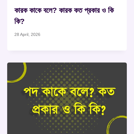
কারক কাকে বলে? কারক কত প্রকার ও কি
কি?
28 April, 2026