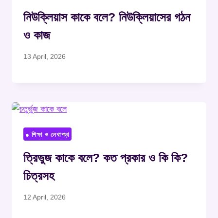
নিউক্লিয়াস কাকে বলে? নিউক্লিয়াসের গঠন
ও কাজ
13 April, 2026
● শিক্ষা ও লেখাপড়া
ত্রিভুজ কাকে বলে? কত প্রকার ও কি কি?
চিত্রসহ
12 April, 2026