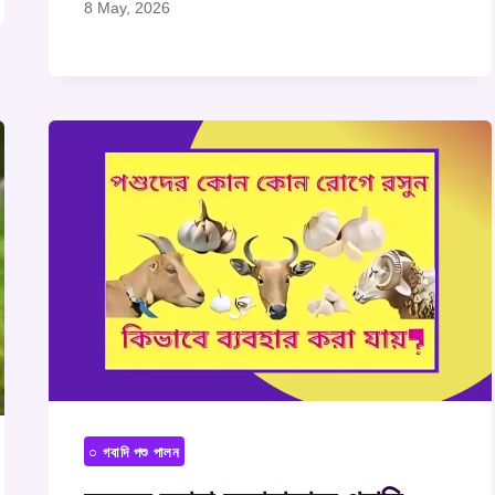
8 May, 2026
○ গবাদি পশু পালন