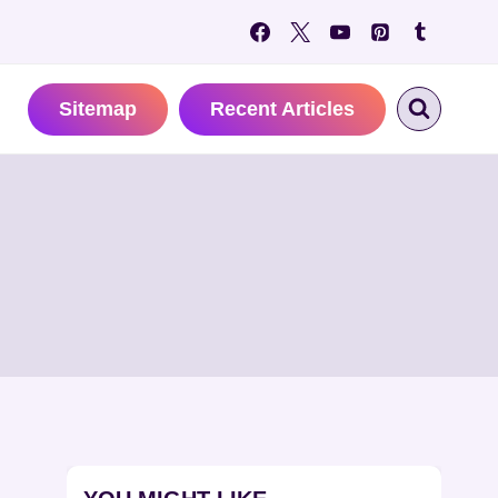
Sitemap
Recent Articles