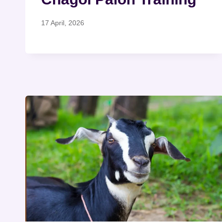
17 April, 2026