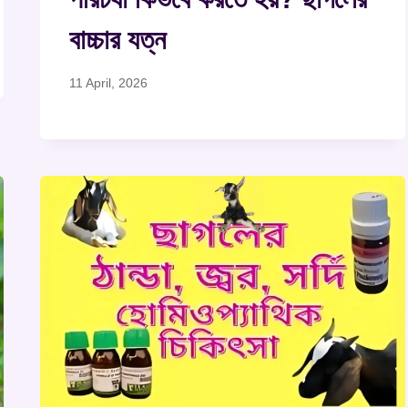
বাচ্চার যত্ন
11 April, 2026