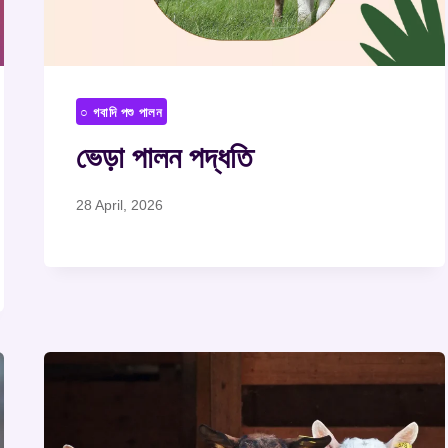
○ গবাদি পশু পালন
ভেড়া পালন পদ্ধতি
28 April, 2026