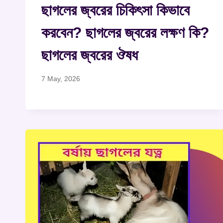
ছাগলের জ্বরের চিকিৎসা কিভাবে
করবেন? ছাগলের জ্বরের লক্ষণ কি?
ছাগলের জ্বরের ঔষধ
7 May, 2026