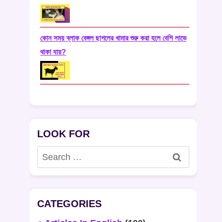
কোন সময় ব্লাক বেঙ্গল ছাগলের খামার শুরু করা হলে বেশি লাভে
থাকা যায়?
LOOK FOR
Search
for:
CATEGORIES