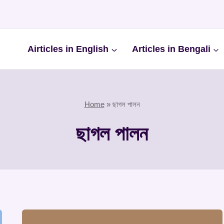
Airticles in English
Articles in Bengali
Home
»
ছাগল পালন
ছাগল পালন