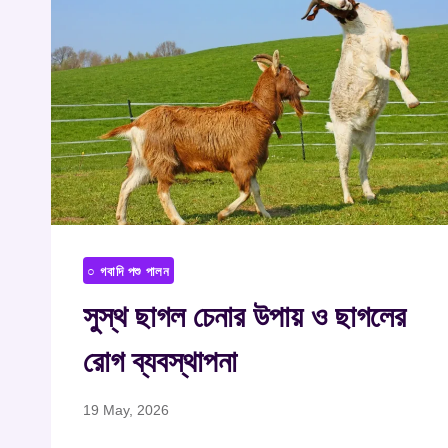
○ গবাদি পশু পালন
সুস্থ ছাগল চেনার উপায় ও ছাগলের
রোগ ব্যবস্থাপনা
19 May, 2026