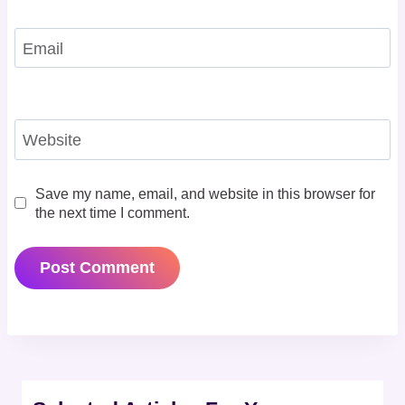
Email
Website
Save my name, email, and website in this browser for
the next time I comment.