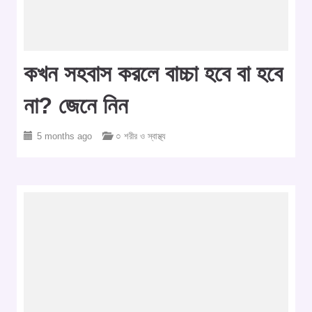
কখন সহবাস করলে বাচ্চা হবে বা হবে
না? জেনে নিন
5 months ago
○ শরীর ও স্বাস্থ্য