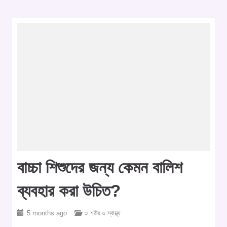
বাচ্চা শিশুদের জন্য কেমন বালিশ
ব্যবহার করা উচিত?
5 months ago
○ শরীর ও স্বাস্থ্য