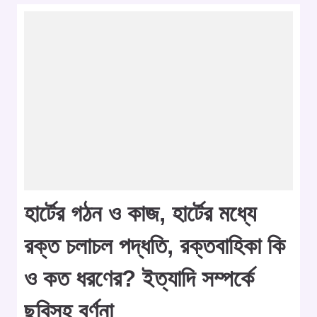
হার্টের গঠন ও কাজ, হার্টের মধ্যে
রক্ত চলাচল পদ্ধতি, রক্তবাহিকা কি
ও কত ধরণের? ইত্যাদি সম্পর্কে
ছবিসহ বর্ণনা