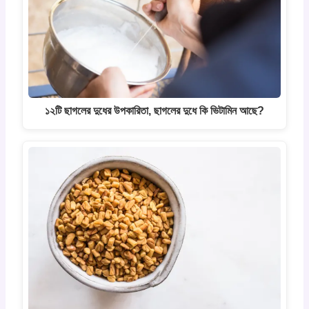
১২টি ছাগলের দুধের উপকারিতা, ছাগলের দুধে কি ভিটামিন আছে?