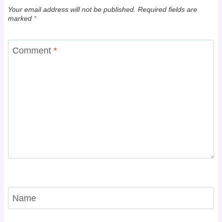
Your email address will not be published.
Required fields are
marked
*
Comment
*
Name