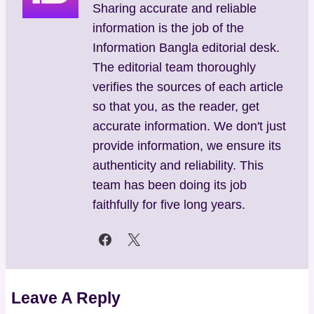
Sharing accurate and reliable
information is the job of the
Information Bangla editorial desk.
The editorial team thoroughly
verifies the sources of each article
so that you, as the reader, get
accurate information. We don't just
provide information, we ensure its
authenticity and reliability. This
team has been doing its job
faithfully for five long years.
Leave A Reply