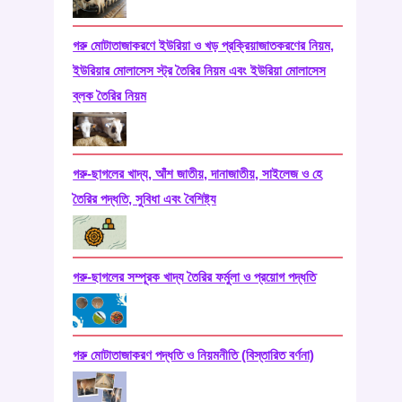
গরু মোটাতাজাকরণে ইউরিয়া ও খড় প্রক্রিয়াজাতকরণের নিয়ম,
ইউরিয়ার মোলাসেস স্ট্র তৈরির নিয়ম এবং ইউরিয়া মোলাসেস
ব্লক তৈরির নিয়ম
গরু-ছাগলের খাদ্য, আঁশ জাতীয়, দানাজাতীয়, সাইলেজ ও হে
তৈরির পদ্ধতি, সুবিধা এবং বৈশিষ্ট্য
গরু-ছাগলের সম্পূরক খাদ্য তৈরির ফর্মুলা ও প্রয়োগ পদ্ধতি
গরু মোটাতাজাকরণ পদ্ধতি ও নিয়মনীতি (বিস্তারিত বর্ণনা)