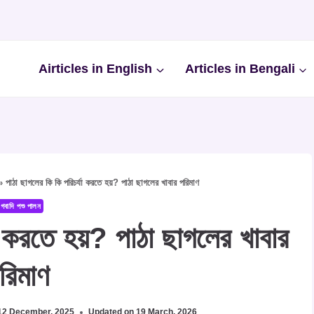
Airticles in English
Articles in Bengali
»
পাঠা ছাগলের কি কি পরিচর্যা করতে হয়? পাঠা ছাগলের খাবার পরিমাণ
গবাদি পশু পালন
া করতে হয়? পাঠা ছাগলের খাবার
রিমাণ
12 December, 2025
Updated on
19 March, 2026