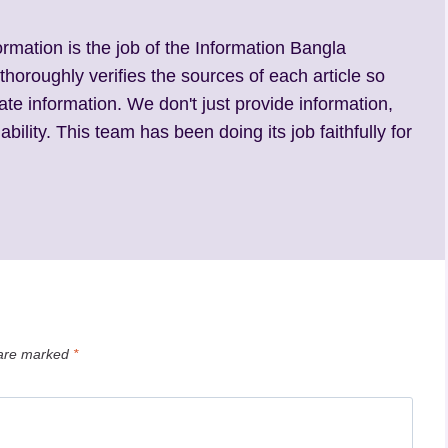
ormation is the job of the Information Bangla
 thoroughly verifies the sources of each article so
ate information. We don't just provide information,
ability. This team has been doing its job faithfully for
 are marked
*