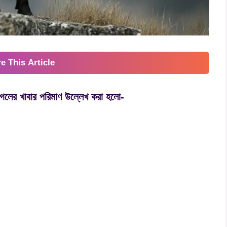
e This Article
ছাগলের খাবার পরিমাণ উল্লেখ করা হলো-