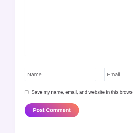
Name
Email
Save my name, email, and website in this browse