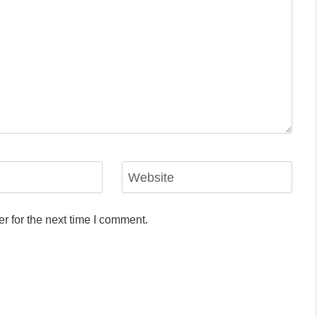
Website
r for the next time I comment.