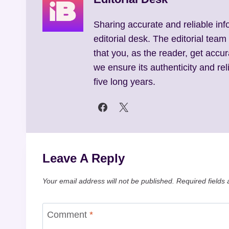
Sharing accurate and reliable inf
editorial desk. The editorial team
that you, as the reader, get accur
we ensure its authenticity and reli
five long years.
Leave A Reply
Your email address will not be published.
Required fields
Comment
*