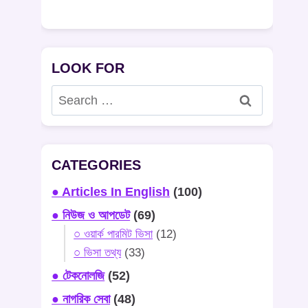
LOOK FOR
Search
for:
CATEGORIES
● Articles In English
(100)
● নিউজ ও আপডেট
(69)
○ ওয়ার্ক পারমিট ভিসা
(12)
○ ভিসা তথ্য
(33)
● টেকনোলজি
(52)
● নাগরিক সেবা
(48)