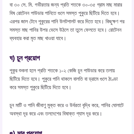
বা ৩০ সে. মি. গভীরতার জন্য প্রতি শতকে ৩০-৩৫ গ্রাম মাছ মারার
বিষ রোটেনন পাউডার পানিতে গুলে সমস্ত পুকুরে ছিটিয়ে দিতে হবে।
এরপর জাল টেনে পুকুরের পানি উলটপালট করে দিতে হবে। কিছুক্ষণ পর
সমস্ত মাছ পানির উপর ভেসে উঠলে তা তুলে ফেলতে হবে। রোটেনন
ব্যবহার করা মৃত মাছ খাওয়া যাবে।
ঘ) চুন প্রয়োগ
পুকুর শুকনা হলে প্রতি শতকে ১-২ কেজি চুন পাউডার করে তলায়
ছিটিয়ে দিতে হবে। পুকুরে পানি থাকলে বালতি বা ড্রামে গুলে ঠাণ্ডা
করে সমস্ত পুকুরে ছিটিয়ে দিতে হবে।
চুন মাটি ও পানি জীবাণু মুক্ত করে ও উর্বরতা বৃদ্ধি করে, পানির ঘোলাটে
অবস্থা দূর করে এবং তলদেশের বিষাক্ত গ্যাস দূর করে।
ঙ) সার প্রয়োগ