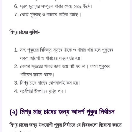
স্বল্প মূল্যের সম্পূরক খাবার খেয়ে বেড়ে উঠে।
খেতে সুস্বাদু ও বাজারে চাহিদা আছে।
মিশ্র চাষের সুবিধা-
মাছ পুকুরের বিভিন্ন স্তরে থাকে ও খাবার খায় বলে পুকুরের
সকল জায়গা ও খাবারের সদ্যবহার হয়।
কোনো স্তরের খাবার জমা হয়ে নষ্ট হয় না। ফলে পুকুরের
পরিবেশ ভালো থাকে।
মিশ্র চাষে মাছের রোগবালাই কম হয়।
সর্বোপরি উৎপাদন বৃদ্ধি পায়।
(২) মিশ্র মাছ চাষের জন্য আদর্শ পুকুর নির্বাচন
মিশ্র চাষের জন্য উপযোগী পুকুর নির্বাচনে যে বিষয়গুলো বিবেচনা করতে