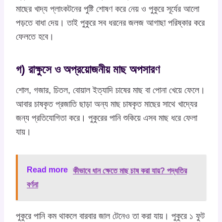
মাছের খাদ্য প্লাংকটনের পুষ্টি শোষণ করে নেয় ও পুকুরে সূর্যের আলো
পড়তে বাধা দেয়। তাই পুকুরে সব ধরনের জলজ আগাছা পরিষ্কার করে
ফেলতে হবে।
গ) রাক্ষুসে ও অপ্রয়োজনীয় মাছ অপসারণ
শোল, গজার, চিতল, বোয়াল ইত্যাদি চাষের মাছ বা পোনা খেয়ে ফেলে।
আবার চাষকৃত প্রজাতি ছাড়া অন্য মাছ চাষকৃত মাছের সাথে খাদ্যের
জন্য প্রতিযোগিতা করে। পুকুরের পানি শুকিয়ে এসব মাছ ধরে ফেলা
যায়।
Read more
কীভাবে ধান ক্ষেতে মাছ চাষ করা যায়? পদ্ধতির
বর্ণনা
পুকুরে পানি কম থাকলে বারবার জাল টেনেও তা করা যায়। পুকুরে ১ ফুট