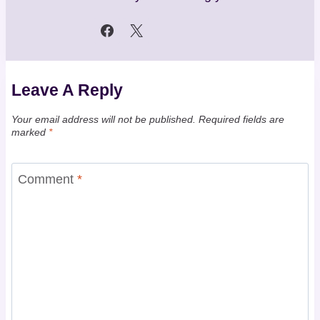
Leave A Reply
Your email address will not be published.
Required fields are
marked
*
Comment
*