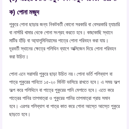
ক) পোনা মজুদ
পুকুরে পোনা ছাড়ার জন্য নিকটবর্তী কোনো সরকারি বা বেসরকারি হ্যাচারি
বা নার্সারি খামার থেকে পোনা সংগ্রহ করতে হবে। কাছাকাছি স্থানে
মাটির হাঁড়ি বা আ্যালুমিনিয়ামের পাত্রে পোনা পরিবহন করা যায়।
দূরবর্তী স্থানের ক্ষেত্রে পলিথিন ব্যাগে অক্সিজেন দিয়ে পোনা পরিবহন
করা উচিত।
পোনা এনে সরাসরি পুকুরে ছাড়া উচিত নয় ৷ পোনা ভর্তি পলিব্যাগ বা
পাত্র পুকুরের পানিতে ১৫-২০ মিনিট ভাসিয়ে রাখতে হবে। এ সময় অল্প
অল্প করে পলিথিনে বা পাত্রে পুকুরের পানি মেশাতে হবে। এতে করে
পাত্রের পানির তাপমাত্রা ও পুকুরের পানির তাপমাত্রা প্রায় সমান
হবে। এরপর পলিব্যাগ বা পাত্র কাত করে পোনা আস্তে আস্তে পুকুরে
ছাড়তে হবে।