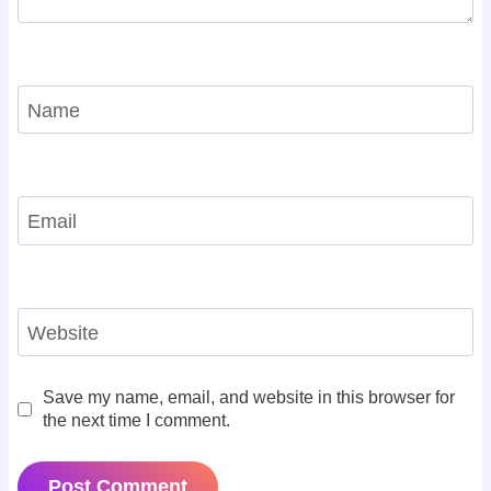
Name
Email
Website
Save my name, email, and website in this browser for
the next time I comment.