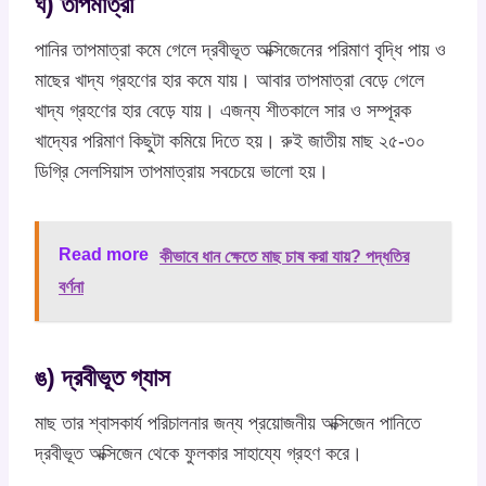
ঘ) তাপমাত্রা
পানির তাপমাত্রা কমে গেলে দ্রবীভূত অক্সিজেনের পরিমাণ বৃদ্ধি পায় ও
মাছের খাদ্য গ্রহণের হার কমে যায়। আবার তাপমাত্রা বেড়ে গেলে
খাদ্য গ্রহণের হার বেড়ে যায়। এজন্য শীতকালে সার ও সম্পূরক
খাদ্যের পরিমাণ কিছুটা কমিয়ে দিতে হয়। রুই জাতীয় মাছ ২৫-৩০
ডিগ্রি সেলসিয়াস তাপমাত্রায় সবচেয়ে ভালো হয়।
Read more
কীভাবে ধান ক্ষেতে মাছ চাষ করা যায়? পদ্ধতির
বর্ণনা
ঙ) দ্রবীভূত গ্যাস
মাছ তার শ্বাসকার্য পরিচালনার জন্য প্রয়োজনীয় অক্সিজেন পানিতে
দ্রবীভূত অক্সিজেন থেকে ফুলকার সাহায্যে গ্রহণ করে।