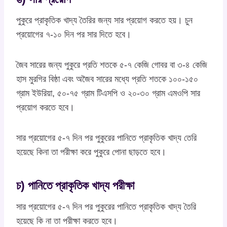
পুকুরে প্রাকৃতিক খাদ্য তৈরির জন্য সার প্রয়োগ করতে হয়। চুন
প্রয়োগের ৭-১০ দিন পর সার দিতে হবে।
জৈব সারের জন্য পুকুরে প্রতি শতকে ৫-৭ কেজি গোবর বা ৩-৪ কেজি
হাস মুরগির বিষ্ঠা এবং অজৈব সারের মধ্যে প্রতি শতকে ১০০-১৫০
গ্রাম ইউরিয়া, ৫০-৭৫ গ্রাম টিএসপি ও ২০-৩০ গ্রাম এমওপি সার
প্রয়োগ করতে হবে।
সার প্রয়োগের ৫-৭ দিন পর পুকুরের পানিতে প্রাকৃতিক খাদ্য তেরি
হয়েছে কিনা তা পরীক্ষা করে পুকুরে পোনা ছাড়তে হবে।
চ) পানিতে প্রাকৃতিক খাদ্য পরীক্ষা
সার প্রয়োগের ৫-৭ দিন পর পুকুরের পানিতে প্রাকৃতিক খাদ্য তৈরি
হয়েছে কি না তা পরীক্ষা করতে হবে।