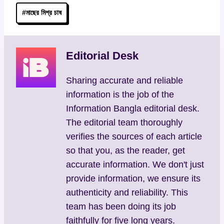
Post
#
মাছের মিশ্র চাষ
Tags:
Editorial Desk
Sharing accurate and reliable
information is the job of the
Information Bangla editorial desk.
The editorial team thoroughly
verifies the sources of each article
so that you, as the reader, get
accurate information. We don't just
provide information, we ensure its
authenticity and reliability. This
team has been doing its job
faithfully for five long years.