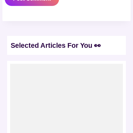
Selected Articles For You 👀