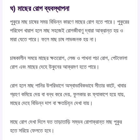
ঘ) মাছের রোগ ব্যবস্থাপনা
পুকুরে মাছ চাষের সময় বিভিন্ন কারণে মাছের রোগ হতে পারে। পুকুরের
পরিবেশ খারাপ হলে মাছ সহজেই রোগজীবাণু দ্বারা আক্রান্ত হয় ও
মারা যেতে পারে। ফলে মাছ চাষ লাভজনক হয় না।
চাষকালীন সময়ে মাছের ক্ষতরোগ, লেজ ও পাখনা পচা রোগ, পেটফোলা
রোগ এবং মাছের দেহে উকুনের আক্রমণ হতে পারে।
রোগ হলে মাছ পানির উপরিভাগে অস্বাভাবিকভাবে সীতার কাটে, খাবার
গ্রহণ কমিয়ে দেয় বা বন্ধ করে দেয়, ফুলকার রং ফ্যাকাশে হয়ে যায়,
মাছের দেহে বিভিন্ন দাগ বা ক্ষতচিহ্ন দেখা যায়।
মাছে রোগ দেখা দিলে যত তাড়াতাড়ি সম্ভব রোগাক্রান্ত মাছ পুকুর
হতে সরিয়ে ফেলতে হবে।