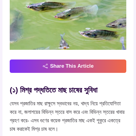
Share This Article
(১) মিশ্র পদ্ধতিতে মাছ চাষের সুবিধা
যেসব প্রজাতির মাছ রাক্ষুসে স্বভাবের নয়, খাদ্য নিয়ে প্রতিযোগিতা
করে না, জলাশয়ের বিভিন্ন স্তরে বাস করে এবং বিভিন্ন স্তরের খাবার
গ্রহণ করে- এসব গুণের কয়েক প্রজাতির মাছ একই পুকুরে একত্রে
চাষ করাকেই মিশ্র চাষ বলে।