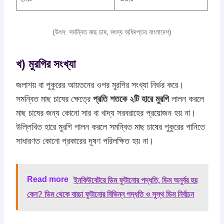
(উৎস: সমন্বিত মাছ চাষ, মৎস্য অধিদপ্তর বাংলাদেশ)
খ) মুরগির সংখ্যা
জলাশয় বা পুকুরের আয়তনের ওপর মুরগির সংখ্যা নির্ভর করে।
সমন্বিত মাছ চাষের ক্ষেত্রে
প্রতি শতকে ২টি হারে মুরগি
লালন করলে
মাছ চাষের জন্য কোনো সার বা খাদ্য সরবরাহের প্রয়োজন হয় না।
উল্লিখিত হারে মুরগি পালন করলে সমন্বিত মাছ চাষের পুকুরের পানিতে
সাধারণত কোনো প্রকারের দূষণ পরিলক্ষিত হয় না।
Read more
ইনকিউবেটরে ডিম ফুটানোর পদ্ধতি, ডিম অনুর্বর হয়
কেন? ডিম থেকে বাচ্চা ফুটানোর বিভিন্ন পদ্ধতি ও সুস্থ ডিম নির্বাচন