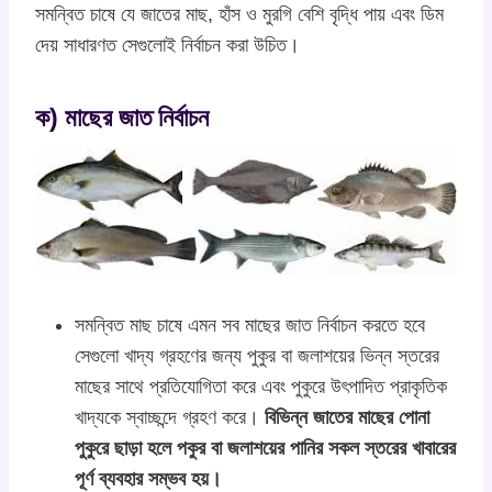
সমন্বিত চাষে যে জাতের মাছ, হাঁস ও মুরগি বেশি বৃদ্ধি পায় এবং ডিম
দেয় সাধারণত সেগুলোই নির্বাচন করা উচিত।
ক) মাছের জাত নির্বাচন
সমন্বিত মাছ চাষে এমন সব মাছের জাত নির্বাচন করতে হবে
সেগুলো খাদ্য গ্রহণের জন্য পুকুর বা জলাশয়ের ভিন্ন স্তরের
মাছের সাথে প্রতিযোগিতা করে এবং পুকুরে উৎপাদিত প্রাকৃতিক
খাদ্যকে স্বাচ্ছন্দে গ্রহণ করে।
বিভিন্ন জাতের মাছের পোনা
পুকুরে ছাড়া হলে পকুর বা জলাশয়ের পানির সকল স্তরের খাবারের
পূর্ণ ব্যবহার সম্ভব হয়।