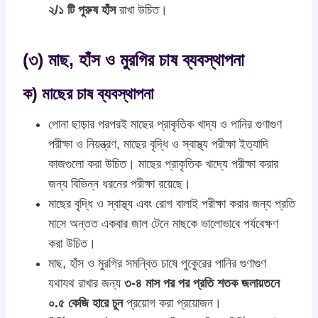
২/১ টি পুরুষ হাঁস
রাখা উচিত।
(৩) মাছ, হাঁস ও মুরগির চাষ ব্যবস্থাপনা
ক) মাছের চাষ ব্যবস্থাপনা
পোনা ছাড়ার পরপরই মাছের প্রাকৃতিক খাদ্য ও পানির গুণাগুণ
পরীক্ষা ও নিয়ন্ত্রণ, মাছের বৃদ্ধি ও স্বাস্থ্য পরীক্ষা ইত্যাদি
কাজগুলো করা উচিত। মাছের প্রাকৃতিক খাদ্যে পরীক্ষা করার
জন্য বিভিন্ন ধরনের পরীক্ষা রয়েছে।
মাছের বৃদ্ধি ও স্বাস্থ্য এবং রোগ বালাই পরীক্ষা করার জন্য প্রতি
মাসে অন্তত একবার জাল টেনে মাছকে ভালোভাবে পর্যবেক্ষণ
করা উচিত।
মাছ, হাঁস ও মুরগির সমন্বিত চাষে পুকেুরের পানির গুণাগুণ
যথাযথ রাখার জন্য
৩-৪ মাস পর পর প্রতি শতক জলায়তনে
০.৫ কেজি হারে চুন
প্রয়োগ করা প্রয়োজন।