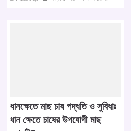
ধানক্ষেতে মাছ চাষ পদ্ধতি ও সুবিধাঃ
ধান ক্ষেতে চাষের উপযোগী মাছ