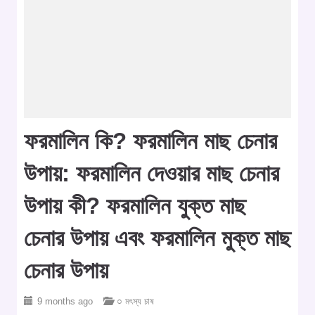
ফরমালিন কি? ফরমালিন মাছ চেনার
উপায়: ফরমালিন দেওয়ার মাছ চেনার
উপায় কী? ফরমালিন যুক্ত মাছ
চেনার উপায় এবং ফরমালিন মুক্ত মাছ
চেনার উপায়
9 months ago
○ মৎস্য চাষ