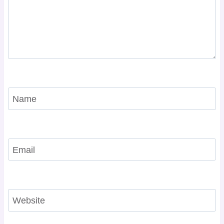
Name
Email
Website