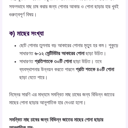
সফলভাবে মাছ চাষ করার জন্য পোনার আকার ও পোনা ছাড়ার হার খুবই
গুরুত্বপূর্ণ বিষয়।
ক) মাছের সংখ্যা
ছোট পোনার তুলনায় বড় আকারের পোনার মৃত্যু হর কম। পুকুড়ে
সাধারণত
৬-১২ সেন্টিমিটার আকারের পোনা
ছাড়া উচিত।
সাধারণত
প্রতিশতকে ৩০টি পোনা
ছাড়া উচিত। তবে
ব্যবস্থাপনার উন্নয়ন করতে পারলে
প্রতি শতকে ৪০টি পোনা
ছাড়া যেতে পারে।
নিম্নের সারণি এর মাধ্যমে সমন্বিত মাছ চাষের জন্য বিভিন্ন জাতের
মাছের পোনা ছাড়ার আনুপাতিক হার দেওয়া হলো।
সমন্বিত মাছ চাষের জন্য বিভিন্ন জাতের মাছের পোনা ছাড়ার
আনুপাতিক হার-