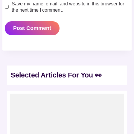
Save my name, email, and website in this browser for
the next time I comment.
Selected Articles For You 👀