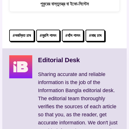
পুকুরের বাস্তুতন্ত্র বা ইকো-সিস্টেম
Post
#
সমন্বিত চাষ
#
মুরগি পালন
#
হাঁস পালন
#
মাছ চাষ
Tags:
Editorial Desk
Sharing accurate and reliable
information is the job of the
Information Bangla editorial desk.
The editorial team thoroughly
verifies the sources of each article
so that you, as the reader, get
accurate information. We don't just