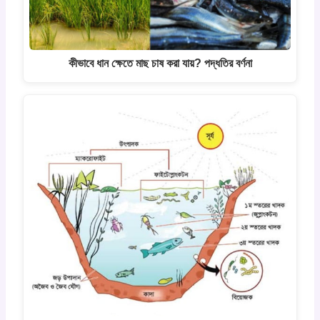
কীভাবে ধান ক্ষেতে মাছ চাষ করা যায়? পদ্ধতির বর্ণনা