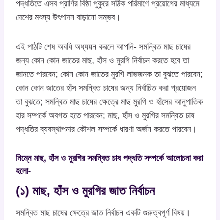
পদ্ধতিতে এসব প্রাণির বিষ্ঠা পুকুরে সঠিক পরিমাণে প্রয়োগের মাধ্যমে
দেশের মৎস্য উৎপাদন বাড়ানো সম্ভব।
এই পাঠটি শেষ অবধি অধ্যয়ন করলে আপনি- সমন্বিত মাছ চাষের
জন্য কোন কোন জাতের মাছ, হাঁস ও মুরগি নির্বাচন করতে হবে তা
জানতে পারবেন; কোন কোন জাতের মুরগি লাভজনক তা বুঝতে পারবেন;
কোন কোন জাতের হাঁস সমন্বিত চাষের জন্য নির্বাচিত করা প্রয়োজন
তা বুঝতে; সমন্বিত মাছ চাষের ক্ষেত্রে মাছ মুরগি ও হাঁসের আনুপাতিক
হার সম্পর্কে অবগত হতে পারবেন; মাছ, হাঁস ও মুরগির সমন্বিত চাষ
পদ্ধতির ব্যবস্থাপনার কৌশল সম্পর্কে ধারণা অর্জন করতে পারবেন।
নিম্নে মাছ, হাঁস ও মুরগির সমন্বিত চাষ পদ্ধতি সম্পর্কে আলোচনা করা
হলো-
(১) মাছ, হাঁস ও মুরগির জাত নির্বাচন
সমন্বিত মাছ চাষের ক্ষেত্রে জাত নির্বাচন একটি গুরুত্বপূর্ণ বিষয়।