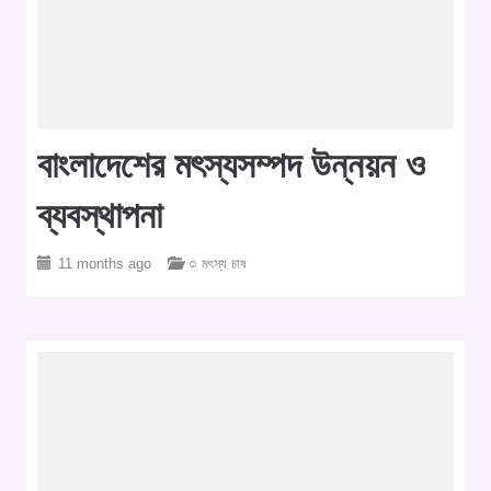
বাংলাদেশের মৎস্যসম্পদ উন্নয়ন ও
ব্যবস্থাপনা
11 months ago
○ মৎস্য চাষ