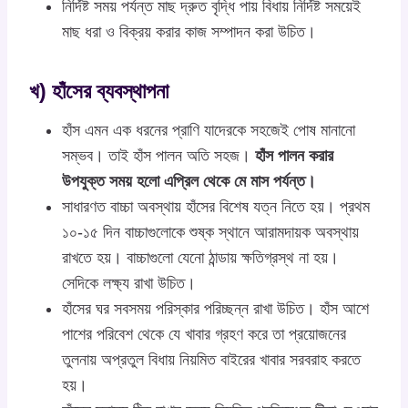
নির্দিষ্ট সময় পর্যন্ত মাছ দ্রুত বৃদ্ধি পায় বিধায় নির্দিষ্ট সময়েই
মাছ ধরা ও বিক্রয় করার কাজ সম্পাদন করা উচিত।
খ) হাঁসের ব্যবস্থাপনা
হাঁস এমন এক ধরনের প্রাণি যাদেরকে সহজেই পোষ মানানো
সম্ভব। তাই হাঁস পালন অতি সহজ।
হাঁস পালন করার
উপযুক্ত সময় হলো এপ্রিল থেকে মে মাস পর্যন্ত।
সাধারণত বাচ্চা অবস্থায় হাঁসের বিশেষ যত্ন নিতে হয়। প্রথম
১০-১৫ দিন বাচ্চাগুলোকে শুষ্ক স্থানে আরামদায়ক অবস্থায়
রাখতে হয়। বাচ্চাগুলো যেনো ঠান্ডায় ক্ষতিগ্রস্থ না হয়।
সেদিকে লক্ষ্য রাখা উচিত।
হাঁসের ঘর সবসময় পরিস্কার পরিচ্ছন্ন রাখা উচিত। হাঁস আশে
পাশের পরিবেশ থেকে যে খাবার গ্রহণ করে তা প্রয়োজনের
তুলনায় অপ্রতুল বিধায় নিয়মিত বাইরের খাবার সরবরাহ করতে
হয়।