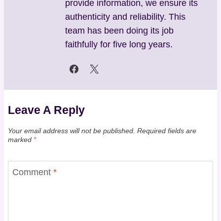
provide information, we ensure its
authenticity and reliability. This
team has been doing its job
faithfully for five long years.
Leave A Reply
Your email address will not be published.
Required fields are
marked
*
Comment
*