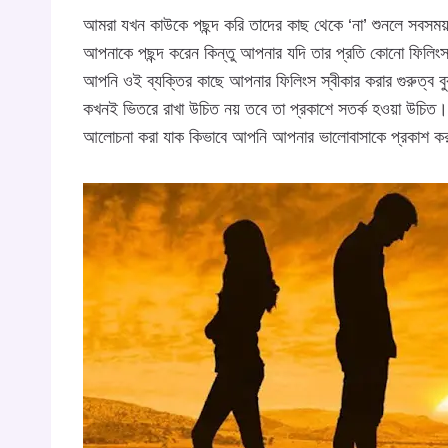
আমরা যখন কাউকে পছন্দ করি তাদের কাছ থেকে ‘না’ শুনলে সবসম
আপনাকে পছন্দ করেন কিন্তু আপনার যদি তার প্রতি কোনো ফিলিংস 
আপনি ওই ব্যক্তির কাছে আপনার ফিলিংস স্বীকার করার গুরুত্ব বু
কখনই ভিতরে রাখা উচিত নয় তবে তা প্রকাশে সতর্ক হওয়া উচিত।
আলোচনা করা যাক কিভাবে আপনি আপনার ভালোবাসাকে প্রকাশ ক