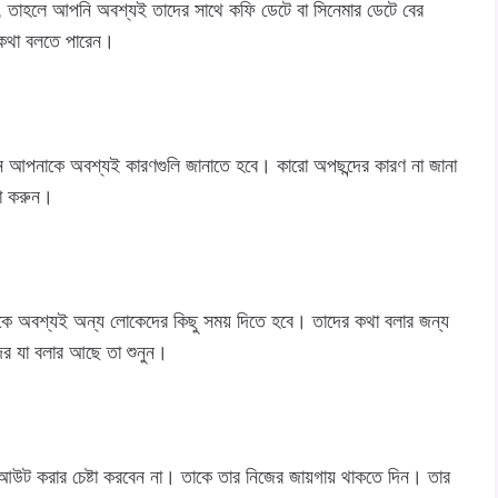
, তাহলে আপনি অবশ্যই তাদের সাথে কফি ডেটে বা সিনেমার ডেটে বের
ে কথা বলতে পারেন।
আপনাকে অবশ্যই কারণগুলি জানাতে হবে। কারো অপছন্দের কারণ না জানা
্টা করুন।
 অবশ্যই অন্য লোকেদের কিছু সময় দিতে হবে। তাদের কথা বলার জন্য
ের যা বলার আছে তা শুনুন।
আউট করার চেষ্টা করবেন না। তাকে তার নিজের জায়গায় থাকতে দিন। তার