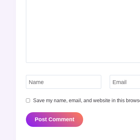
Name
Email
Save my name, email, and website in this browse