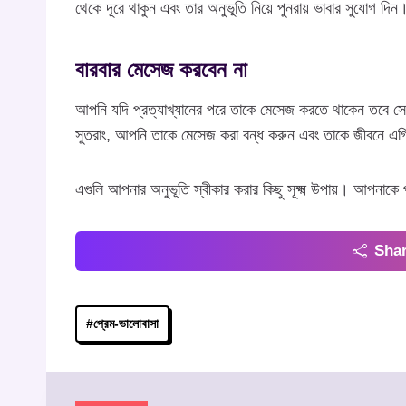
থেকে দূরে থাকুন এবং তার অনুভূতি নিয়ে পুনরায় ভাবার সুযোগ দি
বারবার মেসেজ করবেন না
আপনি যদি প্রত্যাখ্যানের পরে তাকে মেসেজ করতে থাকেন তবে 
সুতরাং, আপনি তাকে মেসেজ করা বন্ধ করুন এবং তাকে জীবনে এগ
এগুলি আপনার অনুভূতি স্বীকার করার কিছু সূক্ষ্ম উপায়। আপনাক
Shar
Post
#
প্রেম-ভালোবাসা
Tags: