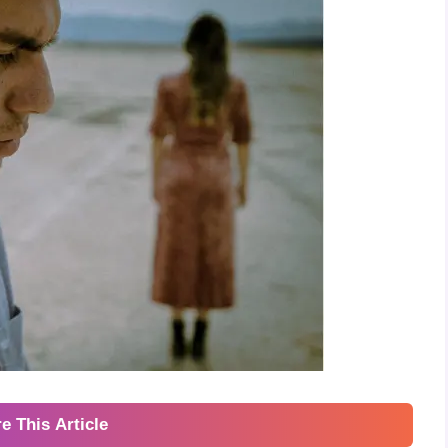
e This Article