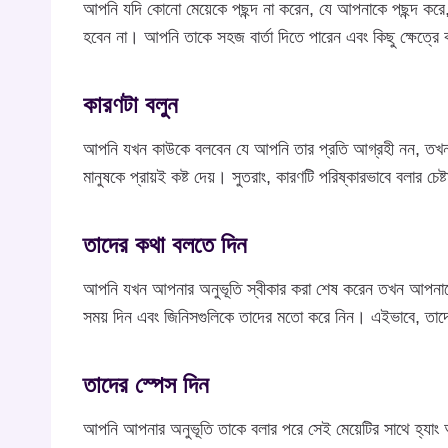
আপনি যদি কোনো মেয়েকে পছন্দ না করেন, যে আপনাকে পছন্দ করে
হবেন না। আপনি তাকে সহজ বার্তা দিতে পারেন এবং কিছু ক্ষেত্র
কারণটা বলুন
আপনি যখন কাউকে বলবেন যে আপনি তার প্রতি আগ্রহী নন, তখন 
মানুষকে প্রায়ই কষ্ট দেয়। সুতরাং, কারণটি পরিষ্কারভাবে বলার চেষ
তাদের কথা বলতে দিন
আপনি যখন আপনার অনুভূতি স্বীকার করা শেষ করেন তখন আপনাকে
সময় দিন এবং জিনিসগুলিকে তাদের মতো করে নিন। এইভাবে, তাদ
তাদের স্পেস দিন
আপনি আপনার অনুভূতি তাকে বলার পরে সেই মেয়েটির সাথে হ্যাং 