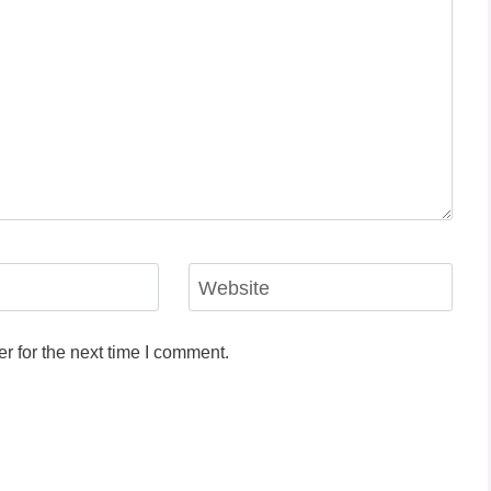
Website
r for the next time I comment.