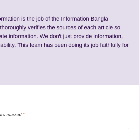
ormation is the job of the Information Bangla
 thoroughly verifies the sources of each article so
ate information. We don't just provide information,
ability. This team has been doing its job faithfully for
 are marked
*