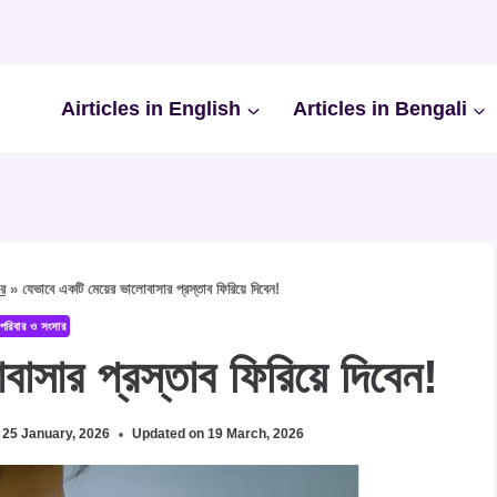
Airticles in English
Articles in Bengali
ার
»
যেভাবে একটি মেয়ের ভালোবাসার প্রস্তাব ফিরিয়ে দিবেন!
পরিবার ও সংসার
াসার প্রস্তাব ফিরিয়ে দিবেন!
25 January, 2026
Updated on
19 March, 2026