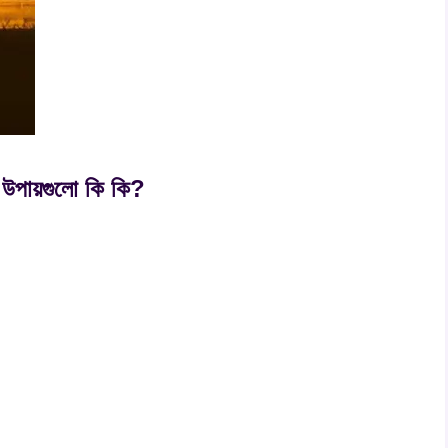
 উপায়গুলো কি কি?