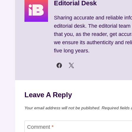
Editorial Desk
Sharing accurate and reliable inf
editorial desk. The editorial team
that you, as the reader, get accur
we ensure its authenticity and reli
five long years.
Leave A Reply
Your email address will not be published.
Required fields
Comment
*