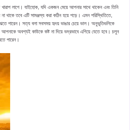
য় খারাপ লাগে। যাইহোক, যদি একজন মেয়ে আপনার সাথে থাকেন এবং তিনি
না থাকে তবে এটি সামঞ্জস্য করা কঠিন হয়ে পড়ে। এমন পরিস্থিতিতে,
ঝতে পারেন। সত্য বলা সবসময় হৃদয় ভাঙার চেয়ে ভাল। অনুভূতিগুলিকে
 আপনাকে অবশ্যই কাউকে কষ্ট না দিয়ে ভদ্রভাবে এগিয়ে যেতে হবে। চলুন
রতে পারেন।