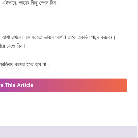
ন। এইভাবে, তাদের কিছু স্পেস দিন।
সে আশা রাখবে। সে হয়তো ভাববে আপনি তাকে একদিন পছন্দ করবেন।
িয়ে যেতে দিন।
ে প্রতিবার কঠোর হতে হবে না।
e This Article