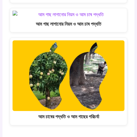
আম গাছ লাগানোর নিয়ম ও আম চাষ পদ্ধতি
আম চাষের পদ্ধতি ও আম গাছের পরিচর্যা