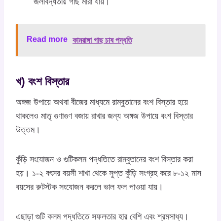
জলাবদ্ধতায় গাছ মারা যায়।
Read more
কামরাঙ্গা গাছ চাষ পদ্ধতি
খ) বংশ বিস্তার
অঙ্গজ উপায়ে অথবা বীজের মাধ্যমে রাম্বুতানের বংশ বিস্তার হয়ে
থাকলেও মাতৃ গুণাগুণ বজায় রাখার জন্য অঙ্গজ উপায়ে বংশ বিস্তার
উত্তম।
কুঁড়ি সংযোজন ও গুটিকলম পদ্ধতিতে রাম্বুতানের বংশ বিস্তার করা
হয়। ১-২ বৎসর বয়সী শাখা থেকে সুপ্ত কুঁড়ি সংগ্রহ করে ৮-১২ মাস
বয়সের রুটস্টক সংযোজন করলে ভাল ফল পাওয়া যায়।
এছাড়া গুটি কলম পদ্ধতিতে সফলতার হার বেশি এবং শ্রমসাধ্য।