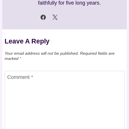
faithfully for five long years.
Leave A Reply
Your email address will not be published.
Required fields are
marked
*
Comment
*