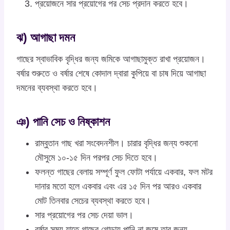
প্রয়োজনে সার প্রয়োগের পর সেচ প্রদান করতে হবে।
ঝ) আগাছা দমন
গাছের স্বাভাবিক বৃদ্ধির জন্য জমিকে আগাছামুক্ত রাখা প্রয়োজন।
বর্ষার শুরুতে ও বর্ষার শেষে কোদাল দ্বারা কুপিয়ে বা চাষ দিয়ে আগাছা
দমনের ব্যবস্থা করতে হবে।
ঞ) পানি সেচ ও নিষ্কাশন
রাম্বুতান গাছ খরা সংবেদনশীল। চারার বৃদ্ধির জন্য শুকনো
মৌসুমে ১০-১৫ দিন পরপর সেচ দিতে হবে।
ফলন্ত গাছের বেলায় সম্পূর্ণ ফুল ফোটা পর্যায়ে একবার, ফল মটর
দানার মতো হলে একবার এবং এর ১৫ দিন পর আরও একবার
মোট তিনবার সেচের ব্যবস্থা করতে হবে।
সার প্রয়োগের পর সেচ দেয়া ভাল।
বর্ষার সময় যাতে গাছের গোড়ায় পানি না জমে তার জন্য