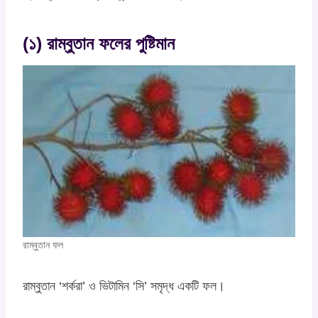
(১) রাম্বুতান ফলের পুষ্টিমান
রাম্বুতান ফল
রাম্বুতান ‘শর্করা’ ও ভিটামিন ‘সি’ সমৃদ্ধ একটি ফল।