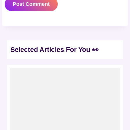
Selected Articles For You 👀