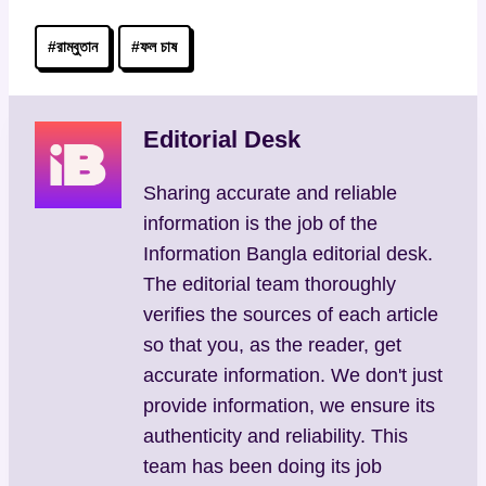
Post
#
রাম্বুতান
#
ফল চাষ
Tags:
Editorial Desk
Sharing accurate and reliable
information is the job of the
Information Bangla editorial desk.
The editorial team thoroughly
verifies the sources of each article
so that you, as the reader, get
accurate information. We don't just
provide information, we ensure its
authenticity and reliability. This
team has been doing its job