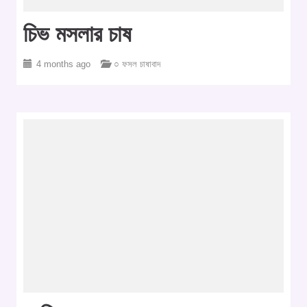
চিভ মসলার চাষ
4 months ago
○ ফসল চাষাবাদ