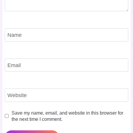
Name
Email
Website
Save my name, email, and website in this browser for
the next time I comment.