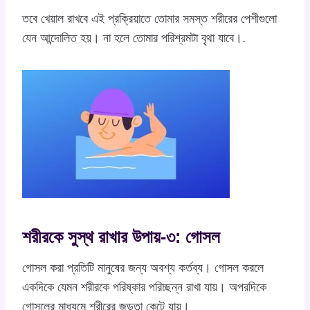
তবে খেয়াল রাখবে এই প্রক্রিয়াতে তোমার সমস্ত শরীরের পেশীগুলো
যেন আন্দোলিত হয়। না হলে তোমার পরিশ্রমটা বৃথা যাবে।.
শরীরকে সুস্থ রাখার উপায়-৩: গোসল
গোসল করা প্রতিটি মানুষের জন্য অবশ্য কর্তব্য। গোসল করলে
একদিকে যেমন শরীরকে পরিষ্কার পরিচ্ছন্ন রাখা যায়। অপরদিকে
গোসলের মাধ্যমে শরীরের জড়তা কেটে যায়।