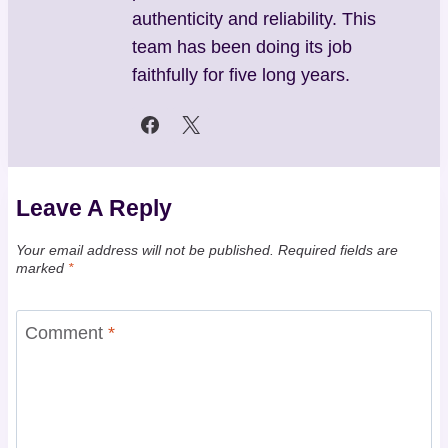
authenticity and reliability. This
team has been doing its job
faithfully for five long years.
Leave A Reply
Your email address will not be published.
Required fields are
marked
*
Comment
*