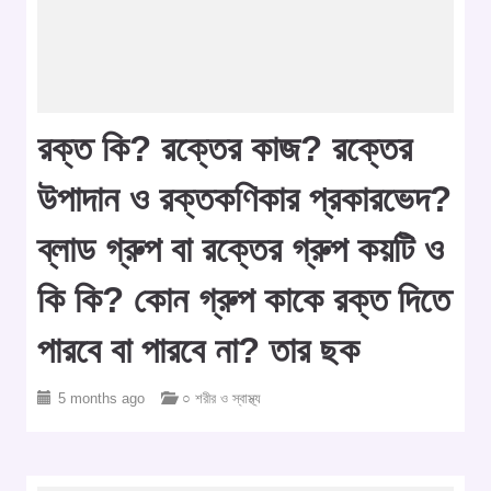
রক্ত কি? রক্তের কাজ? রক্তের
উপাদান ও রক্তকণিকার প্রকারভেদ?
ব্লাড গ্রুপ বা রক্তের গ্রুপ কয়টি ও
কি কি? কোন গ্রুপ কাকে রক্ত দিতে
পারবে বা পারবে না? তার ছক
5 months ago
○ শরীর ও স্বাস্থ্য