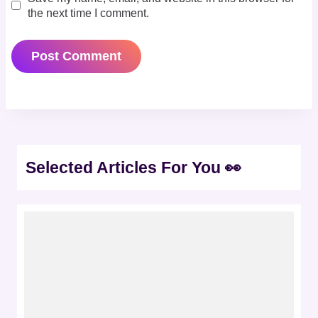
the next time I comment.
Selected Articles For You 👀