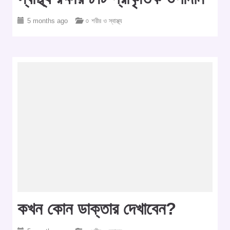
5 months ago
○ শরীর ও স্বাস্থ্য
কখন কোন ডাক্তার দেখাবেন?