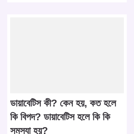
ডায়াবেটিস কী? কেন হয়, কত হলে
কি বিপদ? ডায়াবেটিস হলে কি কি
সমস্যা হয়?