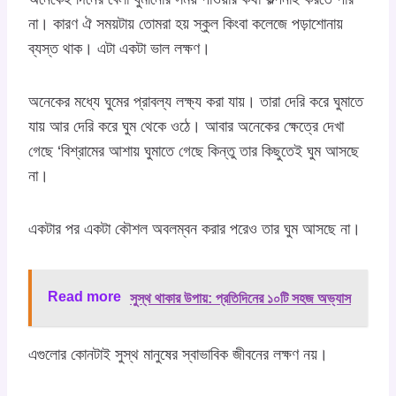
না। কারণ ঐ সময়টায় তোমরা হয় স্কুল কিংবা কলেজে পড়াশোনায়
ব্যস্ত থাক। এটা একটা ভাল লক্ষণ।
অনেকের মধ্যে ঘুমের প্রাবল্য লক্ষ্য করা যায়। তারা দেরি করে ঘুমাতে
যায় আর দেরি করে ঘুম থেকে ওঠে। আবার অনেকের ক্ষেত্রে দেখা
গেছে ‘বিশ্রামের আশায় ঘুমাতে গেছে কিন্তু তার কিছুতেই ঘুম আসছে
না।
একটার পর একটা কৌশল অবলম্বন করার পরেও তার ঘুম আসছে না।
Read more
সুস্থ থাকার উপায়: প্রতিদিনের ১০টি সহজ অভ্যাস
এগুলোর কোনটাই সুস্থ মানুষের স্বাভাবিক জীবনের লক্ষণ নয়।