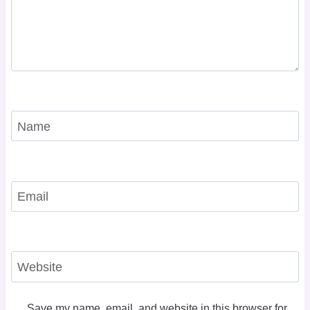
Name
Email
Website
Save my name, email, and website in this browser for