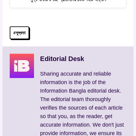
Post
#
সুস্থতা
Tags:
Editorial Desk
Sharing accurate and reliable
information is the job of the
Information Bangla editorial desk.
The editorial team thoroughly
verifies the sources of each article
so that you, as the reader, get
accurate information. We don't just
provide information, we ensure its