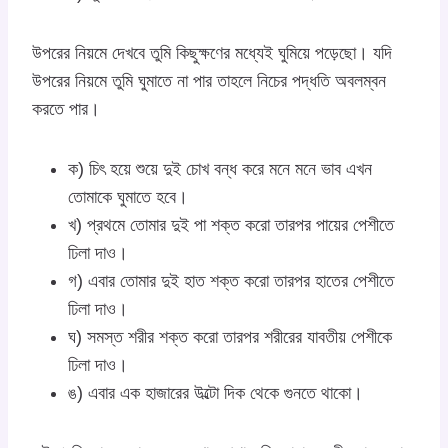
উপরের নিয়মে দেখবে তুমি কিছুক্ষণের মধ্যেই ঘুমিয়ে পড়েছো। যদি
উপরের নিয়মে তুমি ঘুমাতে না পার তাহলে নিচের পদ্ধতি অবলম্বন
করতে পার।
ক) চিৎ হয়ে শুয়ে দুই চোখ বন্ধ করে মনে মনে ভাব এখন
তোমাকে ঘুমাতে হবে।
খ) প্রথমে তোমার দুই পা শক্ত করো তারপর পায়ের পেশীতে
ঢিলা দাও।
গ) এবার তোমার দুই হাত শক্ত করো তারপর হাতের পেশীতে
ঢিলা দাও।
ঘ) সমস্ত শরীর শক্ত করো তারপর শরীরের যাবতীয় পেশীকে
ঢিলা দাও।
ঙ) এবার এক হাজারের উল্টো দিক থেকে গুনতে থাকো।