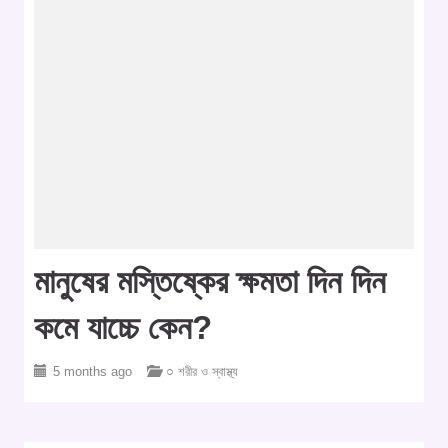
মানুষের মস্তিষ্কের ক্ষমতা দিন দিন
কমে যাচ্চে কেন?
5 months ago
○ শরীর ও স্বাস্থ্য