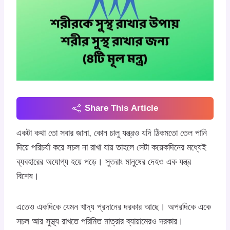
Share This Article
একটা কথা তো সবার জানা, কোন চালু যন্ত্রও যদি ঠিকমতো তেল পানি
দিয়ে পরিচর্যা করে সচল না রাখা যায় তাহলে সেটা কয়েকদিনের মধ্যেই
ব্যবহারের অযোগ্য হয়ে পড়ে। সুতরাং মানুষের দেহও এক যন্ত্র
বিশেষ।
এতেও একদিকে যেমন খাদ্য প্রদানের দরকার আছে। অপরদিকে একে
সচল আর সুস্থ্য রাখতে পরিমিত মাত্রার ব্যায়ামেরও দরকার।