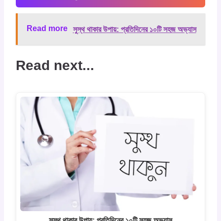
Read more
সুস্থ থাকার উপায়: প্রতিদিনের ১০টি সহজ অভ্যাস
Read next...
সুস্থ থাকার উপায়: প্রতিদিনের ১০টি সহজ অভ্যাস