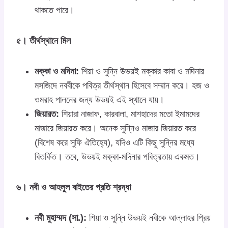
থাকতে পারে।
৫। তীর্থস্থানে মিল
মক্কা ও মদিনা:
শিয়া ও সুন্নি উভয়ই মক্কার কাবা ও মদিনার
মসজিদে নববীকে পবিত্র তীর্থস্থান হিসেবে সম্মান করে। হজ ও
ওমরাহ পালনের জন্য উভয়ই এই স্থানে যায়।
জিয়ারত:
শিয়ারা নাজাফ, কারবালা, মাশহাদের মতো ইমামদের
মাজারে জিয়ারত করে। অনেক সুন্নিও মাজার জিয়ারত করে
(বিশেষ করে সুফি ঐতিহ্যে), যদিও এটি কিছু সুন্নির মধ্যে
বিতর্কিত। তবে, উভয়ই মক্কা-মদিনার পবিত্রতায় একমত।
৬। নবী ও আহলুল বাইতের প্রতি শ্রদ্ধা
নবী মুহাম্মদ (সা.):
শিয়া ও সুন্নি উভয়ই নবীকে আল্লাহর প্রিয়