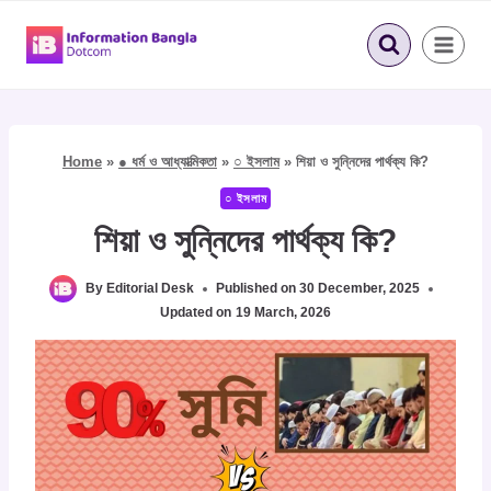
Skip
to
content
Home
»
● ধর্ম ও আধ্যাত্মিকতা
»
○ ইসলাম
»
শিয়া ও সুন্নিদের পার্থক্য কি?
○ ইসলাম
শিয়া ও সুন্নিদের পার্থক্য কি?
By
Editorial Desk
Published on
30 December, 2025
Updated on
19 March, 2026