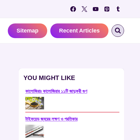
Sitemap
Recent Articles
YOU MIGHT LIKE
কালোজিরাঃ কালোজিরার ১১টি জাদুকরী গুণ
টাইফয়েড জ্বরের লক্ষণ ও প্রতিকার