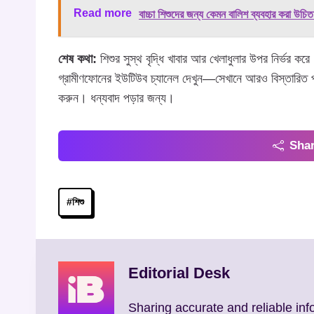
Read more
বাচ্চা শিশুদের জন্য কেমন বালিশ ব্যবহার করা উচি
শেষ কথা:
শিশুর সুস্থ বৃদ্ধি খাবার আর খেলাধুলার উপর নির্ভর করে।
গ্রামীণফোনের ইউটিউব চ্যানেল দেখুন—সেখানে আরও বিস্তারিত প
করুন। ধন্যবাদ পড়ার জন্য।
Shar
Post
#
শিশু
Tags:
Editorial Desk
Sharing accurate and reliable inf