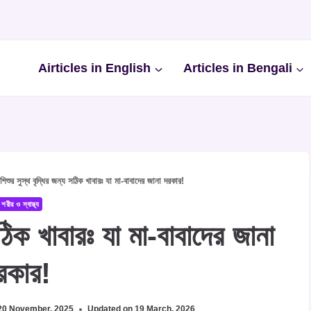
Airticles in English
Articles in Bengali
»
শিশুর সুস্থ বৃদ্ধির জন্য সঠিক খাবারঃ যা মা-বাবাদের জানা দরকার!
শরীর ও স্বাস্থ্য
সঠিক খাবারঃ যা মা-বাবাদের জানা
রকার!
20 November, 2025
Updated on
19 March, 2026