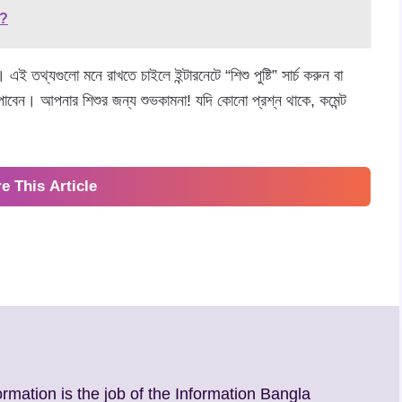
ত?
 এই তথ্যগুলো মনে রাখতে চাইলে ইন্টারনেটে “শিশু পুষ্টি” সার্চ করুন বা
াবেন। আপনার শিশুর জন্য শুভকামনা! যদি কোনো প্রশ্ন থাকে, কমেন্ট
e This Article
ormation is the job of the Information Bangla