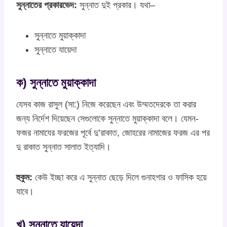
সুন্নাতের প্রকারভেদ:
সুন্নাত দুই প্রকার। যথা–
সুন্নাতে মুয়াক্কাদা
সুন্নাতে যায়েদা
ক) সুন্নাতে মুয়াক্কাদা
যেসব কাজ রাসুল (সা:) নিজে করেছেন এবং উম্মতদেরকে তা করার
জন্য নির্দেশ দিয়েছেন সেগুলোকে সুন্নাতে মুয়াক্কাদা বলে। যেমন-
ফজর নামাযের ফরজের পূর্বে দু’রাকাত, জোহরের নামাজের ফরজ এর পর
দু রাকাত সুন্নাত সালাত ইত্যাদি।
হুকুম:
কেউ ইচ্ছা করে এ সুন্নাত ছেড়ে দিলে গুনাহগার ও ফাসিক হয়ে
যাবে।
খ) সুন্নাতে যায়েদা