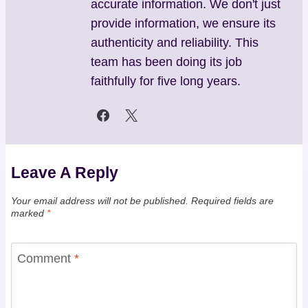
accurate information. We don't just
provide information, we ensure its
authenticity and reliability. This
team has been doing its job
faithfully for five long years.
Leave A Reply
Your email address will not be published.
Required fields are
marked
*
Comment
*