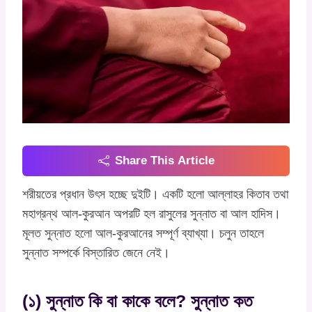
Share This Article
শরীয়তের প্রধান উৎস হচ্ছে দুইটি। একটি হলো আল্লাহর কিতাব তথা
মহাগ্রন্থ আল-কুরআন অপরটি হল রাসুলের সুন্নাত বা আল হাদিস।
মূলত সুন্নাত হলো আল-কুরআনের সম্পূর্ণ ব্যাখ্যা। চলুন তাহলে
সুন্নাত সম্পর্কে বিস্তারিত জেনে নেই।
(১) সুন্নাত কি বা কাকে বলে? সুন্নাত কত