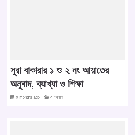
সূরা বাকারার ১ ও ২ নং আয়াতের
অনুবাদ, ব্যাখ্যা ও শিক্ষা
9 months ago
○ ইসলাম