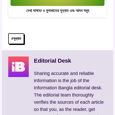
দেখা সাক্ষাত ও মুলাকাতের সুন্নাত এবং আদব সমূহ
Post
#
সুন্নাত
Tags:
Editorial Desk
Sharing accurate and reliable
information is the job of the
Information Bangla editorial desk.
The editorial team thoroughly
verifies the sources of each article
so that you, as the reader, get