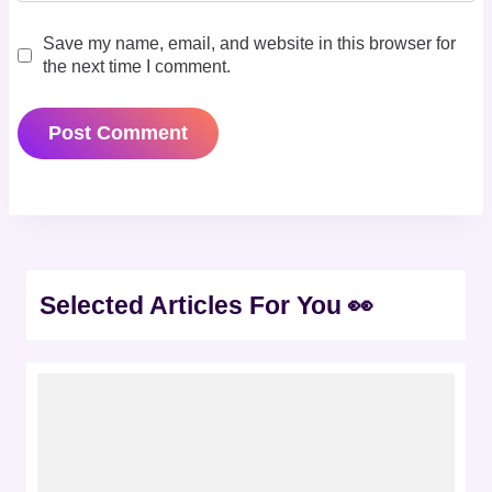
Save my name, email, and website in this browser for
the next time I comment.
Selected Articles For You 👀