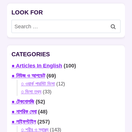
LOOK FOR
Search
for:
CATEGORIES
● Articles In English
(100)
● নিউজ ও আপডেট
(69)
○ ওয়ার্ক পারমিট ভিসা
(12)
○ ভিসা তথ্য
(33)
● টেকনোলজি
(52)
● নাগরিক সেবা
(48)
● লাইফস্টাইল
(257)
○ শরীর ও স্বাস্থ্য
(143)