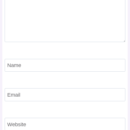
Name
Email
Website