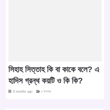
সিহাহ সিত্তাহ কি বা কাকে বলে? এ
হাদিস গ্রন্থ কয়টি ও কি কি?
8 months ago
○ ইসলাম