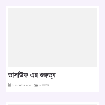
তাসাউফ এর গুরুত্ব
5 months ago
○ ইসলাম