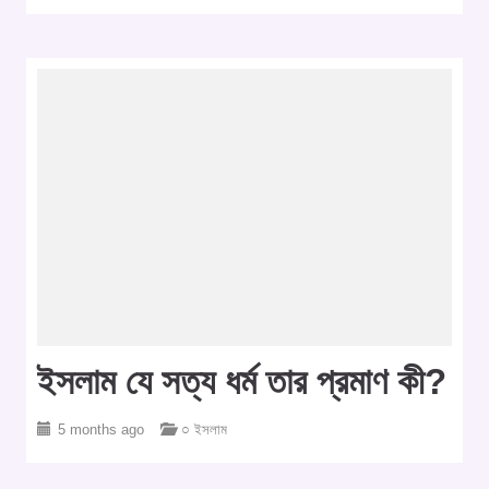
ইসলাম যে সত্য ধর্ম তার প্রমাণ কী?
5 months ago
○ ইসলাম