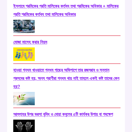
ইসলামে শ্রমিকের প্রতি মালিকের কর্তব্য তথা শ্রমিকের অধিকার + মালিকের
প্রতি শ্রমিকের কর্তব্য তথা মালিকের অধিকার
মোজা মাসেহ করার নিয়ম
হাওয়া গন্ধম খাওয়াতে গন্ধম গাছের অভিশাপে তার রজস্রাব ও সন্তান
প্রসবের কষ্ট হয়, অন্য প্রাণীরা গন্ধম খায় নাই তাহলে একই কষ্ট তাদের কেন
হয়?
আল্লাহর উপর ভরসা বৃদ্ধি ও দোয়া কবুলের ৫টি কার্যকর উপায় বা পদক্ষেপ