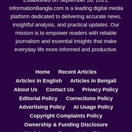
InformationBangla.com is a leading digital media
platform dedicated to delivering accurate news,
insightful analysis, and practical updates. Our
mission is to empower readers with reliable
journalism and essential insights that make
everyday life more informed and productive.
Home
Recent Articles
Articles in English
Articles in Bengali
About Us
Contact Us
Privacy Policy
Editorial Policy
Corrections Policy
Advertising Policy
AI Usage Policy
Copyright Complaints Policy
Ownership & Funding Disclosure