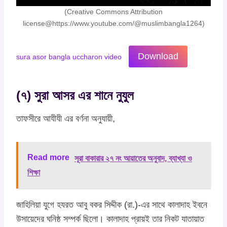
(Creative Commons Attribution
license@https://www.youtube.com/@muslimbangla1264)
Download
sura asor bangla uccharon video
(৭) সুরা আসর এর শানে নুযুল
তাফসীরে আযীযী এর বর্ণনা অনুযায়ী,
Read more
সূরা বাকারার ২৭ নং আয়াতের অনুবাদ, ব্যাখ্যা ও
শিক্ষা
জাহিলিয়া যুগে হযরত আবু বকর সিদ্দীক (রা.)-এর সাথে কালাদাহ ইবনে
উসায়েদের ঘনিষ্ঠ সম্পর্ক ছিলো। কালাদাহ প্রায়ই তার নিকট যাতায়াত