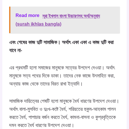
Read more
সূরা ইখলাস বাংলা উচ্চারণসহ অর্থ/অনুবাদ
(surah ikhlas bangla)
এবং শেষের কাজ দুটি সামাজিক। অর্থাৎ একা একা এ কাজ দুটি করা
যাবে না-
এর প্রথমটি হলো সমাজের মানুষকে সত্যের উপদেশ দেওয়া। অর্থাৎ
মানুষকে সত্য পথের দিকে ডাকা। তাদের নেক কাজে উৎসাহিত করা,
অন্যায় কাজ থেকে তাদের বিরত রাখা ইত্যাদি।
সামাজিক দায়িত্বের শেষটি হলো মানুষকে ধৈর্য ধারণের উপদেশ দেওয়া।
অর্থাৎ বালা-মুসবিত ও দুঃখ-কষ্টে ধৈর্য, শরিয়তের হুকুম-আহকাম পালন
করতে ধৈর্য, পাপাচার বর্জন করতে ধৈর্য, কামনা-বাসনা ও কুপ্রবৃত্তিকে
দমন করতে ধৈর্য ধারণের উপদেশ দেওয়া।