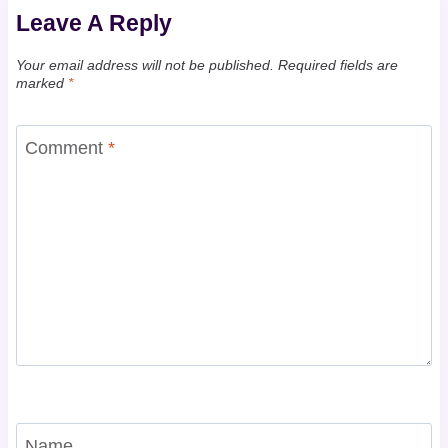
Leave A Reply
Your email address will not be published.
Required fields are
marked
*
Comment
*
Name