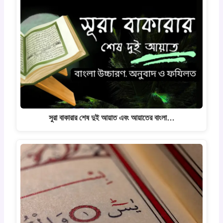
সুরা বাকারার শেষ দুই আয়াত এবং আয়াতের বাংলা…