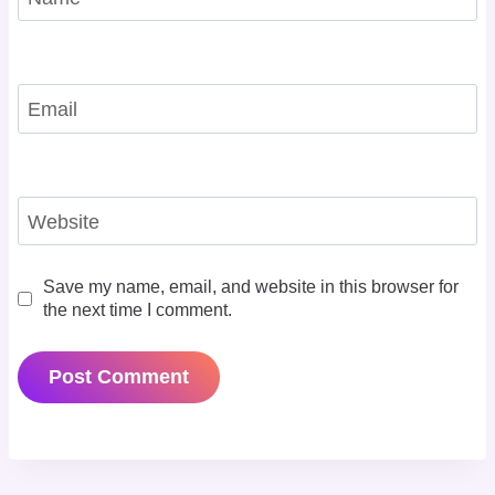
Email
Website
Save my name, email, and website in this browser for
the next time I comment.