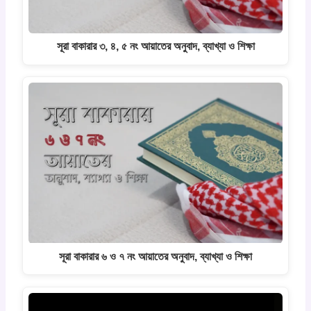
সূরা বাকারার ৩, ৪, ৫ নং আয়াতের অনুবাদ, ব্যাখ্যা ও শিক্ষা
সূরা বাকারার ৬ ও ৭ নং আয়াতের অনুবাদ, ব্যাখ্যা ও শিক্ষা