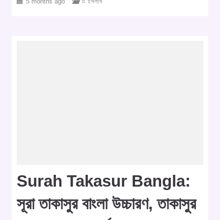
5 months ago
○ ইসলাম
Surah Takasur Bangla:
সূরা তাকাসুর বাংলা উচ্চারণ, তাকাসুর