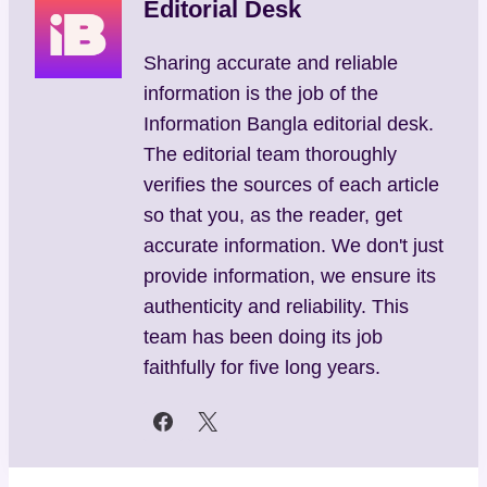
Editorial Desk
Sharing accurate and reliable
information is the job of the
Information Bangla editorial desk.
The editorial team thoroughly
verifies the sources of each article
so that you, as the reader, get
accurate information. We don't just
provide information, we ensure its
authenticity and reliability. This
team has been doing its job
faithfully for five long years.