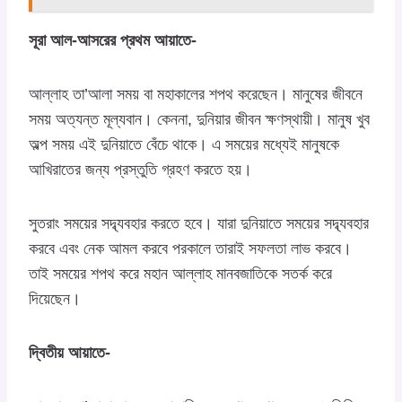
সূরা আল-আসরের প্রথম আয়াতে-
আল্লাহ তা’আলা সময় বা মহাকালের শপথ করেছেন। মানুষের জীবনে
সময় অত্যন্ত মূল্যবান। কেননা, দুনিয়ার জীবন ক্ষণস্থায়ী। মানুষ খুব
অল্প সময় এই দুনিয়াতে বেঁচে থাকে। এ সময়ের মধ্যেই মানুষকে
আখিরাতের জন্য প্রস্তুতি গ্রহণ করতে হয়।
সুতরাং সময়ের সদ্ব্যবহার করতে হবে। যারা দুনিয়াতে সময়ের সদ্ব্যবহার
করবে এবং নেক আমল করবে পরকালে তারাই সফলতা লাভ করবে।
তাই সময়ের শপথ করে মহান আল্লাহ মানবজাতিকে সতর্ক করে
দিয়েছেন।
দ্বিতীয় আয়াতে-