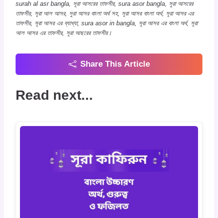
surah al asr bangla, সূরা আসরের তাফসীর, sura asor bangla, সুরা আসরের
তাফসীর, সূরা আল আসর, সুরা আসর বাংলা অর্থ সহ, সূরা আসর বাংলা অর্থ, সূরা আসর এর
তাফসীর, সূরা আসর এর ব্যাখ্যা, sura asor in bangla, সূরা আসর এর বাংলা অর্থ, সূরা
আল আসর এর তাফসীর, সূরা আছরের তাফসীর।
Share This Article
Read next...