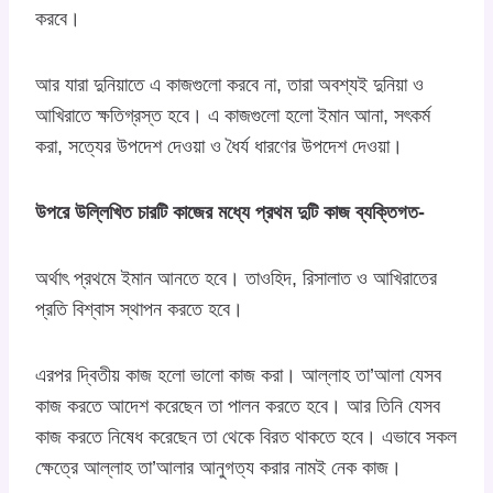
করবে।
আর যারা দুনিয়াতে এ কাজগুলো করবে না, তারা অবশ্যই দুনিয়া ও
আখিরাতে ক্ষতিগ্রস্ত হবে। এ কাজগুলো হলো ইমান আনা, সৎকর্ম
করা, সত্যের উপদেশ দেওয়া ও ধৈর্য ধারণের উপদেশ দেওয়া।
উপরে উল্লিখিত চারটি কাজের মধ্যে প্রথম দুটি কাজ ব্যক্তিগত-
অর্থাৎ প্রথমে ইমান আনতে হবে। তাওহিদ, রিসালাত ও আখিরাতের
প্রতি বিশ্বাস স্থাপন করতে হবে।
এরপর দ্বিতীয় কাজ হলো ভালো কাজ করা। আল্লাহ তা’আলা যেসব
কাজ করতে আদেশ করেছেন তা পালন করতে হবে। আর তিনি যেসব
কাজ করতে নিষেধ করেছেন তা থেকে বিরত থাকতে হবে। এভাবে সকল
ক্ষেত্রে আল্লাহ তা’আলার আনুগত্য করার নামই নেক কাজ।