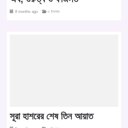
8 months ago
○ ইসলাম
সূরা হাশরের শেষ তিন আয়াত