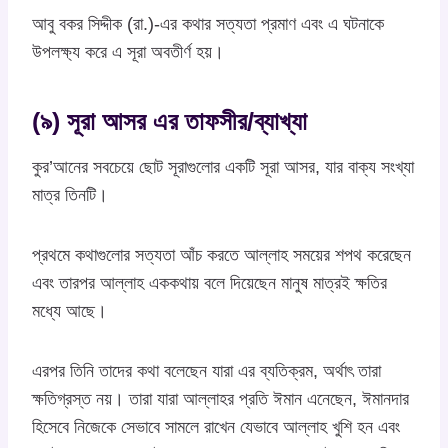
আবু বকর সিদ্দীক (রা.)-এর কথার সত্যতা প্রমাণ এবং এ ঘটনাকে
উপলক্ষ্য করে এ সূরা অবতীর্ণ হয়।
(৯) সূরা আসর এর তাফসীর/ব্যাখ্যা
কুর’আনের সবচেয়ে ছোট সূরাগুলোর একটি সূরা আসর, যার বাক্য সংখ্যা
মাত্র তিনটি।
প্রথমে কথাগুলোর সত্যতা আঁচ করতে আল্লাহ সময়ের শপথ করেছেন
এবং তারপর আল্লাহ এককথায় বলে দিয়েছেন মানুষ মাত্রই ক্ষতির
মধ্যে আছে।
এরপর তিনি তাদের কথা বলেছেন যারা এর ব্যতিক্রম, অর্থাৎ তারা
ক্ষতিগ্রস্ত নয়। তারা যারা আল্লাহর প্রতি ঈমান এনেছেন, ঈমানদার
হিসেবে নিজেকে সেভাবে সামলে রাখেন যেভাবে আল্লাহ খুশি হন এবং