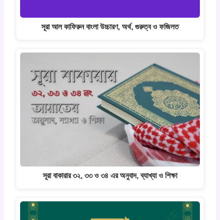
সূরা আল কাফিরুন বাংলা উচ্চারণ, অর্থ, গুরুত্ব ও ফজিলত
সূরা বাকারার ৩২, ৩৩ ও ৩৪ এর অনুবাদ, ব্যাখ্যা ও শিক্ষা