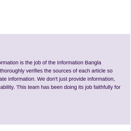
ormation is the job of the Information Bangla
 thoroughly verifies the sources of each article so
ate information. We don't just provide information,
ability. This team has been doing its job faithfully for