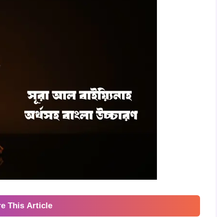
e This Article