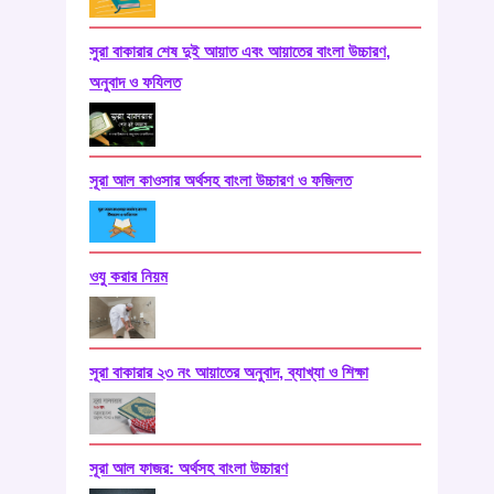
সুরা বাকারার শেষ দুই আয়াত এবং আয়াতের বাংলা উচ্চারণ,
অনুবাদ ও ফযিলত
সূরা আল কাওসার অর্থসহ বাংলা উচ্চারণ ও ফজিলত
ওযু করার নিয়ম
সূরা বাকারার ২৩ নং আয়াতের অনুবাদ, ব্যাখ্যা ও শিক্ষা
সূরা আল ফাজর: অর্থসহ বাংলা উচ্চারণ