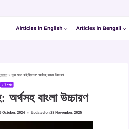
Airticles in English
Articles in Bengali
ইসলাম
»
সূরা আল বাইয়্যিনাহ: অর্থসহ বাংলা উচ্চারণ
○ ইসলাম
হ: অর্থসহ বাংলা উচ্চারণ
9 October, 2024
Updated on
28 November, 2025