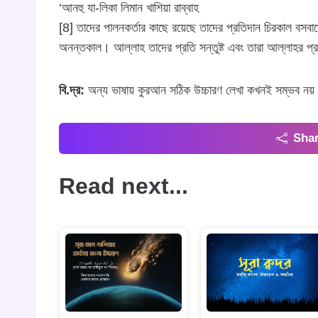
‘আনহু যা-লিকা লিমান খাশিয়া রাব্বাহ
[8] তাদের পালনকর্তার কাছে রয়েছে তাদের প্রতিদান চিরকাল বসবাস
অনন্তকাল। আল্লাহ তাদের প্রতি সন্তুষ্ট এবং তারা আল্লাহর প্র
বি.দ্র:
অন্য ভাষায় কুরআন সঠিক উচ্চারণ লেখা কখনই সম্ভব নয়।
Shar
Read next...