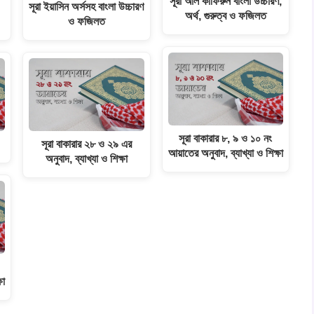
সূরা আল কাফিরুন বাংলা উচ্চারণ,
সূরা ইয়াসিন অর্সসহ বাংলা উচ্চারণ
অর্থ, গুরুত্ব ও ফজিলত
ও ফজিলত
সূরা বাকারার ৮, ৯ ও ১০ নং
সূরা বাকারার ২৮ ও ২৯ এর
আয়াতের অনুবাদ, ব্যাখ্যা ও শিক্ষা
অনুবাদ, ব্যাখ্যা ও শিক্ষা
ষা