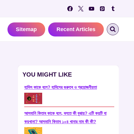
Sitemap
Recent Articles
YOU MIGHT LIKE
হাদিস কাকে বলে? হাদিসের গুরুত্ব ও প্রয়োজনীয়তা
আসমানি কিতাব কাকে বলে, বলতে কী বুঝায়? এটি কয়টি বা
কয়খানা? আসমানি কিতাব ১০৪ খানার নাম কী কী?