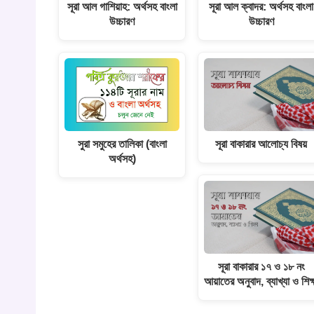
সূরা আল গাশিয়াহ: অর্থসহ বাংলা
সূরা আল ক্বাদর: অর্থসহ বাংলা
উচ্চারণ
উচ্চারণ
সুরা সমুহের তালিকা (বাংলা
সূরা বাকারার আলোচ্য বিষয়
অর্থসহ)
সূরা বাকারার ১৭ ও ১৮ নং
আয়াতের অনুবাদ, ব্যাখ্যা ও শিক্