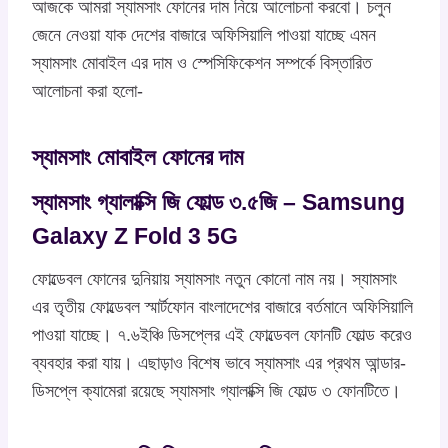
আজকে আমরা স্যামসাং ফোনের দাম নিয়ে আলোচনা করবো। চলুন
জেনে নেওয়া যাক দেশের বাজারে অফিসিয়ালি পাওয়া যাচ্ছে এমন
স্যামসাং মোবাইল এর দাম ও স্পেসিফিকেশন সম্পর্কে বিস্তারিত
আলোচনা করা হলো-
স্যামসাং মোবাইল ফোনের দাম
স্যামসাং গ্যালাক্সি জি ফোল্ড ৩.৫জি – Samsung
Galaxy Z Fold 3 5G
ফোল্ডেবল ফোনের দুনিয়ায় স্যামসাং নতুন কোনো নাম নয়। স্যামসাং
এর তৃতীয় ফোল্ডেবল স্মার্টফোন বাংলাদেশের বাজারে বর্তমানে অফিসিয়ালি
পাওয়া যাচ্ছে। ৭.৬ইঞ্চি ডিসপ্লের এই ফোল্ডেবল ফোনটি ফোল্ড করেও
ব্যবহার করা যায়। এছাড়াও বিশেষ ভাবে স্যামসাং এর প্রথম আন্ডার-
ডিসপ্লে ক্যামেরা রয়েছে স্যামসাং গ্যালাক্সি জি ফোল্ড ৩ ফোনটিতে।