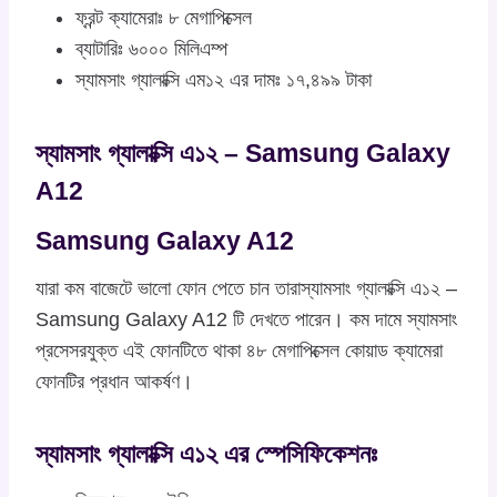
ফ্রন্ট ক্যামেরাঃ ৮ মেগাপিক্সেল
ব্যাটারিঃ ৬০০০ মিলিএম্প
স্যামসাং গ্যালাক্সি এম১২ এর দামঃ ১৭,৪৯৯ টাকা
স্যামসাং গ্যালাক্সি এ১২ – Samsung Galaxy
A12
Samsung Galaxy A12
যারা কম বাজেটে ভালো ফোন পেতে চান তারাস্যামসাং গ্যালাক্সি এ১২ –
Samsung Galaxy A12 টি দেখতে পারেন। কম দামে স্যামসাং
প্রসেসরযুক্ত এই ফোনটিতে থাকা ৪৮ মেগাপিক্সেল কোয়াড ক্যামেরা
ফোনটির প্রধান আকর্ষণ।
স্যামসাং গ্যালাক্সি এ১২ এর স্পেসিফিকেশনঃ