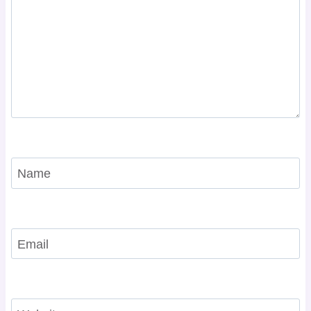
Name
Email