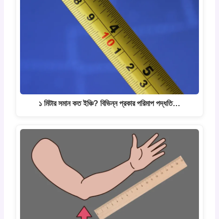
১ মিটার সমান কত ইঞ্চি? বিভিন্ন প্রকার পরিমাপ পদ্ধতি…