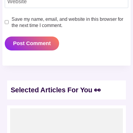
Website
Save my name, email, and website in this browser for
the next time I comment.
Selected Articles For You 👀