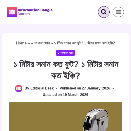
Skip
to
content
Home
»
● সাধারণ জ্ঞান
»
১ মিটার সমান কত ফুট? ১ মিটার সমান কত ইঞ্চি?
● সাধারণ জ্ঞান
১ মিটার সমান কত ফুট? ১ মিটার সমান
কত ইঞ্চি?
By
Editorial Desk
Published on
27 January, 2026
Updated on
19 March, 2026