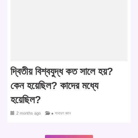
দ্বিতীয় বিশ্বযুদ্ধ কত সালে হয়?
কেন হয়েছিল? কাদের মধ্যে
হয়েছিল?
2 months ago
● সাধারণ জ্ঞান