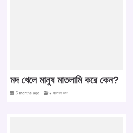
মদ খেলে মানুষ মাতলামি করে কেন?
5 months ago
● সাধারণ জ্ঞান