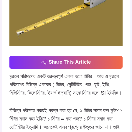
Share This Article
দূরত্ব পরিমাপের একটি গুরুত্বপূর্ণ একক হলো মিটার। আর এ দূরত্ব
পরিমাণের বিভিন্ন এককের ( মিটার, সেন্টিমিটার, গজ, ফুট, ইঞ্চি,
মিলিমিটার, কিলোমিটার, ইয়ার্ড ইত্যাদি) মাঝে মিটার হলো SI ইউনিট।
বিভিন্ন পরীক্ষায় প্রায়ই প্রশ্ন করা হয় যে, ১ মিটার সমান কত ফুট? ১
মিটার সমান কত ইঞ্চি? ১ মিটার = কত গজ? ১ মিটার সমান কত
সেন্টিমিটার ইত্যাদি। অনেকেই এসব প্রশ্নের উত্তর জানে না। তাই