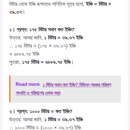
মিটার থেকে ইঞ্চি রূপান্তর গাণিতিক সূত্র হলো,
ইঞ্চি = মিটার ×
৩৯.৩৭
।
১। প্রশ্ন: ১৭৫ মিটার সমান কত ইঞ্চি?
উত্তর: আমরা জানি,
১ মিটার = ৩৯.৩৭ ইঞ্চি
∴ ১৭৫ মিটার = (১৭৫ × ৩৯.৩৭) ইঞ্চি
= ৬৮৮৯.৭৫ ইঞ্চি
সুতরাং,
১৭৫ মিটার = ৬৮৮৯.৭৫ ইঞ্চি
।
Read more
১ মিটার সমান কত ইঞ্চি? বিভিন্ন প্রকার পরিমাপ
পদ্ধতি ও পরিমাপের একক সমূহ
২। প্রশ্ন: ১০০০ মিটার = কত ইঞ্চি?
উত্তর: আমরা জানি,
১ মিটার = ৩৯.৩৭ ইঞ্চি
∴ ১০০০ মিটার = (১০০০ × ৩৯.৩৭) ইঞ্চি