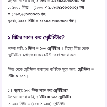
উত্তর: আমরা জানি,
১ মিটার = ১.০৯৩৬১৩৩৩৩৩৩ গজ
∴ ১০০০ মিটার = (১০০০ ×
১.০৯৩৬১৩৩৩৩৩৩) গজ
=
১০৯৩.৬১৩৩৩৩৩৩ গজ
সুতরাং,
১০০০ মিটার = ১০৯৩.৬১৩৩৩৩৩৩ গজ
।
১ মিটার সমান কত সেন্টিমিটার?
আমরা জানি,
১ মিটার = ১০০ সেন্টিমিটার
। নিম্নে মিটার থেকে
সেন্টিমিটারে রূপান্তরের কয়েকটি উদাহরণ দেওয়া হলো।
মিটার থেকে সেন্টিমিটার রূপান্তর গাণিতিক সূত্র হলো,
সেন্টিমিটার =
মিটার × ১০০
।
১। প্রশ্ন: ১০০ মিটার সমান কত সেন্টিমিটার?
উত্তর: আমরা জানি,
১ মিটার = ১০০ সেন্টিমিটার
∴ ১০০ মিটার = (১০০ × ১০০) সেন্টিমিটার