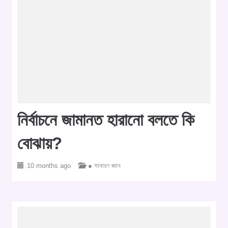
নির্বাচনে জামানত হারানো বলতে কি
বোঝায়?
10 months ago
● সাধারণ জ্ঞান