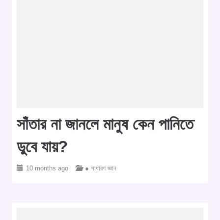
সাঁতার না জানলে মানুষ কেন পানিতে
ডুবে যায়?
10 months ago
● সাধারণ জ্ঞান