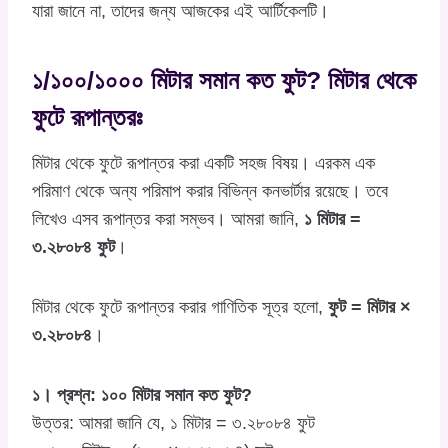
যারা জানে না, তাদের জন্য আজকের এই আর্টিকেলটি।
১/১০০/১০০০ মিটার সমান কত ফুট? মিটার থেকে
ফুটে রূপান্তরঃ
মিটার থেকে ফুটে রূপান্তর করা একটি সহজ বিষয়। এরকম এক
পরিমাণ থেকে অন্য পরিমাপ করার বিভিন্ন কনভার্টার রয়েছে। তবে
লিখেও এসব রূপান্তর করা সম্ভব। আমরা জানি,
১ মিটার =
৩.২৮০৮৪ ফুট
।
মিটার থেকে ফুটে রূপান্তর করার গাণিতিক সূত্র হলো,
ফুট = মিটার ×
৩.২৮০৮৪
।
১। প্রশ্ন: ১০০ মিটার সমান কত ফুট?
উত্তর: আমরা জানি যে, ১ মিটার = ৩.২৮০৮৪ ফুট