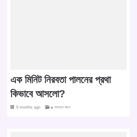
এক মিনিট নিরবতা পালনের প্রথা
কিভাবে আসলো?
9 months ago
● সাধারণ জ্ঞান