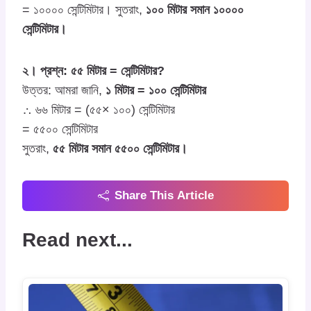
= ১০০০০ সেন্টিমিটার। সুতরাং,
১০০ মিটার সমান ১০০০০
সেন্টিমিটার।
২। প্রশ্ন: ৫৫ মিটার = সেন্টিমিটার?
উত্তর: আমরা জানি,
১ মিটার = ১০০ সেন্টিমিটার
∴ ৬৬ মিটার = (৫৫× ১০০) সেন্টিমিটার
= ৫৫০০ সেন্টিমিটার
সুতরাং,
৫৫ মিটার সমান ৫৫০০ সেন্টিমিটার।
Share This Article
Read next...