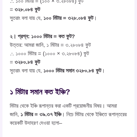
∴ ১০০ মিটার = (১০০ × ৩.২৮০৮৪) ফুট
=
৩২৮.০৮৪ ফুট
সুতরাং বলা যায় যে,
১০০ মিটার =
৩২৮.০৮৪ ফুট
।
২। প্রশ্ন: ১০০০ মিটার = কত ফুট?
উত্তর: আমরা জানি, ১ মিটার = ৩.২৮০৮৪ ফুট
∴ ১০০০ মিটার = (১০০০ × ৩.২৮০৮৪) ফুট
=
৩২৮০.৮৪ ফুট
সুতরাং বলা যায় যে,
১০০০ মিটার সমান
৩২৮০.৮৪ ফুট
।
১ মিটার সমান কত ইঞ্চি?
মিটার থেকে ইঞ্চি রূপান্তর করা একটি প্রয়োজনীয় বিষয়। আমরা
জানি,
১ মিটার = ৩৯.৩৭ ইঞ্চি
। নিচে মিটার থেকে ইঞ্চিতে রূপান্তরের
কয়েকটি উদাহরণ দেওয়া হলো–