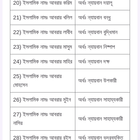
20) ইসলামিক নামঃ আবরার করিম
অর্থঃ ন্যায়বান দয়ালূ
21) ইসলামিক নামঃ আবরার খলিল
অর্থঃ ন্যায়বান বন্ধু
22) ইসলামিক নামঃ আবরার লাবীব
অর্থঃ ন্যায়বান বুদ্ধিমান
23) ইসলামিক নামঃ আবরার মাসুম
অর্থঃ ন্যায়বান নিষ্পাপ
24) ইসলামিক নামঃ আবরার মাহির
অর্থঃ ন্যায়বান দক্ষ
25) ইসলামিক নামঃ আবরার
অর্থঃ ন্যায়বান উপকারী
মোহসেন
26) ইসলামিক নামঃ আবরার মুইন
অর্থঃ ন্যায়বান সাহায্যকারী
27) ইসলামিক নামঃ আবরার
অর্থঃ ন্যায়বান সাহায্যকারী
নাসির
28) ইসলামিক নামঃ আবরার রইস
অর্থঃ ন্যায়বান ভদ্রব্যক্তি