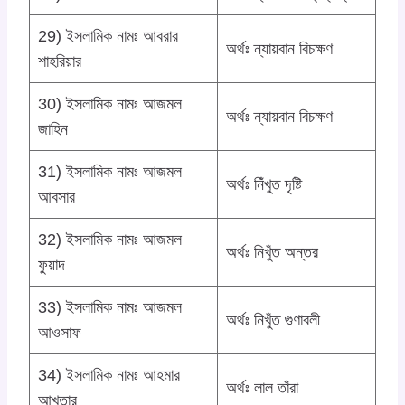
29) ইসলামিক নামঃ আবরার
অর্থঃ ন্যায়বান বিচক্ষণ
শাহরিয়ার
30) ইসলামিক নামঃ আজমল
অর্থঃ ন্যায়বান বিচক্ষণ
জাহিন
31) ইসলামিক নামঃ আজমল
অর্থঃ নিঁখুত দৃষ্টি
আবসার
32) ইসলামিক নামঃ আজমল
অর্থঃ নিখুঁত অন্তর
ফুয়াদ
33) ইসলামিক নামঃ আজমল
অর্থঃ নিখুঁত গুণাবলী
আওসাফ
34) ইসলামিক নামঃ আহমার
অর্থঃ লাল তাঁরা
আখতার