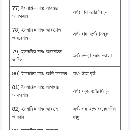
77) ইসলামিক নামঃ আহমার
অর্থঃ লাল বর্ণের সিল্ক
আবরেশাম
78) ইসলামিক নামঃ আবইয়াজ
অর্থঃ সাদা বর্ণের সিল্ক
আবরেশাম
79) ইসলামিক নামঃ আজমাইন
অর্থঃ সম্পূর্ণ ন্যায় পরায়ণ
আদিল
80) ইসলামিক নামঃ আলি আবসার
অর্থঃ উচ্ছ দৃষ্টি
81) ইসলামিক নামঃ আখজার
অর্থঃ সবুজ বর্ণের সিল্ক
আবরেশাম
82) ইসলামিক নামঃ আরহাম
অর্থঃ সবচাইতে সংবেদনশীল
আহবাব
বন্ধু