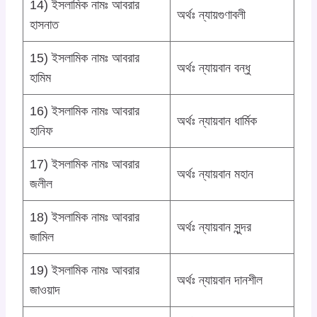
14) ইসলামিক নামঃ আবরার
অর্থঃ ন্যায়গুণাবলী
হাসনাত
15) ইসলামিক নামঃ আবরার
অর্থঃ ন্যায়বান বন্ধু
হামিম
16) ইসলামিক নামঃ আবরার
অর্থঃ ন্যায়বান ধার্মিক
হানিফ
17) ইসলামিক নামঃ আবরার
অর্থঃ ন্যায়বান মহান
জলীল
18) ইসলামিক নামঃ আবরার
অর্থঃ ন্যায়বান সুন্দর
জামিল
19) ইসলামিক নামঃ আবরার
অর্থঃ ন্যায়বান দানশীল
জাওয়াদ