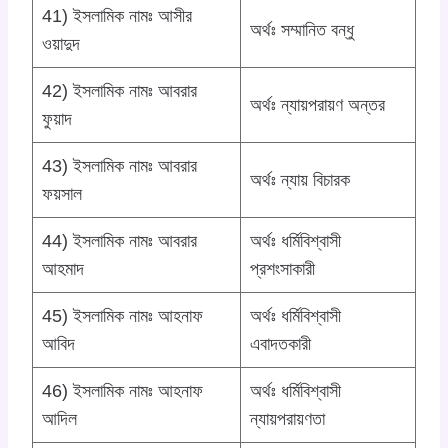
41) ইসলামিক নামঃ আসীর
অর্থঃ সম্মানিত বন্ধু
ওয়াদুদ
42) ইসলামিক নামঃ আবরার
অর্থঃ ন্যায়পরায়ণ অন্তর
ফুয়াদ
43) ইসলামিক নামঃ আবরার
অর্থঃ ন্যায় বিচারক
ফয়সাল
44) ইসলামিক নামঃ আবরার
অর্থঃ ধর্মিবিশ্বাসী
আহমাদ
প্রশংসাকারী
45) ইসলামিক নামঃ আহনাফ
অর্থঃ ধর্মিবিশ্বাসী
আবিদ
এবাদতকারী
46) ইসলামিক নামঃ আহনাফ
অর্থঃ ধর্মিবিশ্বাসী
আদিল
ন্যায়পরায়ণতা