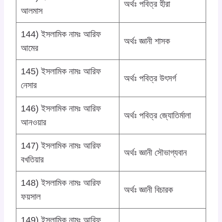
অর্থঃ পবিত্র হীরা
আলমাস
144) ইসলামিক নামঃ আরিফ
অর্থঃ জ্ঞানী শাসক
আমের
145) ইসলামিক নামঃ আরিফ
অর্থঃ পবিত্র উৎসর্গ
নেসার
146) ইসলামিক নামঃ আরিফ
অর্থঃ পবিত্র জ্যোতির্মালা
আনওয়ার
147) ইসলামিক নামঃ আরিফ
অর্থঃ জ্ঞানী সৌভাগ্যবান
বখতিয়ার
148) ইসলামিক নামঃ আরিফ
অর্থঃ জ্ঞানী বিচারক
ফয়সাল
149) ইসলামিক নামঃ আরিফ