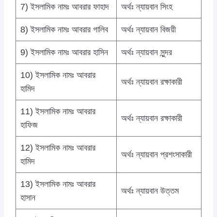
7) ইসলামিক নামঃ আবরার ফাহাদ
অর্থঃ ন্যায়বান সিংহ
8) ইসলামিক নামঃ আবরার গালিব
অর্থঃ ন্যায়বান বিজয়ী
9) ইসলামিক নামঃ আবরার হাসিন
অর্থঃ ন্যায়বান সুন্দর
10) ইসলামিক নামঃ আবরার
অর্থঃ ন্যায়বান রক্ষাকারী
হামিদ
11) ইসলামিক নামঃ আবরার
অর্থঃ ন্যায়বান রক্ষাকারী
হাফিজ
12) ইসলামিক নামঃ আবরার
অর্থঃ ন্যায়বান প্রশংসাকারী
হামিদ
13) ইসলামিক নামঃ আবরার
অর্থঃ ন্যায়বান উত্তম
হাসান