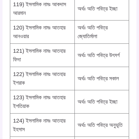
119) ইসলামিক নামঃ আকদাস
অর্থঃ অতি পবিত্র ইচ্ছা
আরমান
120) ইসলামিক নামঃ আতহার
অর্থঃ অতি পবিত্র
আনওয়ার
জ্যোতির্মালা
121) ইসলামিক নামঃ আতহার
অর্থঃ অতি পবিত্র উৎসর্গ
ফিদা
122) ইসলামিক নামঃ আতহার
অর্থঃ অতি পবিত্র সকাল
ইশরাক
123) ইসলামিক নামঃ আতহার
অর্থঃ অতি পবিত্র ইচ্ছা
ইশতিয়াক
124) ইসলামিক নামঃ আতহার
অর্থঃ অতি পবিত্র অনুভূতি
ইহসাস