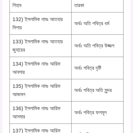
শিহাব
তারকা
132) ইসলামিক নামঃ আতহার
অর্থঃ অতি পবিত্র ধর্ম
সিপার
133) ইসলামিক নামঃ আতহার
অর্থঃ অতি পবিত্র উজ্জল
জুহায়ের
134) ইসলামিক নামঃ আরিফ
অর্থঃ পবিত্র দৃষ্টি
আবসার
135) ইসলামিক নামঃ আরিফ
অর্থঃ পবিত্র অতি সুন্দর
আজমল
136) ইসলামিক নামঃ আরিফ
অর্থঃ পবিত্র ফলমূল
আসমার
137) ইসলামিক নামঃ আরিফ