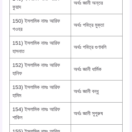
অর্থঃ জ্ঞানী অন্তর
ফুয়াদ
150) ইসলামিক নামঃ আরিফ
অর্থঃ পবিত্র মুক্তা
গওহর
151) ইসলামিক নামঃ আরিফ
অর্থঃ পবিত্র গুণাবলি
হাসনাত
152) ইসলামিক নামঃ আরিফ
অর্থঃ জ্ঞানী ধার্মিক
হানিফ
153) ইসলামিক নামঃ আরিফ
অর্থঃ জ্ঞানী বন্ধু
হামিম
154) ইসলামিক নামঃ আরিফ
অর্থঃ জ্ঞানী সুপুরুষ
শাকিল
155) ইসলামিক নামঃ আরিফ