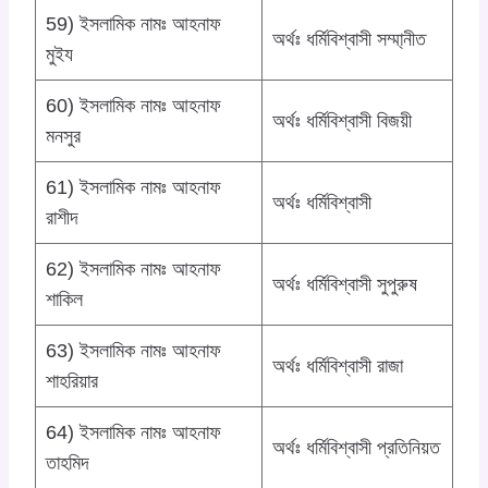
59) ইসলামিক নামঃ আহনাফ
অর্থঃ ধর্মিবিশ্বাসী সম্মা্নীত
মুইয
60) ইসলামিক নামঃ আহনাফ
অর্থঃ ধর্মিবিশ্বাসী বিজয়ী
মনসুর
61) ইসলামিক নামঃ আহনাফ
অর্থঃ ধর্মিবিশ্বাসী
রাশীদ
62) ইসলামিক নামঃ আহনাফ
অর্থঃ ধর্মিবিশ্বাসী সুপুরুষ
শাকিল
63) ইসলামিক নামঃ আহনাফ
অর্থঃ ধর্মিবিশ্বাসী রাজা
শাহরিয়ার
64) ইসলামিক নামঃ আহনাফ
অর্থঃ ধর্মিবিশ্বাসী প্রতিনিয়ত
তাহমিদ