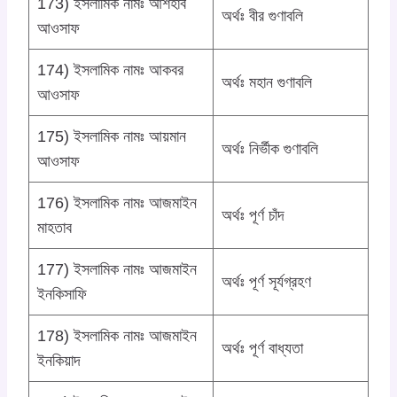
173) ইসলামিক নামঃ আশহাব
অর্থঃ বীর গুণাবলি
আওসাফ
174) ইসলামিক নামঃ আকবর
অর্থঃ মহান গুণাবলি
আওসাফ
175) ইসলামিক নামঃ আয়মান
অর্থঃ নির্ভীক গুণাবলি
আওসাফ
176) ইসলামিক নামঃ আজমাইন
অর্থঃ পূর্ণ চাঁদ
মাহতাব
177) ইসলামিক নামঃ আজমাইন
অর্থঃ পূর্ণ সূর্যগ্রহণ
ইনকিসাফি
178) ইসলামিক নামঃ আজমাইন
অর্থঃ পূর্ণ বাধ্যতা
ইনকিয়াদ