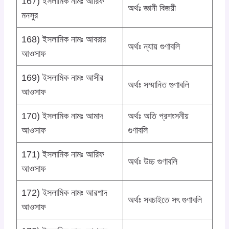
167) ইসলামিক নামঃ আরিফ
অর্থঃ জ্ঞানী বিজয়ী
মনসুর
168) ইসলামিক নামঃ আবরার
অর্থঃ ন্যায় গুণাবলি
আওসাফ
169) ইসলামিক নামঃ আসীর
অর্থঃ সম্মানিত গুণাবলি
আওসাফ
170) ইসলামিক নামঃ আমাদ
অর্থঃ অতি প্রশংসনীয়
আওসাফ
গুণাবলি
171) ইসলামিক নামঃ আরিফ
অর্থঃ উচ্চ গুণাবলি
আওসাফ
172) ইসলামিক নামঃ আরশাদ
অর্থঃ সবচাইতে সৎ গুণাবলি
আওসাফ