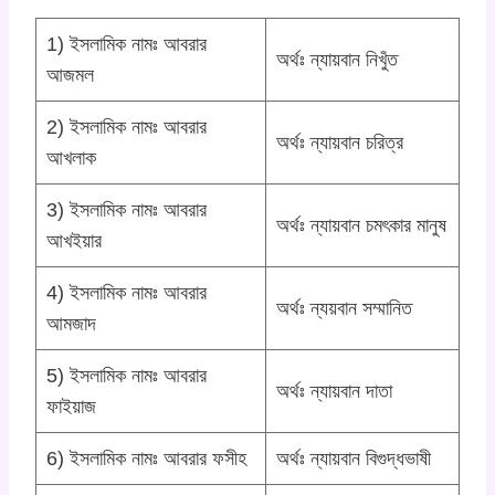
1) ইসলামিক নামঃ আবরার
অর্থঃ ন্যায়বান নিখুঁত
আজমল
2) ইসলামিক নামঃ আবরার
অর্থঃ ন্যায়বান চরিত্র
আখলাক
3) ইসলামিক নামঃ আবরার
অর্থঃ ন্যায়বান চমৎকার মানুষ
আখইয়ার
4) ইসলামিক নামঃ আবরার
অর্থঃ ন্যয়বান সম্মানিত
আমজাদ
5) ইসলামিক নামঃ আবরার
অর্থঃ ন্যায়বান দাতা
ফাইয়াজ
6) ইসলামিক নামঃ আবরার ফসীহ
অর্থঃ ন্যায়বান বিগুদ্ধভাষী