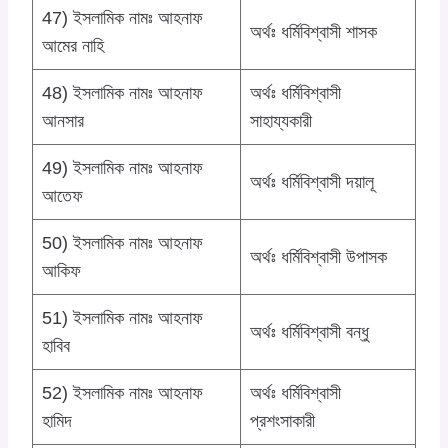
47) ইসলামিক নামঃ আহনাফ
অর্থঃ ধর্মিবিশ্বাসী শাসক
আমের নাহি
48) ইসলামিক নামঃ আহনাফ
অর্থঃ ধর্মিবিশ্বাসী
আনসার
সাহায্যকারী
49) ইসলামিক নামঃ আহনাফ
অর্থঃ ধর্মিবিশ্বাসী দয়ালূ
আতেফ
50) ইসলামিক নামঃ আহনাফ
অর্থঃ ধর্মিবিশ্বাসী উপাসক
আকিফ
51) ইসলামিক নামঃ আহনাফ
অর্থঃ ধর্মিবিশ্বাসী বন্ধু
হাবিব
52) ইসলামিক নামঃ আহনাফ
অর্থঃ ধর্মিবিশ্বাসী
হামিদ
প্রশংসাকারী