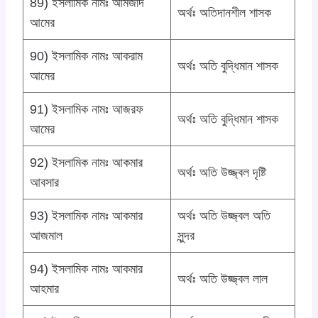
89) ইসলামিক নামঃ আমজাদ
অর্থঃ অতিদানশীল শাসক
আমের
90) ইসলামিক নামঃ আকরাম
অর্থঃ অতি বুদ্ধিমান শাসক
আমের
91) ইসলামিক নামঃ আজরফ
অর্থঃ অতি বুদ্ধিমান শাসক
আমের
92) ইসলামিক নামঃ আকমার
অর্থঃ অতি উজ্জ্বল দৃষ্টি
আবসার
93) ইসলামিক নামঃ আকমার
অর্থঃ অতি উজ্জ্বল অতি
আজমাল
সুন্দর
94) ইসলামিক নামঃ আকমার
অর্থঃ অতি উজ্জ্বল লাল
আহমার