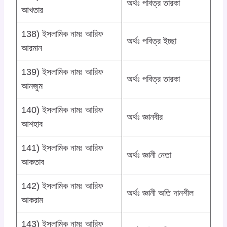
অর্থঃ পবিত্র তারকা
আখতার
138) ইসলামিক নামঃ আরিফ
অর্থঃ পবিত্র ইচ্ছা
আরমান
139) ইসলামিক নামঃ আরিফ
অর্থঃ পবিত্র তারকা
আনজুম
140) ইসলামিক নামঃ আরিফ
অর্থঃ জ্ঞানবীর
আশহাব
141) ইসলামিক নামঃ আরিফ
অর্থঃ জ্ঞানী নেতা
আকতাব
142) ইসলামিক নামঃ আরিফ
অর্থঃ জ্ঞানী অতি দানশীল
আকরাম
143) ইসলামিক নামঃ আরিফ