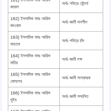
161) ইসলামিক নামঃ আরিফ
অর্থঃ পবিত্র সৌন্দর্য
জামাল
162) ইসলামিক নামঃ আরিফ
অর্থঃ জ্ঞানী দানশীল
জাওয়াদ
163) ইসলামিক নামঃ আরিফ
অর্থঃ পবিত্র চাঁদ
মাহতাব
164) ইসলামিক নামঃ আরিফ
অর্থঃ জ্ঞানী দক্ষ
মাহির
165) ইসলামিক নামঃ আরিফ
অর্থঃ জ্ঞানী সংস্কারক
মোসলেহ
166) ইসলামিক নামঃ আরিফ
অর্থঃ জ্ঞানী সম্মানিত
মুইয