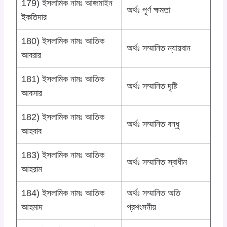
179) ইসলামিক নামঃ আজমাইন
অর্থঃ পূর্ণ ক্ষমতা
ইকতিদার
180) ইসলামিক নামঃ আতিক
অর্থঃ সম্মানিত ন্যায়বান
আবরার
181) ইসলামিক নামঃ আতিক
অর্থঃ সম্মানিত দৃষ্টি
আবসার
182) ইসলামিক নামঃ আতিক
অর্থঃ সম্মানিত বন্ধু
আহবাব
183) ইসলামিক নামঃ আতিক
অর্থঃ সম্মানিত স্বাধীন
আহরাম
184) ইসলামিক নামঃ আতিক
অর্থঃ সম্মানিত অতি
আহমাদ
প্রশংসনীয়