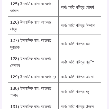
125) ইসলামিক নামঃ আতহার
অর্থঃ অতি পবিত্র সৌন্দর্য
জামাল
126) ইসলামিক নামঃ আতহার
অর্থঃ অতি পবিত্র নিষ্পাপ
মাসুম
127) ইসলামিক নামঃ আতহার
অর্থঃ অতি পবিত্র শুভ
মুবারাক
128) ইসলামিক নামঃ আতহার
অর্থঃ অতি পবিত্র প্রদীপ
মেসবাহ
129) ইসলামিক নামঃ আতহার নূর
অর্থঃ অতি পবিত্র আলো
130) ইসলামিক নামঃ আতহার
অর্থঃ অতি পবিত্র মধু
শাহাদ
131) ইসলামিক নামঃ আতহার
অর্থঃ অতি পবিত্র উজ্জল