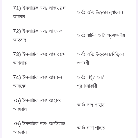
71) ইসলামিক নামঃ আজওয়াদ
অর্থঃ অতি উত্তম ন্যায়বান
আবরার
72) ইসলামিক নামঃ আহনাফ
অর্থঃ ধার্মিক অতি প্রশংসনীয়
আহমাদ
73) ইসলামিক নামঃ আজওয়াদ
অর্থঃ অতি উত্তম চারিত্রিক
আখলাক
গুণাবলী
74) ইসলামিক নামঃ আজমল
অর্থঃ নিখুঁত অতি
আহমেদ
প্রশংসাকারী
75) ইসলামিক নামঃ আহমার
অর্থঃ লাল পাহাড়
আজবাল
76) ইসলামিক নামঃ আবইয়াজ
অর্থঃ সাদা পাহাড়
আজবাল