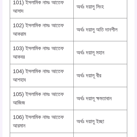
101) ইসলামিক নামঃ আতেফ
অর্থঃ দয়ালু সিংহ
আসাদ
102) ইসলামিক নামঃ আতেফ
অর্থঃ দয়ালু অতি দানশীল
আকরাম
103) ইসলামিক নামঃ আতেফ
অর্থঃ দয়ালূ মহান
আকবর
104) ইসলামিক নামঃ আতেফ
অর্থঃ দয়ালূ বীর
আশহাব
105) ইসলামিক নামঃ আতেফ
অর্থঃ দয়ালূ ক্ষমতাবান
আজিজ
106) ইসলামিক নামঃ আতেফ
অর্থঃ দয়ালু ইচ্ছা
আরমান