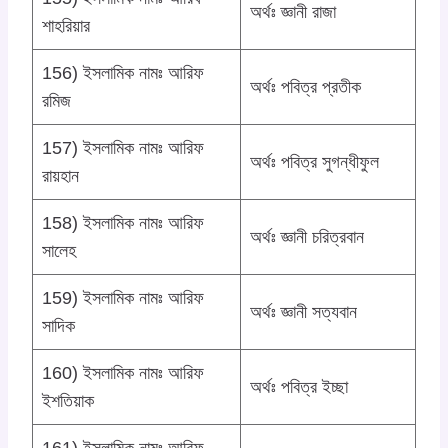
অর্থঃ জ্ঞানী রাজা
শাহরিয়ার
156) ইসলামিক নামঃ আরিফ
অর্থঃ পবিত্র প্রতীক
রমিজ
157) ইসলামিক নামঃ আরিফ
অর্থঃ পবিত্র সুগন্ধীফুল
রায়হান
158) ইসলামিক নামঃ আরিফ
অর্থঃ জ্ঞানী চরিত্রবান
সালেহ
159) ইসলামিক নামঃ আরিফ
অর্থঃ জ্ঞানী সত্যবান
সাদিক
160) ইসলামিক নামঃ আরিফ
অর্থঃ পবিত্র ইচ্ছা
ইশতিয়াক