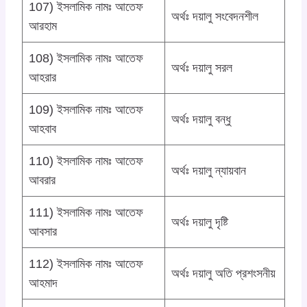
107) ইসলামিক নামঃ আতেফ
অর্থঃ দয়ালু সংবেদনশীল
আরহাম
108) ইসলামিক নামঃ আতেফ
অর্থঃ দয়ালু সরল
আহরার
109) ইসলামিক নামঃ আতেফ
অর্থঃ দয়ালু বন্ধু
আহবাব
110) ইসলামিক নামঃ আতেফ
অর্থঃ দয়ালু ন্যায়বান
আবরার
111) ইসলামিক নামঃ আতেফ
অর্থঃ দয়ালু দৃষ্টি
আবসার
112) ইসলামিক নামঃ আতেফ
অর্থঃ দয়ালু অতি প্রশংসনীয়
আহমাদ