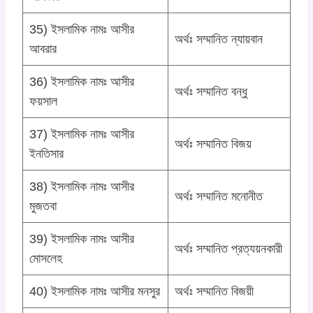
35) ইসলামিক নামঃ আসীর
অর্থঃ সম্মানিত ন্যায়বান
আবরার
36) ইসলামিক নামঃ আসীর
অর্থঃ সম্মানিত বন্ধু
ফয়সাল
37) ইসলামিক নামঃ আসীর
অর্থঃ সম্মানিত বিজয়
ইনতিসার
38) ইসলামিক নামঃ আসীর
অর্থঃ সম্মানিত মনোনীত
মুজতবা
39) ইসলামিক নামঃ আসীর
অর্থঃ সম্মানিত প্রত্যয়নকারী
মোসলেহ
40) ইসলামিক নামঃ আসীর মনসুর
অর্থঃ সম্মানিত বিজয়ী