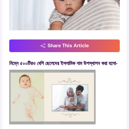
Share This Article
নিম্নে ৫০০টিরও বেশি ছেলেদের ইসলামিক নাম উপস্থাপন করা হলো-