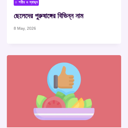
○ শরীর ও স্বাস্থ্য
ছেলেদের পুরুষাঙ্গের বিভিন্ন নাম
8 May, 2026