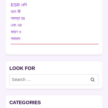
LOOK FOR
Search
for:
CATEGORIES