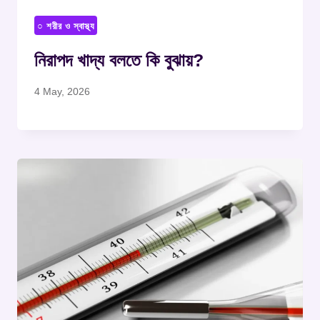
○ শরীর ও স্বাস্থ্য
নিরাপদ খাদ্য বলতে কি বুঝায়?
4 May, 2026