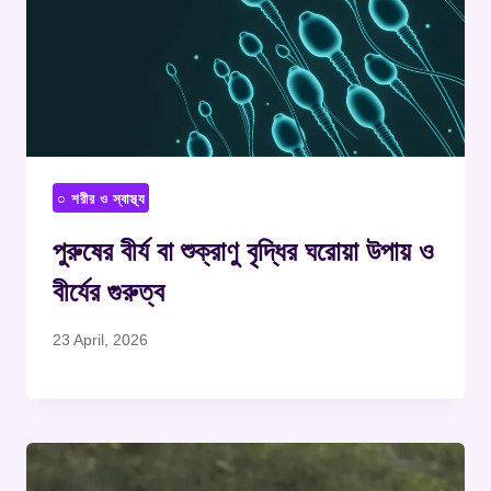
○ শরীর ও স্বাস্থ্য
পুরুষের বীর্য বা শুক্রাণু বৃদ্ধির ঘরোয়া উপায় ও
বীর্যের গুরুত্ব
23 April, 2026