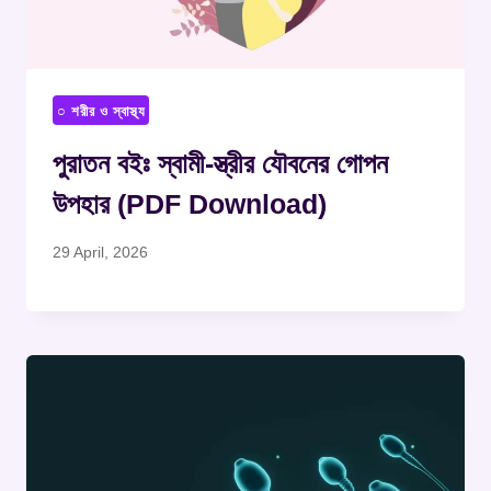
○ শরীর ও স্বাস্থ্য
পুরাতন বইঃ স্বামী-স্ত্রীর যৌবনের গোপন
উপহার (PDF Download)
29 April, 2026