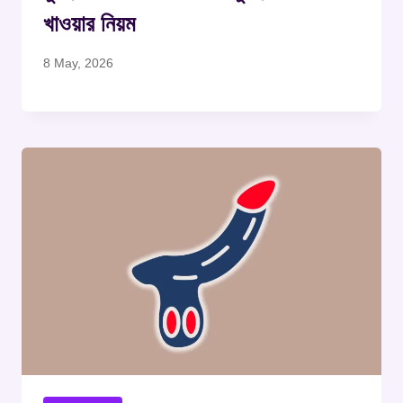
খাওয়ার নিয়ম
8 May, 2026