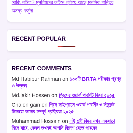
বোরিং লাইফ? মুসলিমদের রুটিনে লুকিয়ে আছে মানসিক শান্তির
অনন্য ফর্মুলা
RECENT POPULAR
RECENT COMMENTS
Md Habibur Rahman
on
১০০টি BRTA পরীক্ষার প্রশ্ন
ও উত্তর
Md.jakir Hossen
on
গ্রিসের ওয়ার্ক পারমিট ভিসা ২০২৫
Chaion gain
on
গ্রিস সাইপ্রাসে ওয়ার্ক পারমিট ও স্টুডেন্ট
ভিসাতে আসার সম্পূর্ণ প্রক্রিয়া ২০২৫
Muhammad Hossain
on
এই ৫টি বিষয় যখন একসাথে
মিলে যাবে, কেবল তখনই আপনি বিদেশ যেতে পারবেন