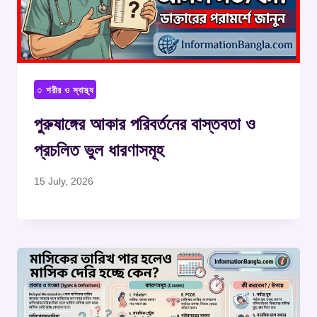
○ শরীর ও স্বাস্থ্য
পুরুষাঙ্গের আকার পরিবর্তনের বাস্তবতা ও
প্রচলিত ভুল ধারণাসমূহ
15 July, 2026