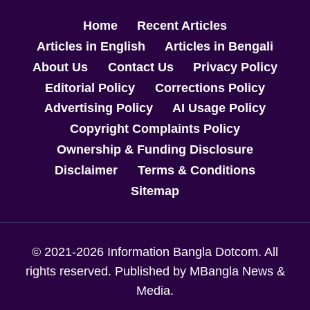
Home
Recent Articles
Articles in English
Articles in Bengali
About Us
Contact Us
Privacy Policy
Editorial Policy
Corrections Policy
Advertising Policy
AI Usage Policy
Copyright Complaints Policy
Ownership & Funding Disclosure
Disclaimer
Terms & Conditions
Sitemap
© 2021-2026 Information Bangla Dotcom. All
rights reserved. Published by MBangla News &
Media.