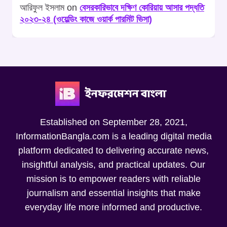
আরিফুল ইসলাম
on
বেসরকারিভাবে দক্ষিণ কোরিয়ায় আসার পদ্ধতি
২০২৩-২৪ (ওয়েল্ডিং কাজে ওয়ার্ক পারমিট ভিসা)
Established on September 28, 2021,
InformationBangla.com is a leading digital media
platform dedicated to delivering accurate news,
insightful analysis, and practical updates. Our
mission is to empower readers with reliable
journalism and essential insights that make
everyday life more informed and productive.