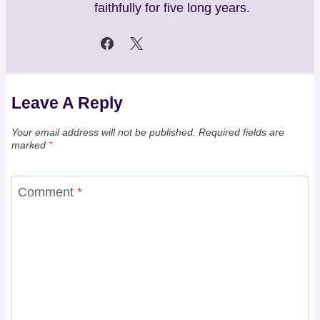
faithfully for five long years.
Leave A Reply
Your email address will not be published.
Required fields are
marked
*
Comment
*