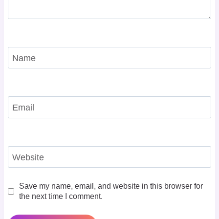
Name
Email
Website
Save my name, email, and website in this browser for
the next time I comment.