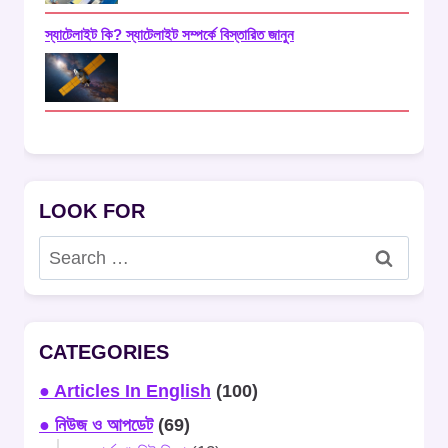
স্যাটেলাইট কি? স্যাটেলাইট সম্পর্কে বিস্তারিত জানুন
LOOK FOR
Search
for:
CATEGORIES
● Articles In English
(100)
● নিউজ ও আপডেট
(69)