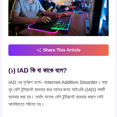
Share This Article
(১) IAD কি বা কাকে বলে?
IAD এর পূর্ণরূপ হলো– Internet Addition Disorder। যারা
খুব বেশি ইন্টারনেট ব্যবহার করে তাদের জন্য আইএডি (IAD) নামটি
ব্যবহার করা হয়। অর্থাৎ অনেক বেশি ইন্টারনেট ব্যবহার করলে সেটা
আসক্তিতে পরিণত হয়।