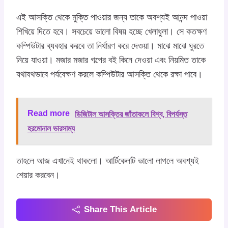
এই আসক্তি থেকে মুক্তি পাওয়ার জন্য তাকে অবশ্যই আনন্দ পাওয়া
শিখিয়ে দিতে হবে। সবচেয়ে ভালো বিষয় হচ্ছে খেলাধুলা। সে কতক্ষণ
কম্পিউটার ব্যবহার করবে তা নির্ধারণ করে দেওয়া। মাঝে মাঝে ঘুরতে
নিয়ে যাওয়া। মজার মজার গল্পের বই কিনে দেওয়া এবং নিয়মিত তাকে
যথাযথভাবে পর্যবেক্ষণ করলে কম্পিউটার আসক্তি থেকে রক্ষা পাবে।
Read more
ডিজিটাল আসক্তির জাঁতাকলে বিশ্ব, বিপর্যস্ত
হরমোনাল ভারসাম্য
তাহলে আজ এখানেই থাকলো। আর্টিকেলটি ভালো লাগলে অবশ্যই
শেয়ার করবেন।
Share This Article