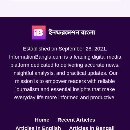
Established on September 28, 2021,
InformationBangla.com is a leading digital media
platform dedicated to delivering accurate news,
insightful analysis, and practical updates. Our
mission is to empower readers with reliable
journalism and essential insights that make
everyday life more informed and productive.
Home
Recent Articles
Articles in English
Articles in Bengali