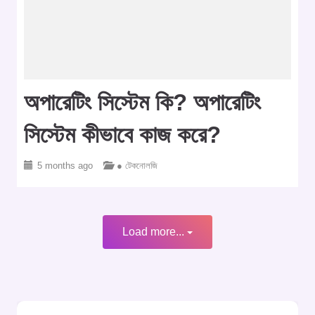
অপারেটিং সিস্টেম কি? অপারেটিং
সিস্টেম কীভাবে কাজ করে?
5 months ago
● টেকনোলজি
Load more...