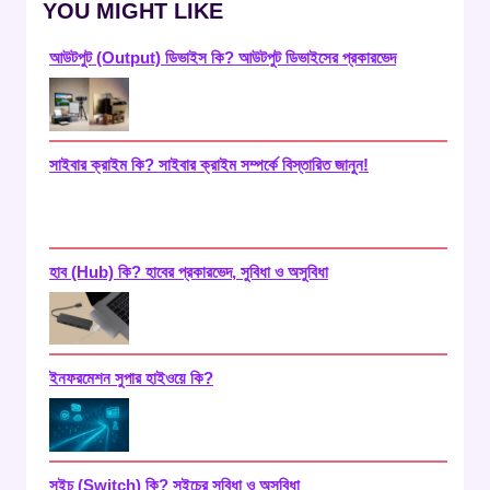
YOU MIGHT LIKE
আউটপুট (Output) ডিভাইস কি? আউটপুট ডিভাইসের প্রকারভেদ
সাইবার ক্রাইম কি? সাইবার ক্রাইম সম্পর্কে বিস্তারিত জানুন!
হাব (Hub) কি? হাবের প্রকারভেদ, সুবিধা ও অসুবিধা
ইনফরমেশন সুপার হাইওয়ে কি?
সুইচ (Switch) কি? সুইচের সুবিধা ও অসুবিধা