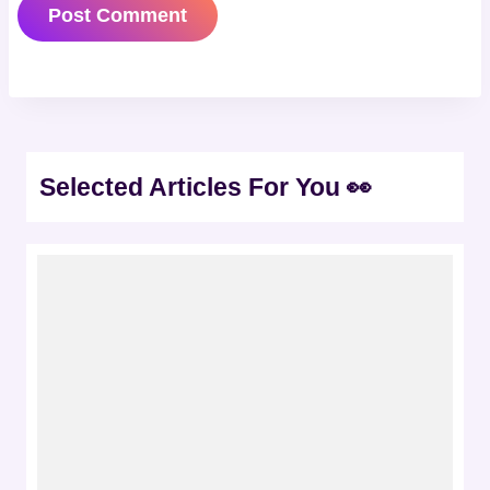
Selected Articles For You 👀