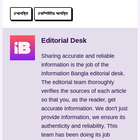
Post
#
আসক্তি
#
কম্পিউটার আসক্তি
Tags:
Editorial Desk
Sharing accurate and reliable
information is the job of the
Information Bangla editorial desk.
The editorial team thoroughly
verifies the sources of each article
so that you, as the reader, get
accurate information. We don't just
provide information, we ensure its
authenticity and reliability. This
team has been doing its job