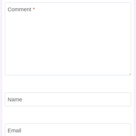
Comment
*
Name
Email