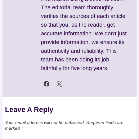
The editorial team thoroughly
verifies the sources of each article
so that you, as the reader, get
accurate information. We don't just
provide information, we ensure its
authenticity and reliability. This
team has been doing its job
faithfully for five long years.
Leave A Reply
Your email address will not be published.
Required fields are
marked
*