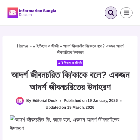
Skip
to
content
Home
»
● ইতিহাস ও জীবনী
»
আদর্শ জীবনচরিত কি/কাকে বলে? একজন আদর্শ
জীবনচরিতের উদাহরণ
● ইতিহাস ও জীবনী
আদর্শ জীবনচরিত কি/কাকে বলে? একজন
আদর্শ জীবনচরিতের উদাহরণ
By
Editorial Desk
Published on
19 January, 2026
Updated on
19 March, 2026