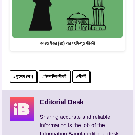
হযরত উমর (রাঃ) এর সংক্ষিপ্ত জীবনী
Post
#
মুহাম্মদ (সাঃ)
#
ইসলামিক জীবনী
#
জীবনী
Tags:
Editorial Desk
Sharing accurate and reliable
information is the job of the
Information Bangla editorial desk.