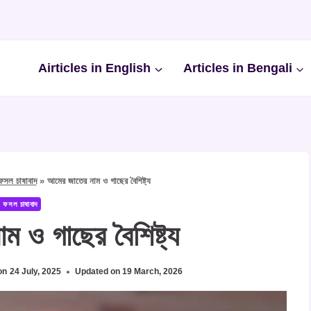
Airticles in English
Articles in Bengali
ফসল চাষাবাদ
»
আমের জাতের নাম ও গাছের বৈশিষ্ট্য
 ফসল চাষাবাদ
 ও গাছের বৈশিষ্ট্য
on
24 July, 2025
Updated on
19 March, 2026