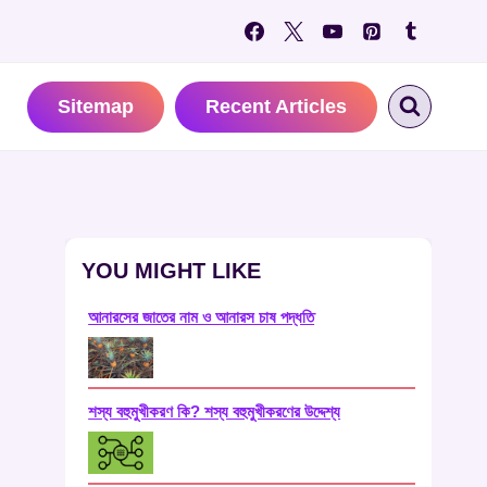
Sitemap
Recent Articles
YOU MIGHT LIKE
আনারসের জাতের নাম ও আনারস চাষ পদ্ধতি
শস্য বহুমুখীকরণ কি? শস্য বহুমুখীকরণের উদ্দেশ্য