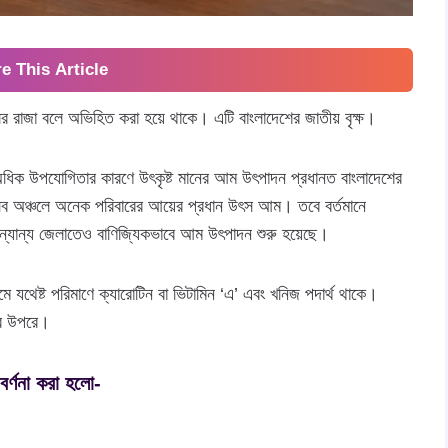
e This Article
 রাজা বলে অভিহিত করা হয়ে থাকে। এটি বাংলাদেশের জাতীয় বৃক্ষ।
ধিক উপযোগিতার কারণে উৎকৃষ্ট মানের আম উৎপাদন প্রধানত বাংলাদেশের
এ সব অঞ্চলে অনেক পরিবারের আয়ের প্রধান উৎস আম। তবে বর্তমানে
্যান্য জেলাতেও বাণিজ্যিকভাবে আম উৎপাদন শুরু হয়েছে।
মে যথেষ্ট পরিমাণে ক্যারোটিন বা ভিটামিন ‘এ’ এবং খনিজ পদার্থ থাকে।
ের উপরে।
র্ণনা করা হলো-