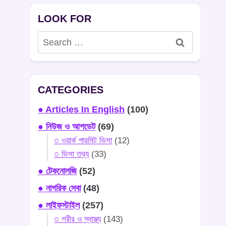
LOOK FOR
Search
for:
CATEGORIES
● Articles In English
(100)
● নিউজ ও আপডেট
(69)
○ ওয়ার্ক পারমিট ভিসা
(12)
○ ভিসা তথ্য
(33)
● টেকনোলজি
(52)
● নাগরিক সেবা
(48)
● লাইফস্টাইল
(257)
○ শরীর ও স্বাস্থ্য
(143)